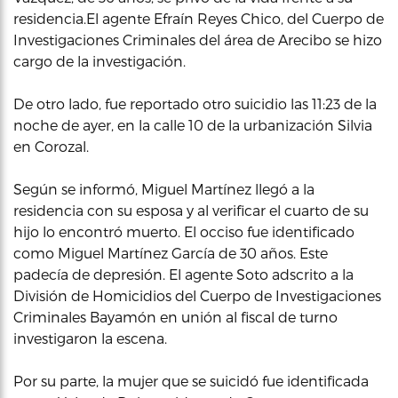
residencia.El agente Efraín Reyes Chico, del Cuerpo de
Investigaciones Criminales del área de Arecibo se hizo
cargo de la investigación.
De otro lado, fue reportado otro suicidio las 11:23 de la
noche de ayer, en la calle 10 de la urbanización Silvia
en Corozal.
Según se informó, Miguel Martínez llegó a la
residencia con su esposa y al verificar el cuarto de su
hijo lo encontró muerto. El occiso fue identificado
como Miguel Martínez García de 30 años. Este
padecía de depresión. El agente Soto adscrito a la
División de Homicidios del Cuerpo de Investigaciones
Criminales Bayamón en unión al fiscal de turno
investigaron la escena.
Por su parte, la mujer que se suicidó fue identificada