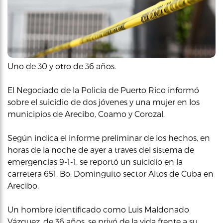
Uno de 30 y otro de 36 años.
El Negociado de la Policía de Puerto Rico informó
sobre el suicidio de dos jóvenes y una mujer en los
municipios de Arecibo, Coamo y Corozal.
Según indica el informe preliminar de los hechos, en
horas de la noche de ayer a traves del sistema de
emergencias 9-1-1, se reportó un suicidio en la
carretera 651, Bo. Dominguito sector Altos de Cuba en
Arecibo.
Un hombre identificado como Luis Maldonado
Vázquez, de 36 años, se privó de la vida frente a su