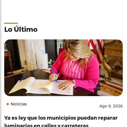
Lo Último
Noticias
Ago 9, 2026
Ya es ley que los municipios puedan reparar
luminarias en calles y carreteras