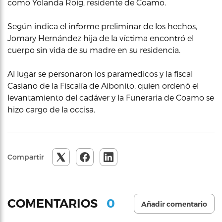
como Yolanda Roig, residente de Coamo.
Según indica el informe preliminar de los hechos,
Jomary Hernández hija de la víctima encontró el
cuerpo sin vida de su madre en su residencia.
Al lugar se personaron los paramedicos y la fiscal
Casiano de la Fiscalía de Aibonito, quien ordenó el
levantamiento del cadáver y la Funeraria de Coamo se
hizo cargo de la occisa.
Compartir
0
COMENTARIOS
Añadir comentario