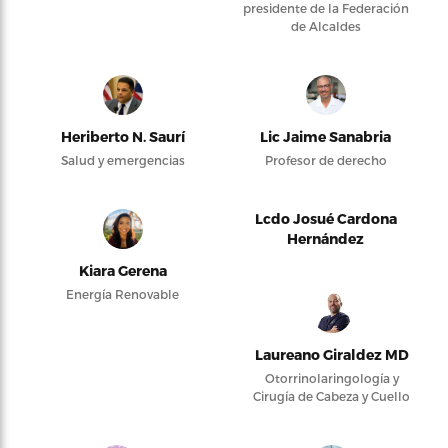
presidente de la Federación
de Alcaldes
Heriberto N. Saurí
Lic Jaime Sanabria
Salud y emergencias
Profesor de derecho
Lcdo Josué Cardona
Hernández
Kiara Gerena
Energía Renovable
Laureano Giraldez MD
Otorrinolaringología y
Cirugía de Cabeza y Cuello