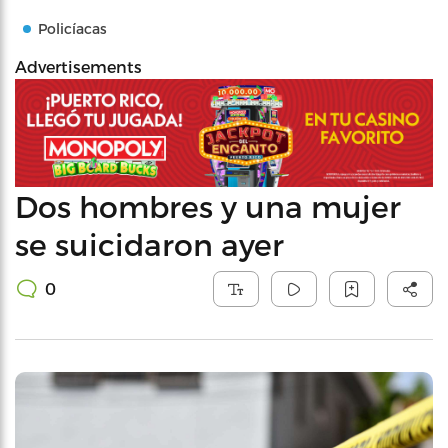
Policíacas
Advertisements
Dos hombres y una mujer
se suicidaron ayer
0