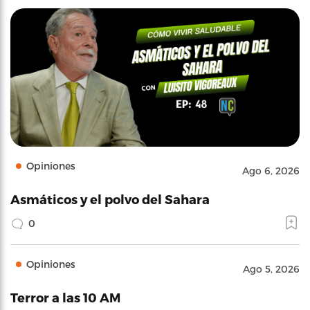
Opiniones
Ago 6, 2026
Asmáticos y el polvo del Sahara
0
Opiniones
Ago 5, 2026
Terror a las 10 AM