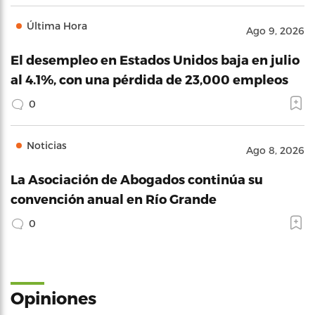
Última Hora
Ago 9, 2026
El desempleo en Estados Unidos baja en julio
al 4.1%, con una pérdida de 23,000 empleos
0
Noticias
Ago 8, 2026
La Asociación de Abogados continúa su
convención anual en Río Grande
0
Opiniones