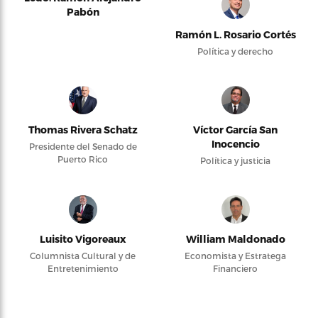
Pabón
Ramón L. Rosario Cortés
Política y derecho
Thomas Rivera Schatz
Víctor García San
Inocencio
Presidente del Senado de
Puerto Rico
Política y justicia
Luisito Vigoreaux
William Maldonado
Columnista Cultural y de
Economista y Estratega
Entretenimiento
Financiero