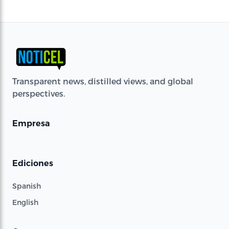
Transparent news, distilled views, and global
perspectives.
Empresa
Ediciones
Spanish
English