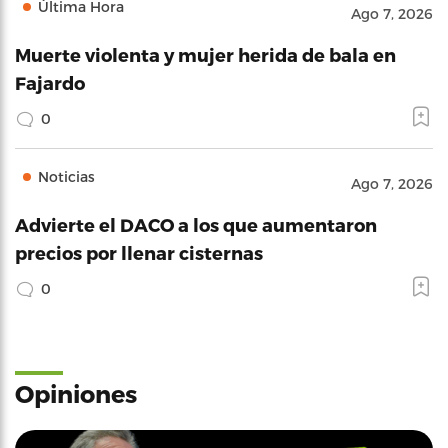
Última Hora
Ago 7, 2026
Muerte violenta y mujer herida de bala en
Fajardo
0
Noticias
Ago 7, 2026
Advierte el DACO a los que aumentaron
precios por llenar cisternas
0
Opiniones