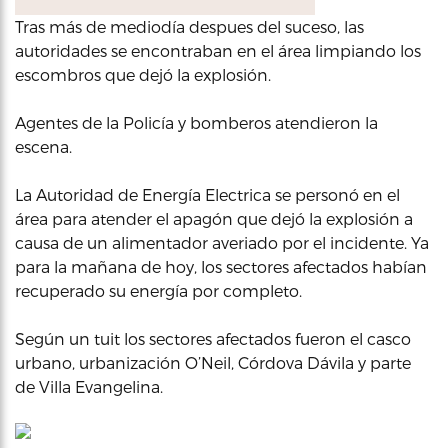
Tras más de mediodía despues del suceso, las
autoridades se encontraban en el área limpiando los
escombros que dejó la explosión.
Agentes de la Policía y bomberos atendieron la
escena.
La Autoridad de Energía Electrica se personó en el
área para atender el apagón que dejó la explosión a
causa de un alimentador averiado por el incidente. Ya
para la mañana de hoy, los sectores afectados habían
recuperado su energía por completo.
Según un tuit los sectores afectados fueron el casco
urbano, urbanización O’Neil, Córdova Dávila y parte
de Villa Evangelina.