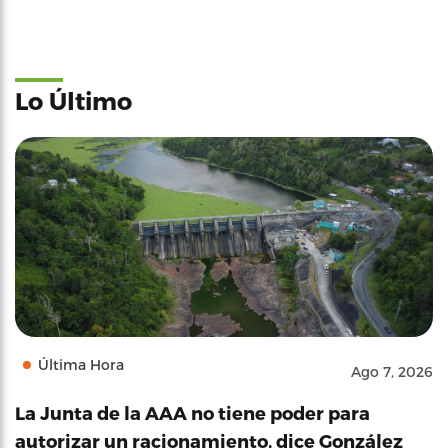
Lo Último
Última Hora
Ago 7, 2026
La Junta de la AAA no tiene poder para
autorizar un racionamiento, dice González