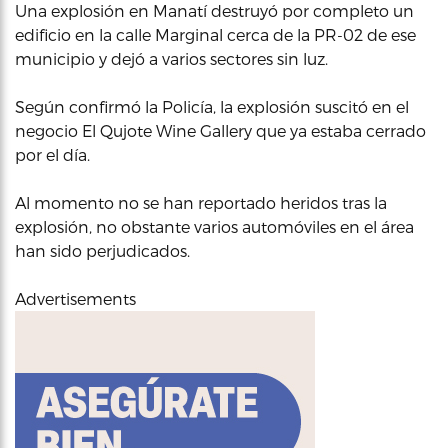
Una explosión en Manatí destruyó por completo un
edificio en la calle Marginal cerca de la PR-02 de ese
municipio y dejó a varios sectores sin luz.
Según confirmó la Policía, la explosión suscitó en el
negocio El Qujote Wine Gallery que ya estaba cerrado
por el día.
Al momento no se han reportado heridos tras la
explosión, no obstante varios automóviles en el área
han sido perjudicados.
Advertisements