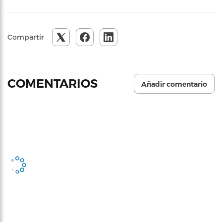
Compartir
COMENTARIOS
Añadir comentario