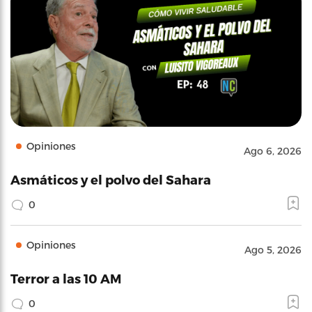
Opiniones
Ago 6, 2026
Asmáticos y el polvo del Sahara
0
Opiniones
Ago 5, 2026
Terror a las 10 AM
0