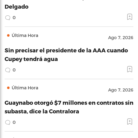
Delgado
0
Última Hora
Ago 7, 2026
Sin precisar el presidente de la AAA cuando
Cupey tendrá agua
0
Última Hora
Ago 7, 2026
Guaynabo otorgó $7 millones en contratos sin
subasta, dice la Contralora
0