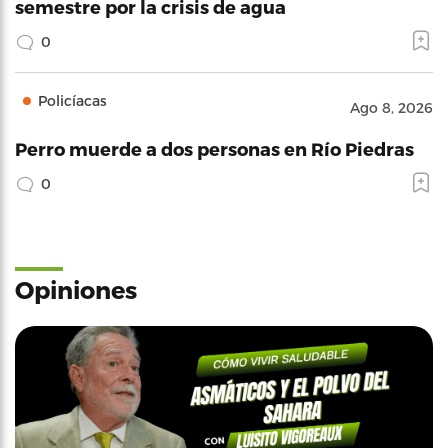
semestre por la crisis de agua
0
Policíacas
Ago 8, 2026
Perro muerde a dos personas en Río Piedras
0
Opiniones