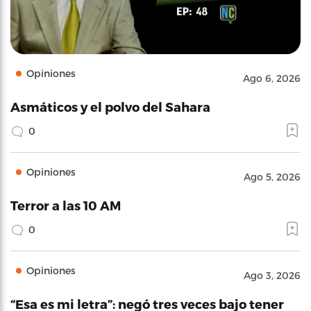
Opiniones
Ago 6, 2026
Asmáticos y el polvo del Sahara
0
Opiniones
Ago 5, 2026
Terror a las 10 AM
0
Opiniones
Ago 3, 2026
“Esa es mi letra”: negó tres veces bajo tener