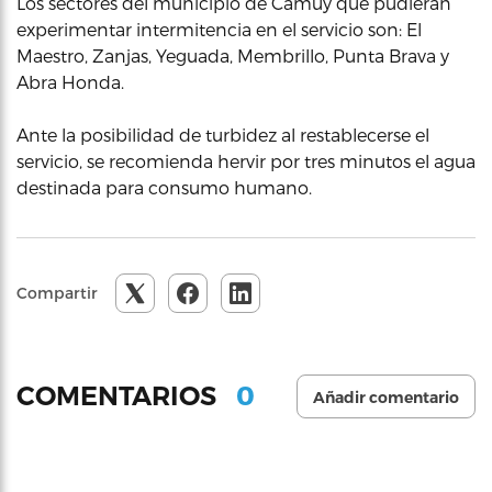
Los sectores del municipio de Camuy que pudieran
experimentar intermitencia en el servicio son: El
Maestro, Zanjas, Yeguada, Membrillo, Punta Brava y
Abra Honda.
Ante la posibilidad de turbidez al restablecerse el
servicio, se recomienda hervir por tres minutos el agua
destinada para consumo humano.
Compartir
0
COMENTARIOS
Añadir comentario