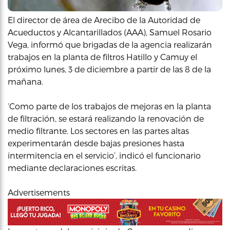
El director de área de Arecibo de la Autoridad de
Acueductos y Alcantarillados (AAA), Samuel Rosario
Vega, informó que brigadas de la agencia realizarán
trabajos en la planta de filtros Hatillo y Camuy el
próximo lunes, 3 de diciembre a partir de las 8 de la
mañana.
‘Como parte de los trabajos de mejoras en la planta
de filtración, se estará realizando la renovación de
medio filtrante. Los sectores en las partes altas
experimentarán desde bajas presiones hasta
intermitencia en el servicio’, indicó el funcionario
mediante declaraciones escritas.
Advertisements