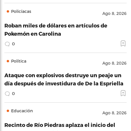
Policíacas
Ago 8, 2026
Roban miles de dólares en artículos de
Pokemón en Carolina
0
Política
Ago 8, 2026
Ataque con explosivos destruye un peaje un
día después de investidura de De la Espriella
0
Educación
Ago 8, 2026
Recinto de Río Piedras aplaza el inicio del