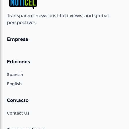
Transparent news, distilled views, and global
perspectives.
Empresa
Ediciones
Spanish
English
Contacto
Contact Us