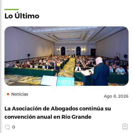
Lo Último
Noticias
Ago 8, 2026
La Asociación de Abogados continúa su
convención anual en Río Grande
0