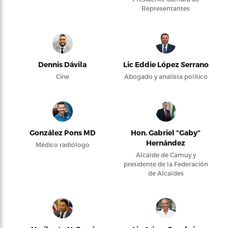
Representantes
Dennis Dávila
Lic Eddie López Serrano
Cine
Abogado y analista político
González Pons MD
Hon. Gabriel “Gaby”
Hernández
Médico radiólogo
Alcalde de Camuy y
presidente de la Federación
de Alcaldes