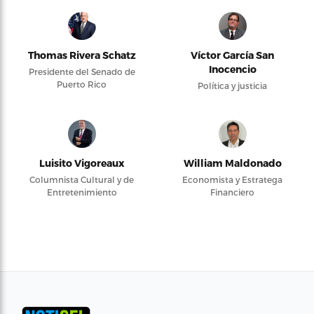
Thomas Rivera Schatz
Víctor García San
Inocencio
Presidente del Senado de
Puerto Rico
Política y justicia
Luisito Vigoreaux
William Maldonado
Columnista Cultural y de
Economista y Estratega
Entretenimiento
Financiero