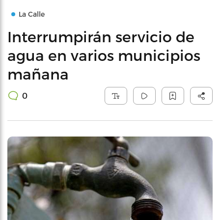
La Calle
Interrumpirán servicio de
agua en varios municipios
mañana
0