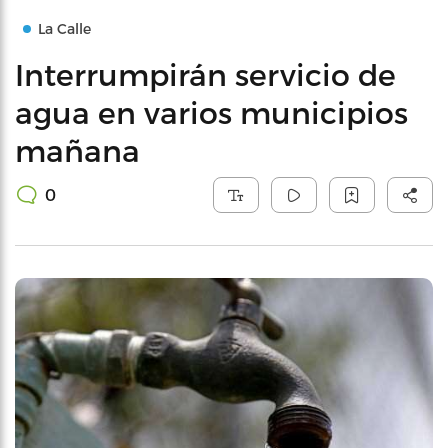
La Calle
Interrumpirán servicio de
agua en varios municipios
mañana
0