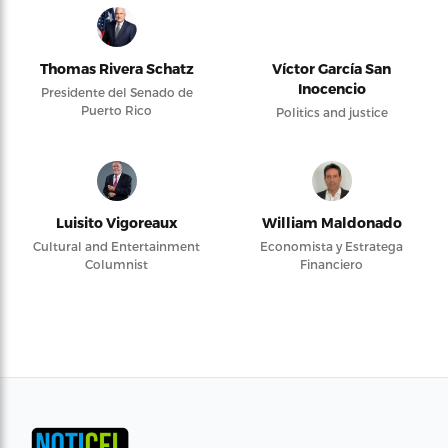
Thomas Rivera Schatz
Víctor García San
Inocencio
Presidente del Senado de
Puerto Rico
Politics and justice
Luisito Vigoreaux
William Maldonado
Cultural and Entertainment
Economista y Estratega
Columnist
Financiero