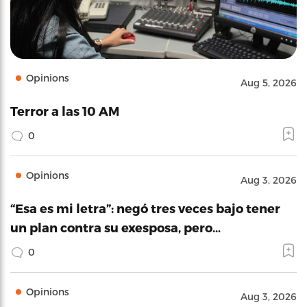
Opinions
Aug 5, 2026
Terror a las 10 AM
0
Opinions
Aug 3, 2026
“Esa es mi letra”: negó tres veces bajo tener
un plan contra su exesposa, pero…
0
Opinions
Aug 3, 2026