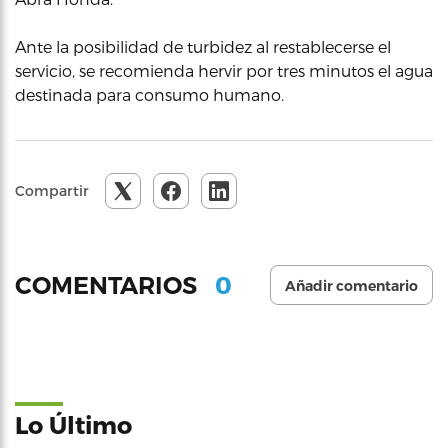
Ante la posibilidad de turbidez al restablecerse el
servicio, se recomienda hervir por tres minutos el agua
destinada para consumo humano.
Compartir
0
COMENTARIOS
Añadir comentario
Lo Último