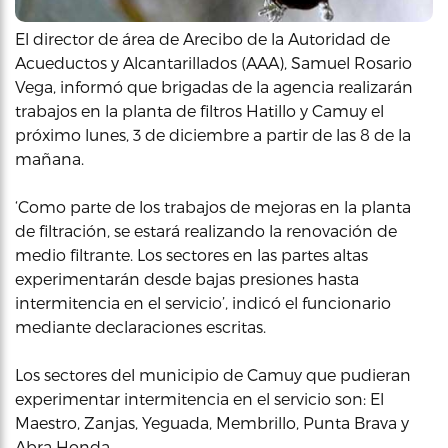
El director de área de Arecibo de la Autoridad de
Acueductos y Alcantarillados (AAA), Samuel Rosario
Vega, informó que brigadas de la agencia realizarán
trabajos en la planta de filtros Hatillo y Camuy el
próximo lunes, 3 de diciembre a partir de las 8 de la
mañana.
‘Como parte de los trabajos de mejoras en la planta
de filtración, se estará realizando la renovación de
medio filtrante. Los sectores en las partes altas
experimentarán desde bajas presiones hasta
intermitencia en el servicio’, indicó el funcionario
mediante declaraciones escritas.
Los sectores del municipio de Camuy que pudieran
experimentar intermitencia en el servicio son: El
Maestro, Zanjas, Yeguada, Membrillo, Punta Brava y
Abra Honda.