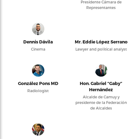
Presidente Cámara de
Representantes
Dennis Dávila
Mr. Eddie López Serrano
Cinema
Lawyer and political analyst
González Pons MD
Hon. Gabriel “Gaby”
Hernández
Radiologist
Alcalde de Camuy y
presidente de la Federación
de Alcaldes