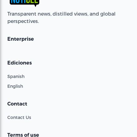
Transparent news, distilled views, and global
perspectives.
Enterprise
Ediciones
Spanish
English
Contact
Contact Us
Terms of use