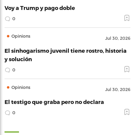
Voy a Trump y pago doble
0
Opinions
Jul 30, 2026
El sinhogarismo juvenil tiene rostro, historia
y solución
0
Opinions
Jul 30, 2026
El testigo que graba pero no declara
0