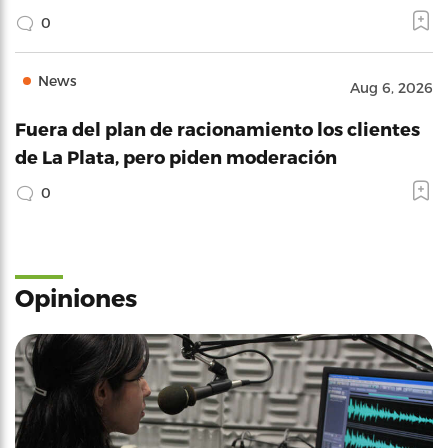
0
News
Aug 6, 2026
Fuera del plan de racionamiento los clientes
de La Plata, pero piden moderación
0
Opiniones