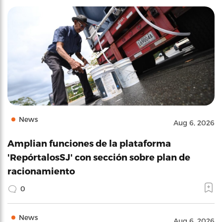
News
Aug 6, 2026
Amplian funciones de la plataforma
'RepórtalosSJ' con sección sobre plan de
racionamiento
0
News
Aug 6, 2026