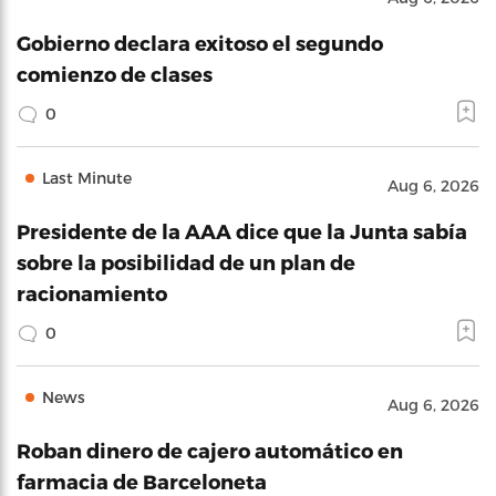
Gobierno declara exitoso el segundo
comienzo de clases
0
Last Minute
Aug 6, 2026
Presidente de la AAA dice que la Junta sabía
sobre la posibilidad de un plan de
racionamiento
0
News
Aug 6, 2026
Roban dinero de cajero automático en
farmacia de Barceloneta