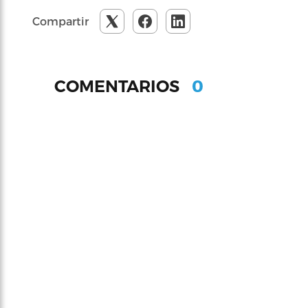
Compartir
0
COMENTARIOS