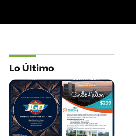
Lo Último