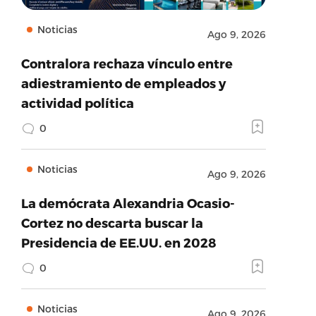
Noticias
Ago 9, 2026
Contralora rechaza vínculo entre
adiestramiento de empleados y
actividad política
0
Noticias
Ago 9, 2026
La demócrata Alexandria Ocasio-
Cortez no descarta buscar la
Presidencia de EE.UU. en 2028
0
Noticias
Ago 9, 2026