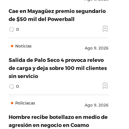
Cae en Mayagüez premio segundario
de $50 mil del Powerball
0
Noticias
Ago 9, 2026
Salida de Palo Seco 4 provoca relevo
de carga y deja sobre 100 mil clientes
sin servicio
0
Policíacas
Ago 9, 2026
Hombre recibe botellazo en medio de
agresión en negocio en Coamo