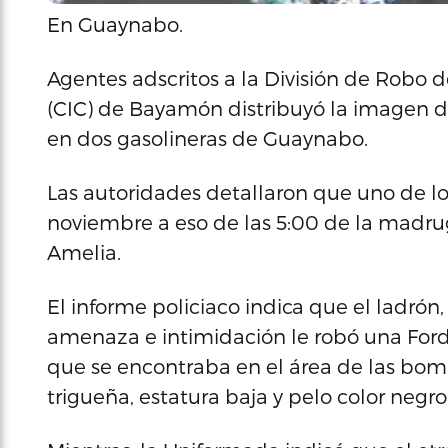
En Guaynabo.
Agentes adscritos a la División de Robo 
(CIC) de Bayamón distribuyó la imagen d
en dos gasolineras de Guaynabo.
Las autoridades detallaron que uno de los
noviembre a eso de las 5:00 de la madru
Amelia.
El informe policiaco indica que el ladró
amenaza e intimidación le robó una Ford 
que se encontraba en el área de las bomb
trigueña, estatura baja y pelo color negro 