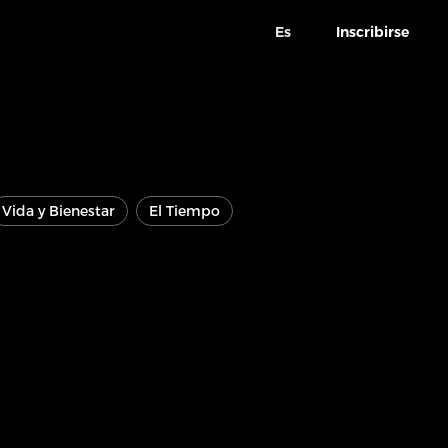
Es
Inscribirse
Vida y Bienestar
El Tiempo