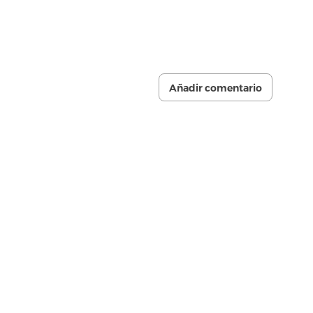
Añadir comentario