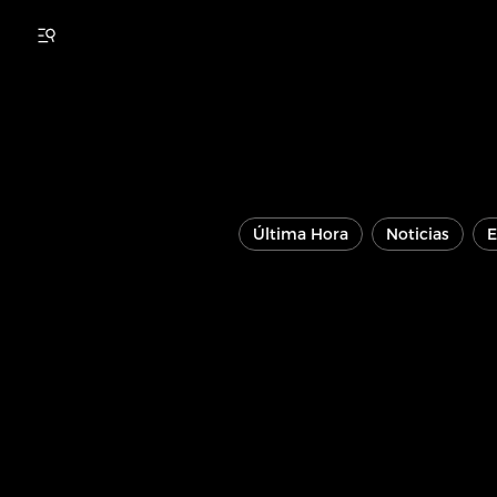
Última Hora
Noticias
E