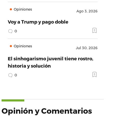
Opiniones
Ago 3, 2026
Voy a Trump y pago doble
0
Opiniones
Jul 30, 2026
El sinhogarismo juvenil tiene rostro,
historia y solución
0
Opinión y Comentarios