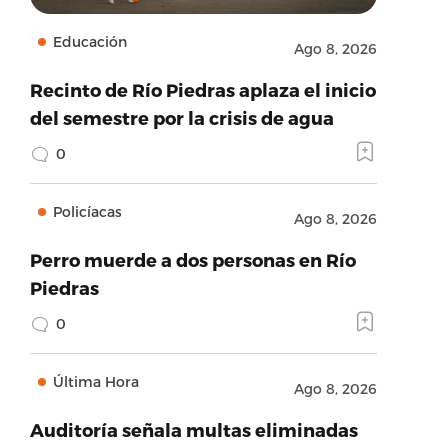
Educación
Ago 8, 2026
Recinto de Río Piedras aplaza el inicio
del semestre por la crisis de agua
0
Policíacas
Ago 8, 2026
Perro muerde a dos personas en Río
Piedras
0
Última Hora
Ago 8, 2026
Auditoría señala multas eliminadas