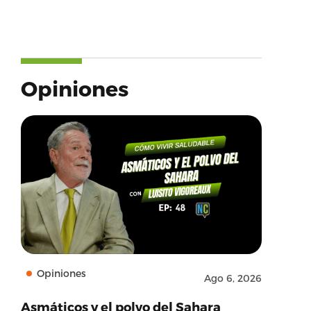
Opiniones
Opiniones
Ago 6, 2026
Asmáticos y el polvo del Sahara