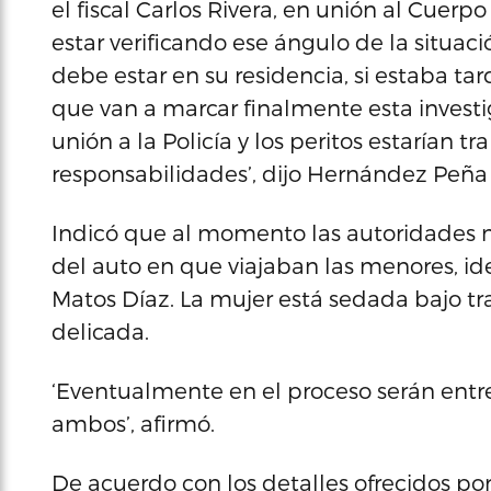
el fiscal Carlos Rivera, en unión al Cuerp
estar verificando ese ángulo de la situaci
debe estar en su residencia, si estaba tar
que van a marcar finalmente esta investi
unión a la Policía y los peritos estarían 
responsabilidades’, dijo Hernández Peña 
Indicó que al momento las autoridades n
del auto en que viajaban las menores, i
Matos Díaz. La mujer está sedada bajo tr
delicada.
‘Eventualmente en el proceso serán entr
ambos’, afirmó.
De acuerdo con los detalles ofrecidos por 