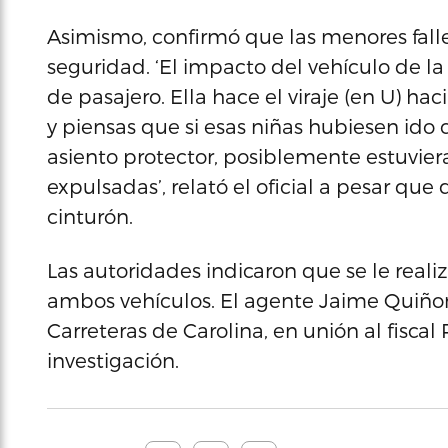
Asimismo, confirmó que las menores falle
seguridad. ‘El impacto del vehículo de la
de pasajero. Ella hace el viraje (en U) hac
y piensas que si esas niñas hubiesen ido 
asiento protector, posiblemente estuvier
expulsadas’, relató el oficial a pesar que 
cinturón.
Las autoridades indicaron que se le real
ambos vehículos. El agente Jaime Quiñone
Carreteras de Carolina, en unión al fiscal 
investigación.