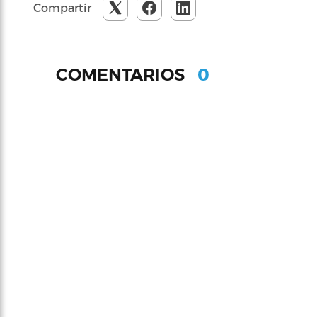
Compartir
0
COMENTARIOS