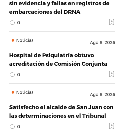
sin evidencia y fallas en registros de
embarcaciones del DRNA
0
Noticias
Ago 8, 2026
Hospital de Psiquiatría obtuvo
acreditación de Comisión Conjunta
0
Noticias
Ago 8, 2026
Satisfecho el alcalde de San Juan con
las determinaciones en el Tribunal
0