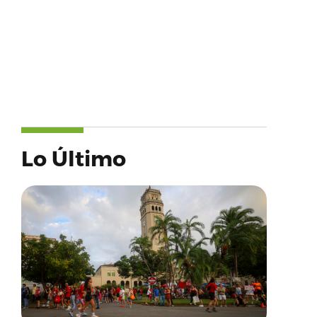
Lo Último