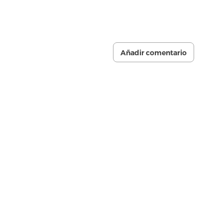
Añadir comentario