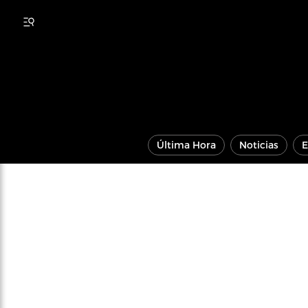
Última Hora
Noticias
E