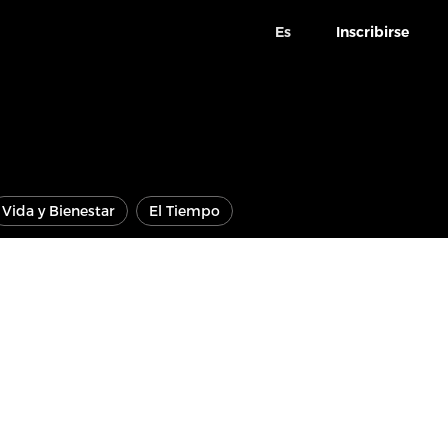
Es
Inscribirse
Vida y Bienestar
El Tiempo