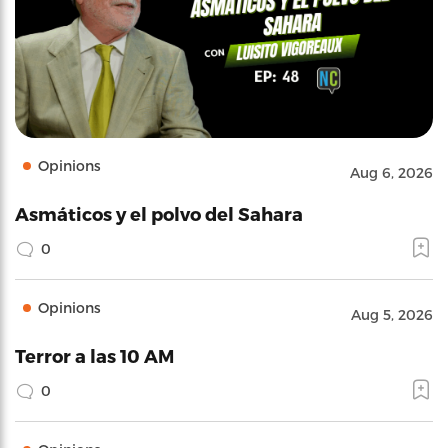
Opinions
Aug 6, 2026
Asmáticos y el polvo del Sahara
0
Opinions
Aug 5, 2026
Terror a las 10 AM
0