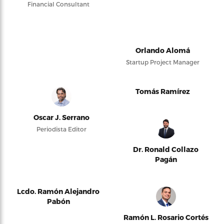
Financial Consultant
Orlando Alomá
Startup Project Manager
Tomás Ramírez
Oscar J. Serrano
Periodista Editor
Dr. Ronald Collazo
Pagán
Lcdo. Ramón Alejandro
Pabón
Ramón L. Rosario Cortés