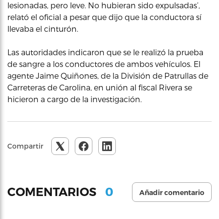
lesionadas, pero leve. No hubieran sido expulsadas’,
relató el oficial a pesar que dijo que la conductora sí
llevaba el cinturón.
Las autoridades indicaron que se le realizó la prueba
de sangre a los conductores de ambos vehículos. El
agente Jaime Quiñones, de la División de Patrullas de
Carreteras de Carolina, en unión al fiscal Rivera se
hicieron a cargo de la investigación.
Compartir
0
COMENTARIOS
Añadir comentario