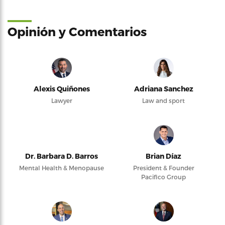
Opinión y Comentarios
Alexis Quiñones
Adriana Sanchez
Lawyer
Law and sport
Dr. Barbara D. Barros
Brian Díaz
Mental Health & Menopause
President & Founder
Pacifico Group