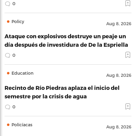
0
Policy
Aug 8, 2026
Ataque con explosivos destruye un peaje un
día después de investidura de De la Espriella
0
Education
Aug 8, 2026
Recinto de Río Piedras aplaza el inicio del
semestre por la crisis de agua
0
Policíacas
Aug 8, 2026