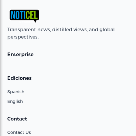
Transparent news, distilled views, and global
perspectives.
Enterprise
Ediciones
Spanish
English
Contact
Contact Us