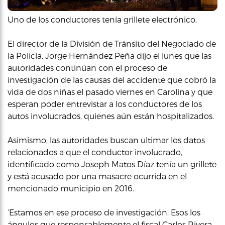
Uno de los conductores tenía grillete electrónico.
El director de la División de Tránsito del Negociado de
la Policía, Jorge Hernández Peña dijo el lunes que las
autoridades continúan con el proceso de
investigación de las causas del accidente que cobró la
vida de dos niñas el pasado viernes en Carolina y que
esperan poder entrevistar a los conductores de los
autos involucrados, quienes aún están hospitalizados.
Asimismo, las autoridades buscan ultimar los datos
relacionados a que el conductor involucrado,
identificado como Joseph Matos Díaz tenía un grillete
y está acusado por una masacre ocurrida en el
mencionado municipio en 2016.
‘Estamos en ese proceso de investigación. Esos los
ángulos que responsablemente el fiscal Carlos Rivera,