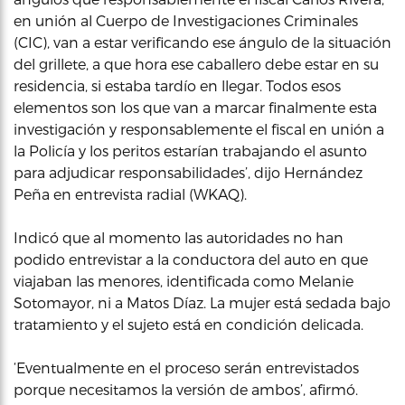
en unión al Cuerpo de Investigaciones Criminales
(CIC), van a estar verificando ese ángulo de la situación
del grillete, a que hora ese caballero debe estar en su
residencia, si estaba tardío en llegar. Todos esos
elementos son los que van a marcar finalmente esta
investigación y responsablemente el fiscal en unión a
la Policía y los peritos estarían trabajando el asunto
para adjudicar responsabilidades’, dijo Hernández
Peña en entrevista radial (WKAQ).
Indicó que al momento las autoridades no han
podido entrevistar a la conductora del auto en que
viajaban las menores, identificada como Melanie
Sotomayor, ni a Matos Díaz. La mujer está sedada bajo
tratamiento y el sujeto está en condición delicada.
‘Eventualmente en el proceso serán entrevistados
porque necesitamos la versión de ambos’, afirmó.