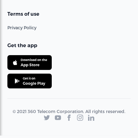
Terms of use
Privacy Policy
Get the app
Download on the
App Store
Get it on
Google Play
© 2021 360 Telecom Corporation. All rights reserved.