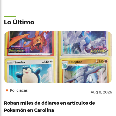
Lo Último
Policíacas
Aug 8, 2026
Roban miles de dólares en artículos de
Pokemón en Carolina