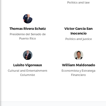
Politics and law
Thomas Rivera Schatz
Víctor García San
Inocencio
Presidente del Senado de
Puerto Rico
Politics and justice
Luisito Vigoreaux
William Maldonado
Cultural and Entertainment
Economista y Estratega
Columnist
Financiero