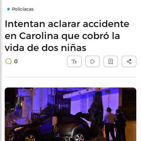
Policíacas
Intentan aclarar accidente
en Carolina que cobró la
vida de dos niñas
0