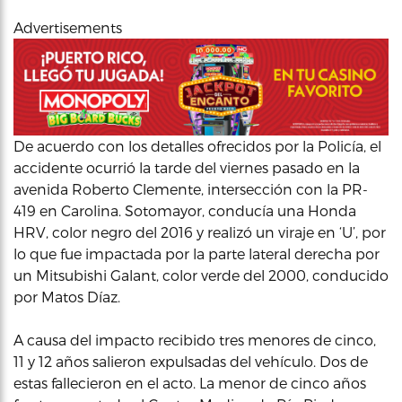
Advertisements
De acuerdo con los detalles ofrecidos por la Policía, el
accidente ocurrió la tarde del viernes pasado en la
avenida Roberto Clemente, intersección con la PR-
419 en Carolina. Sotomayor, conducía una Honda
HRV, color negro del 2016 y realizó un viraje en ‘U’, por
lo que fue impactada por la parte lateral derecha por
un Mitsubishi Galant, color verde del 2000, conducido
por Matos Díaz.
A causa del impacto recibido tres menores de cinco,
11 y 12 años salieron expulsadas del vehículo. Dos de
estas fallecieron en el acto. La menor de cinco años