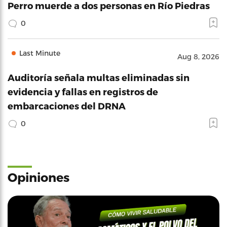
Perro muerde a dos personas en Río Piedras
0
Last Minute
Aug 8, 2026
Auditoría señala multas eliminadas sin
evidencia y fallas en registros de
embarcaciones del DRNA
0
Opiniones