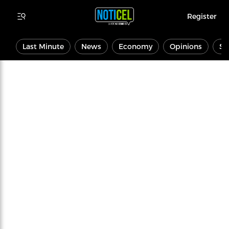
Register
Last Minute
News
Economy
Opinions
Sp