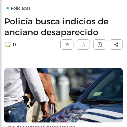
Policíacas
Policía busca indicios de
anciano desaparecido
0