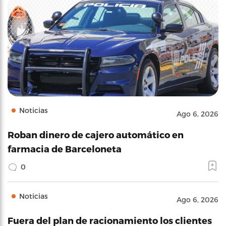
Noticias
Ago 6, 2026
Roban dinero de cajero automático en
farmacia de Barceloneta
0
Noticias
Ago 6, 2026
Fuera del plan de racionamiento los clientes