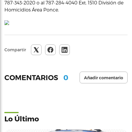
787-343-2020 o al 787-284-4040 Ext. 1510 División de
Homicidios Área Ponce.
Compartir
0
COMENTARIOS
Añadir comentario
Lo Último