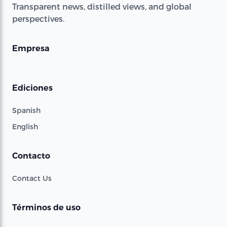
Transparent news, distilled views, and global
perspectives.
Empresa
Ediciones
Spanish
English
Contacto
Contact Us
Términos de uso