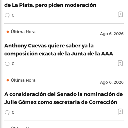
de La Plata, pero piden moderación
0
Última Hora
Ago 6, 2026
Anthony Cuevas quiere saber ya la
composición exacta de la Junta de la AAA
0
Última Hora
Ago 6, 2026
A consideración del Senado la nominación de
Julie Gómez como secretaria de Corrección
0