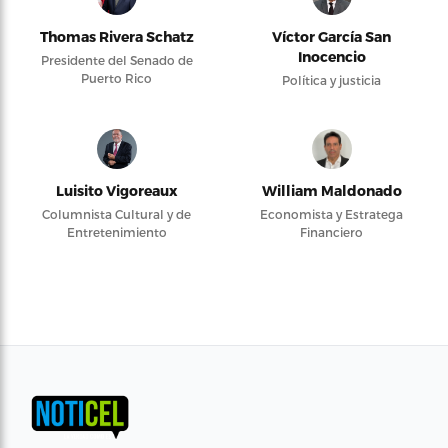
Thomas Rivera Schatz
Víctor García San
Inocencio
Presidente del Senado de
Puerto Rico
Política y justicia
Luisito Vigoreaux
William Maldonado
Columnista Cultural y de
Economista y Estratega
Entretenimiento
Financiero