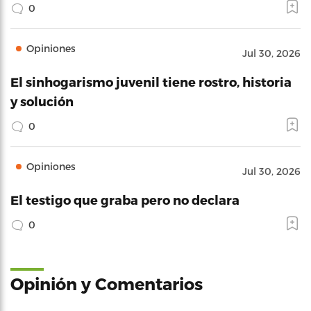
0
Opiniones
Jul 30, 2026
El sinhogarismo juvenil tiene rostro, historia
y solución
0
Opiniones
Jul 30, 2026
El testigo que graba pero no declara
0
Opinión y Comentarios