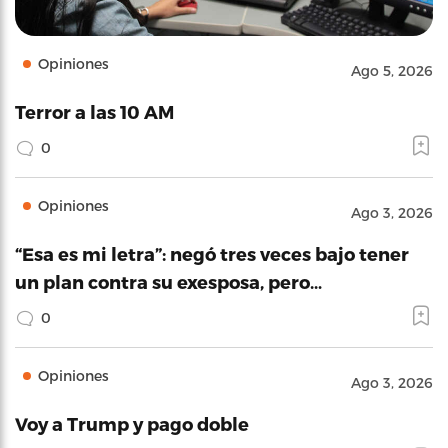
Opiniones
Ago 5, 2026
Terror a las 10 AM
0
Opiniones
Ago 3, 2026
“Esa es mi letra”: negó tres veces bajo tener
un plan contra su exesposa, pero…
0
Opiniones
Ago 3, 2026
Voy a Trump y pago doble