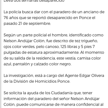
Lleva dos semanas desaparecido
La policía busca dar con el paradero de un anciano de
76 años que se reportó desaparecido en Ponce el
pasado 21 de septiembre.
Según un parte policial el hombre, identificado como
Nelson Andújar Colón, fue descrito de tez trigueño,
ojos color verdes, pelo canoso, 125 libras y 5 pies 7
pulgadas de estatura aproximadamente. Al momento
de su salida de la residencia, este vestía, camisa color
azul, pantalón y calzado color negro.
La investigación, está a cargo del Agente Edgar Olivera
de la División de Homicidios Ponce.
Se solicita la ayuda de los Ciudadanía que, tener
información del paradero del señor Nelson Andújar
Colón, puede comunicarse de manera confidencial al