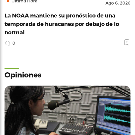
Última Hora
Ago 6, 2026
La NOAA mantiene su pronóstico de una
temporada de huracanes por debajo de lo
normal
0
Opiniones