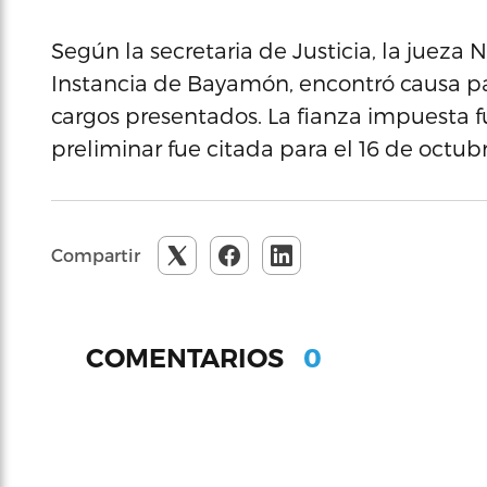
Según la secretaria de Justicia, la jueza
Instancia de Bayamón, encontró causa par
cargos presentados. La fianza impuesta fu
preliminar fue citada para el 16 de octubr
Compartir
0
COMENTARIOS