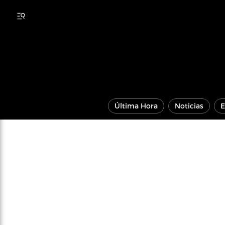
Última Hora
Noticias
E