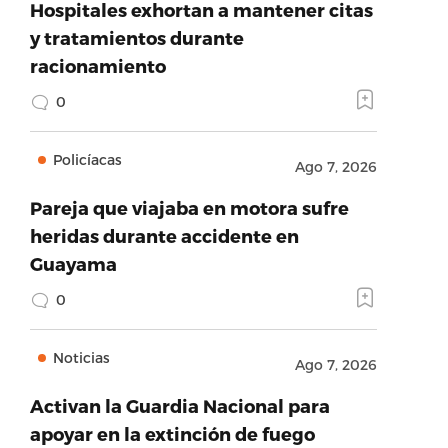
Hospitales exhortan a mantener citas
y tratamientos durante
racionamiento
0
Policíacas
Ago 7, 2026
Pareja que viajaba en motora sufre
heridas durante accidente en
Guayama
0
Noticias
Ago 7, 2026
Activan la Guardia Nacional para
apoyar en la extinción de fuego