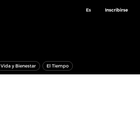
Es
Inscribirse
Vida y Bienestar
El Tiempo