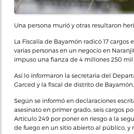
Una persona murió y otras resultaron heri
La Fiscalía de Bayamón radicó 17 cargos e
varias personas en un negocio en Naranjit
impuso una fianza de 4 millones 250 mil 
Así lo informaron la secretaria del Dep
Garced y la fiscal de distrito de Bayamón,
Según se informó en declaraciones escrit
asesinato en primer grado, seis cargos po
Artículo 249 por poner en riesgo a la se
de fuego en un sitio abierto al público, y