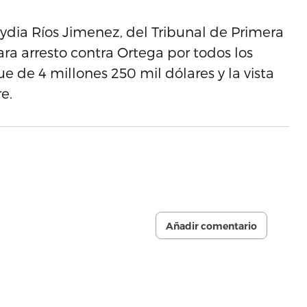
 Nydia Ríos Jimenez, del Tribunal de Primera
a arresto contra Ortega por todos los
e de 4 millones 250 mil dólares y la vista
e.
Añadir comentario