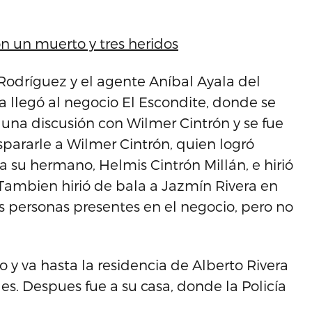
n un muerto y tres heridos
s Rodríguez y el agente Aníbal Ayala del
a llegó al negocio El Escondite, donde se
 una discusión con Wilmer Cintrón y se fue
ispararle a Wilmer Cintrón, quien logró
a su hermano, Helmis Cintrón Millán, e hirió
Tambien hirió de bala a Jazmín Rivera en
as personas presentes en el negocio, pero no
o y va hasta la residencia de Alberto Rivera
ales. Despues fue a su casa, donde la Policía