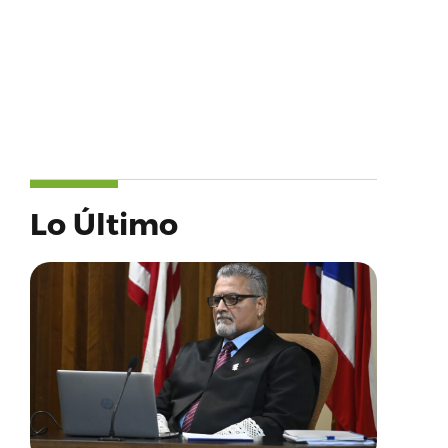
Lo Último