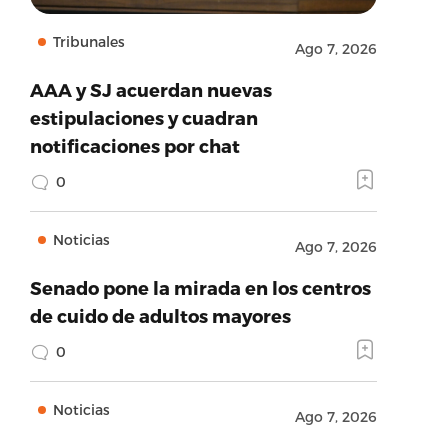
Tribunales
Ago 7, 2026
AAA y SJ acuerdan nuevas
estipulaciones y cuadran
notificaciones por chat
0
Noticias
Ago 7, 2026
Senado pone la mirada en los centros
de cuido de adultos mayores
0
Noticias
Ago 7, 2026