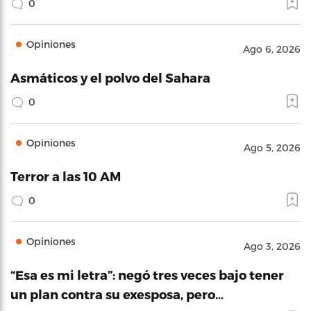
0
Opiniones
Ago 6, 2026
Asmáticos y el polvo del Sahara
0
Opiniones
Ago 5, 2026
Terror a las 10 AM
0
Opiniones
Ago 3, 2026
“Esa es mi letra”: negó tres veces bajo tener
un plan contra su exesposa, pero…