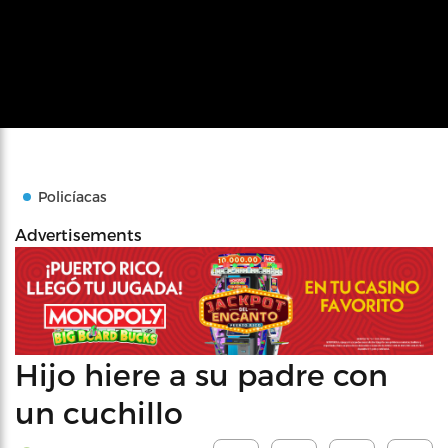
Policíacas
Advertisements
Hijo hiere a su padre con
un cuchillo