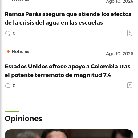
Ago 10, 2026
Ramos Parés asegura que atiende los efectos
de la crisis del agua en las escuelas
0
Noticias
Ago 10, 2026
Estados Unidos ofrece apoyo a Colombia tras
el potente terremoto de magnitud 7.4
0
Opiniones