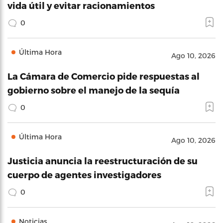
vida útil y evitar racionamientos
0
Última Hora
Ago 10, 2026
La Cámara de Comercio pide respuestas al
gobierno sobre el manejo de la sequía
0
Última Hora
Ago 10, 2026
Justicia anuncia la reestructuración de su
cuerpo de agentes investigadores
0
Noticias