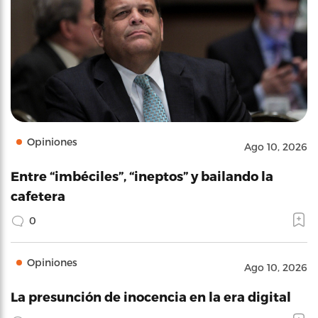
Opiniones
Ago 10, 2026
Entre “imbéciles”, “ineptos” y bailando la
cafetera
0
Opiniones
Ago 10, 2026
La presunción de inocencia en la era digital