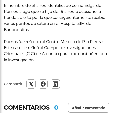
El hombre de 51 años, identificado como Edgardo
Ramos, alegó que su hijo de 19 años le ocasionó la
herida abierta por la que consiguientemente recibió
varios puntos de sutura en el Hospital SIM de
Barranquitas.
Ramos fue referido al Centro Medico de Río Piedras.
Este caso se refirió al Cuerpo de Investigaciones
Criminales (CIC) de Aibonito para que continúen con
la investigación.
Compartir
0
COMENTARIOS
Añadir comentario