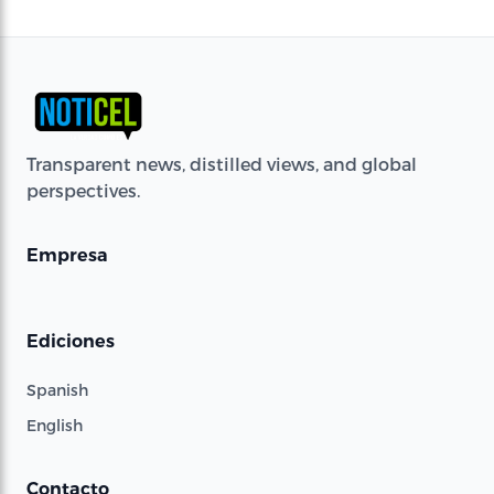
Transparent news, distilled views, and global
perspectives.
Empresa
Ediciones
Spanish
English
Contacto