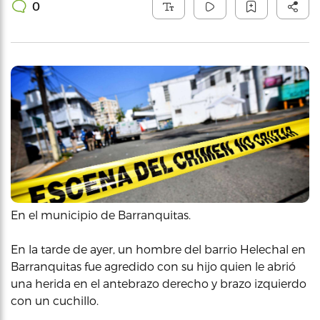
0
En el municipio de Barranquitas.
En la tarde de ayer, un hombre del barrio Helechal en
Barranquitas fue agredido con su hijo quien le abrió
una herida en el antebrazo derecho y brazo izquierdo
con un cuchillo.