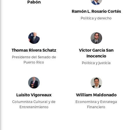
Pabón
Ramón L. Rosario Cortés
Política y derecho
Thomas Rivera Schatz
Víctor García San
Inocencio
Presidente del Senado de
Puerto Rico
Política y justicia
Luisito Vigoreaux
William Maldonado
Columnista Cultural y de
Economista y Estratega
Entretenimiento
Financiero