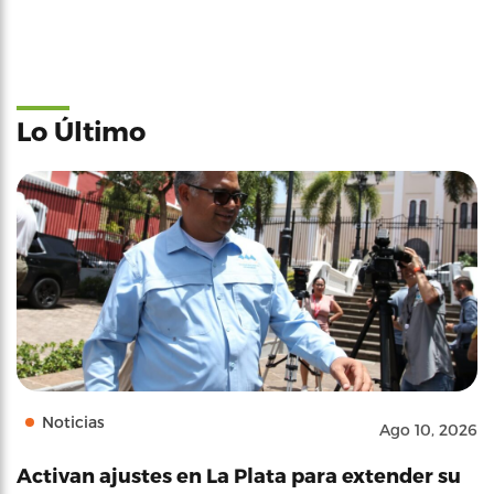
Lo Último
Noticias
Ago 10, 2026
Activan ajustes en La Plata para extender su