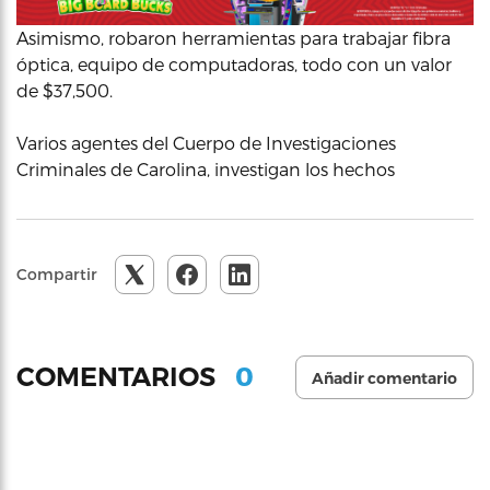
Asimismo, robaron herramientas para trabajar fibra
óptica, equipo de computadoras, todo con un valor
de $37,500.
Varios agentes del Cuerpo de Investigaciones
Criminales de Carolina, investigan los hechos
Compartir
0
COMENTARIOS
Añadir comentario