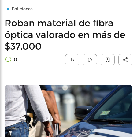
Policíacas
Roban material de fibra
óptica valorado en más de
$37,000
0