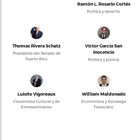
Ramón L. Rosario Cortés
Política y derecho
Thomas Rivera Schatz
Víctor García San
Inocencio
Presidente del Senado de
Puerto Rico
Política y justicia
Luisito Vigoreaux
William Maldonado
Columnista Cultural y de
Economista y Estratega
Entretenimiento
Financiero