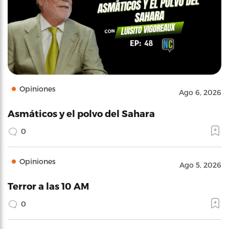
Opiniones
Ago 6, 2026
Asmáticos y el polvo del Sahara
0
Opiniones
Ago 5, 2026
Terror a las 10 AM
0