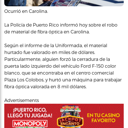
Ocurrió en Carolina.
La Policía de Puerto Rico informó hoy sobre el robo
de material de fibra óptica en Carolina.
Según el informe de la Uniformada, el material
hurtado fue valorado en miles de dólares.
Particularmente, alguien forzó la cerradura de la
puerta lado izquierdo del vehículo Ford F-150 color
blanco, que se encontraba en el centro comercial
Plaza Los Colobos, y hurtó una máquina para trabajar
fibra óptica valorada en 8 mil dólares.
Advertisements