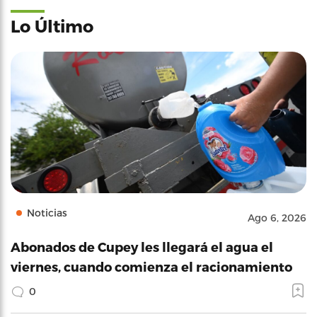
Lo Último
Noticias
Ago 6, 2026
Abonados de Cupey les llegará el agua el
viernes, cuando comienza el racionamiento
0