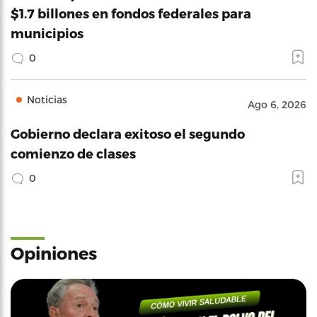
$1.7 billones en fondos federales para
municipios
0
Noticias
Ago 6, 2026
Gobierno declara exitoso el segundo
comienzo de clases
0
Opiniones