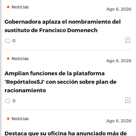
Noticias
Ago 6, 2026
Gobernadora aplaza el nombramiento del
sustituto de Francisco Domenech
0
Noticias
Ago 6, 2026
Amplian funciones de la plataforma
'RepórtalosSJ' con sección sobre plan de
racionamiento
0
Noticias
Ago 6, 2026
Destaca que su oficina ha anunciado más de