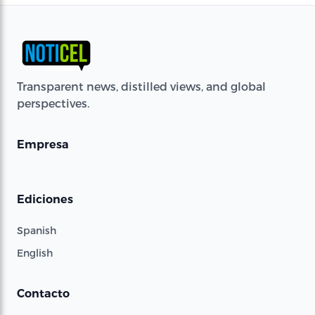
Transparent news, distilled views, and global
perspectives.
Empresa
Ediciones
Spanish
English
Contacto