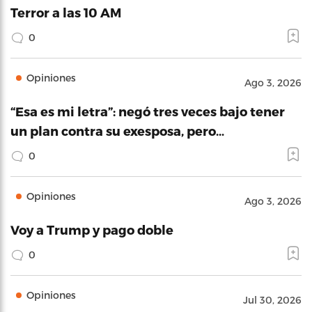
Terror a las 10 AM
0
Opiniones
Ago 3, 2026
“Esa es mi letra”: negó tres veces bajo tener
un plan contra su exesposa, pero…
0
Opiniones
Ago 3, 2026
Voy a Trump y pago doble
0
Opiniones
Jul 30, 2026