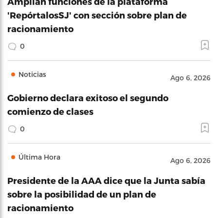
Amplian funciones de la plataforma
'RepórtalosSJ' con sección sobre plan de
racionamiento
0
Noticias
Ago 6, 2026
Gobierno declara exitoso el segundo
comienzo de clases
0
Última Hora
Ago 6, 2026
Presidente de la AAA dice que la Junta sabía
sobre la posibilidad de un plan de
racionamiento