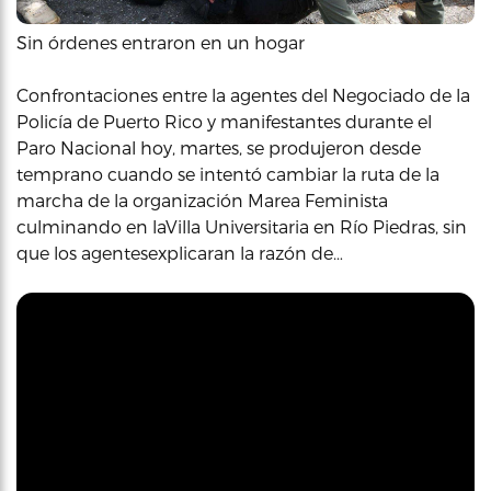
Sin órdenes entraron en un hogar
Confrontaciones entre la agentes del Negociado de la
Policía de Puerto Rico y manifestantes durante el
Paro Nacional hoy, martes, se produjeron desde
temprano cuando se intentó cambiar la ruta de la
marcha de la organización Marea Feminista
culminando en laVilla Universitaria en Río Piedras, sin
que los agentesexplicaran la razón de…