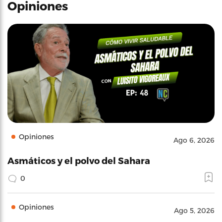
Opiniones
Opiniones
Ago 6, 2026
Asmáticos y el polvo del Sahara
0
Opiniones
Ago 5, 2026