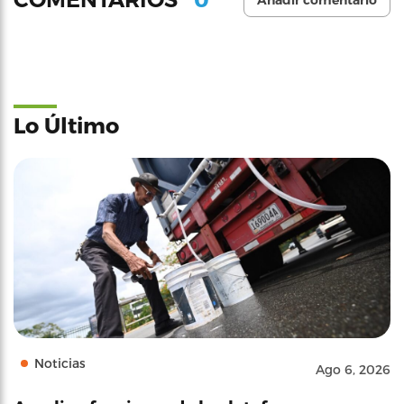
Añadir comentario
Lo Último
Noticias
Ago 6, 2026