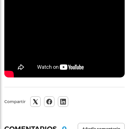
Compartir
0
COMENTARIOS