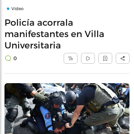
Video
Policía acorrala
manifestantes en Villa
Universitaria
0