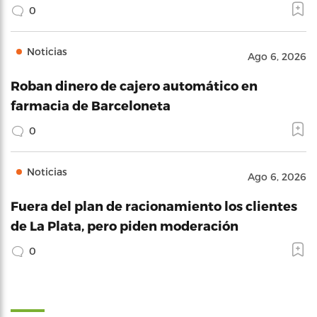
0
Noticias
Ago 6, 2026
Roban dinero de cajero automático en
farmacia de Barceloneta
0
Noticias
Ago 6, 2026
Fuera del plan de racionamiento los clientes
de La Plata, pero piden moderación
0