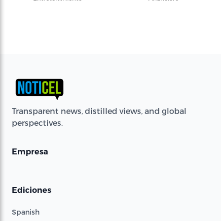
Transparent news, distilled views, and global
perspectives.
Empresa
Ediciones
Spanish