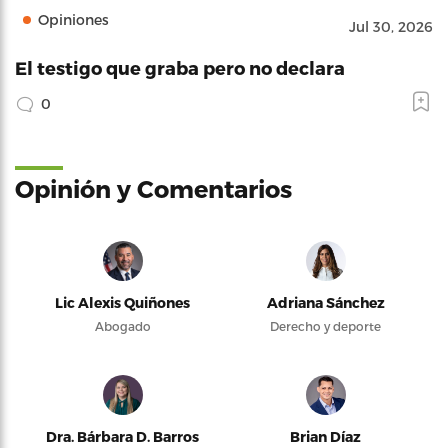
Opiniones
Jul 30, 2026
El testigo que graba pero no declara
0
Opinión y Comentarios
Lic Alexis Quiñones
Adriana Sánchez
Abogado
Derecho y deporte
Dra. Bárbara D. Barros
Brian Díaz