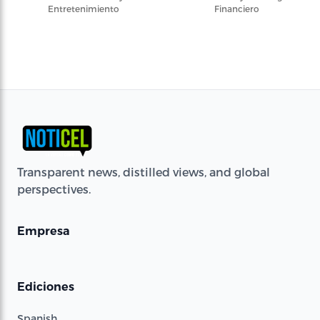
Entretenimiento
Financiero
Transparent news, distilled views, and global
perspectives.
Empresa
Ediciones
Spanish