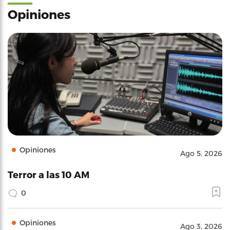
Opiniones
Opiniones
Ago 5, 2026
Terror a las 10 AM
0
Opiniones
Ago 3, 2026