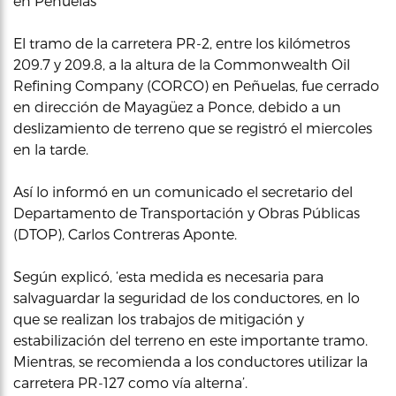
en Peñuelas
El tramo de la carretera PR-2, entre los kilómetros
209.7 y 209.8, a la altura de la Commonwealth Oil
Refining Company (CORCO) en Peñuelas, fue cerrado
en dirección de Mayagüez a Ponce, debido a un
deslizamiento de terreno que se registró el miercoles
en la tarde.
Así lo informó en un comunicado el secretario del
Departamento de Transportación y Obras Públicas
(DTOP), Carlos Contreras Aponte.
Según explicó, ‘esta medida es necesaria para
salvaguardar la seguridad de los conductores, en lo
que se realizan los trabajos de mitigación y
estabilización del terreno en este importante tramo.
Mientras, se recomienda a los conductores utilizar la
carretera PR-127 como vía alterna’.