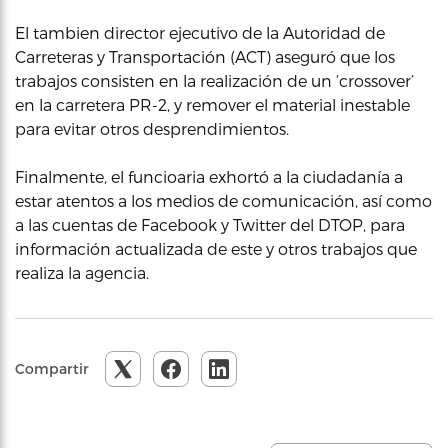
El tambien director ejecutivo de la Autoridad de
Carreteras y Transportación (ACT) aseguró que los
trabajos consisten en la realización de un ‘crossover’
en la carretera PR-2, y remover el material inestable
para evitar otros desprendimientos.
Finalmente, el funcioaria exhortó a la ciudadanía a
estar atentos a los medios de comunicación, así como
a las cuentas de Facebook y Twitter del DTOP, para
información actualizada de este y otros trabajos que
realiza la agencia.
Compartir