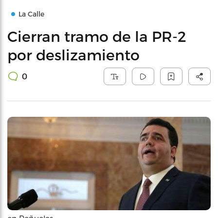
La Calle
Cierran tramo de la PR-2
por deslizamiento
0