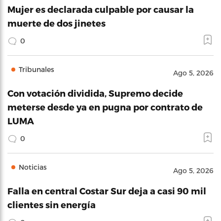
Mujer es declarada culpable por causar la
muerte de dos jinetes
0
Tribunales
Ago 5, 2026
Con votación dividida, Supremo decide
meterse desde ya en pugna por contrato de
LUMA
0
Noticias
Ago 5, 2026
Falla en central Costar Sur deja a casi 90 mil
clientes sin energía