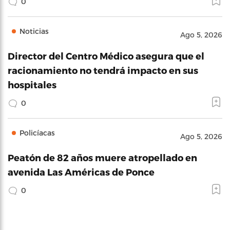
0
Noticias
Ago 5, 2026
Director del Centro Médico asegura que el
racionamiento no tendrá impacto en sus
hospitales
0
Policíacas
Ago 5, 2026
Peatón de 82 años muere atropellado en
avenida Las Américas de Ponce
0