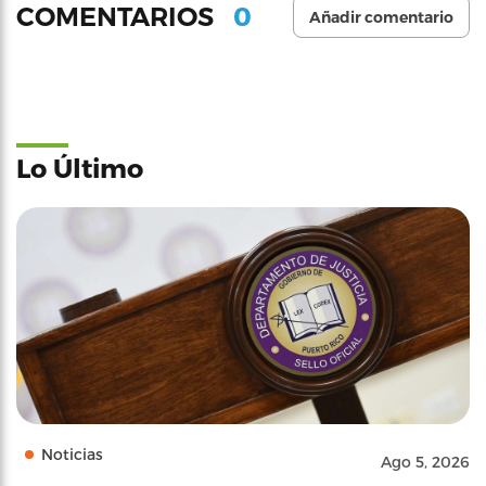
0
COMENTARIOS
Añadir comentario
Lo Último
Noticias
Ago 5, 2026