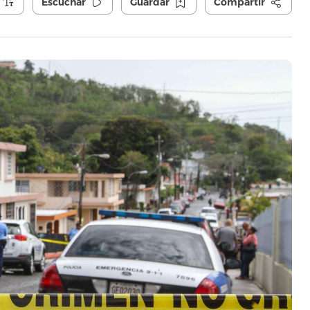
Escuchar
Guardar
Compartir