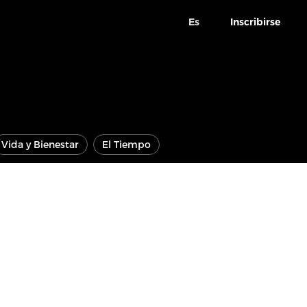
Es
Inscribirse
Vida y Bienestar
El Tiempo