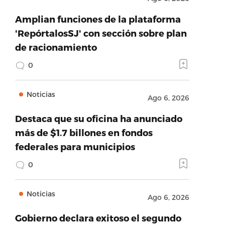
Amplian funciones de la plataforma
'RepórtalosSJ' con sección sobre plan
de racionamiento
0
Noticias
Ago 6, 2026
Destaca que su oficina ha anunciado
más de $1.7 billones en fondos
federales para municipios
0
Noticias
Ago 6, 2026
Gobierno declara exitoso el segundo