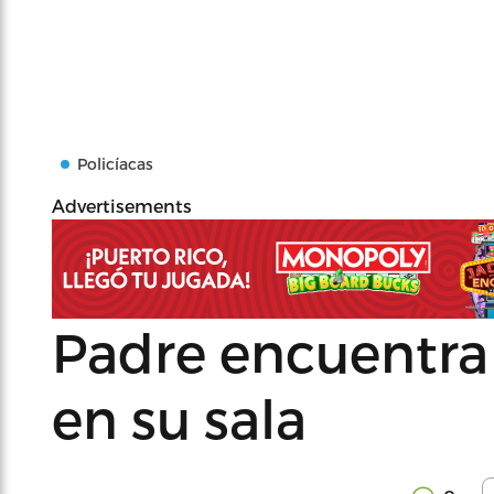
Policíacas
Advertisements
Padre encuentra 
en su sala