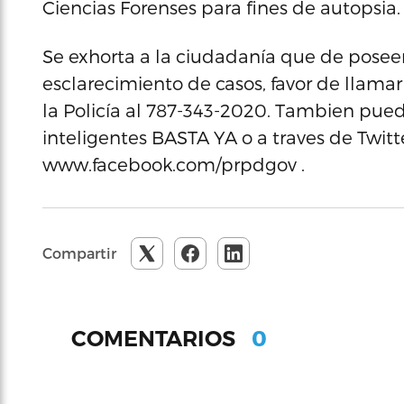
Ciencias Forenses para fines de autopsia.
Se exhorta a la ciudadanía que de posee
esclarecimiento de casos, favor de llamar 
la Policía al 787-343-2020. Tambien pued
inteligentes BASTA YA o a traves de Twi
www.facebook.com/prpdgov .
Compartir
0
COMENTARIOS