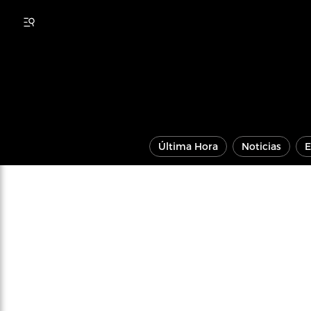
Última Hora
Noticias
E