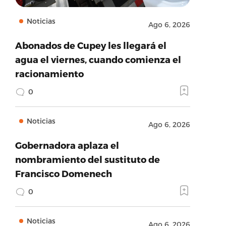
Noticias
Ago 6, 2026
Abonados de Cupey les llegará el
agua el viernes, cuando comienza el
racionamiento
0
Noticias
Ago 6, 2026
Gobernadora aplaza el
nombramiento del sustituto de
Francisco Domenech
0
Noticias
Ago 6, 2026