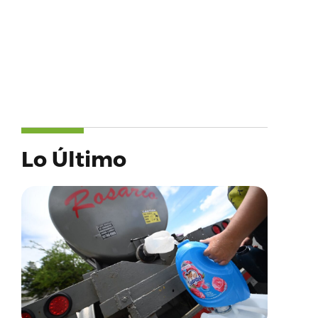
Lo Último