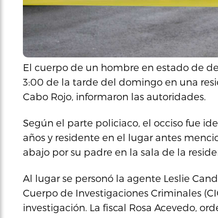
El cuerpo de un hombre en estado de de
3:00 de la tarde del domingo en una res
Cabo Rojo, informaron las autoridades.
Según el parte policiaco, el occiso fue 
años y residente en el lugar antes menci
abajo por su padre en la sala de la reside
Al lugar se personó la agente Leslie Cand
Cuerpo de Investigaciones Criminales (CI
investigación. La fiscal Rosa Acevedo, ord