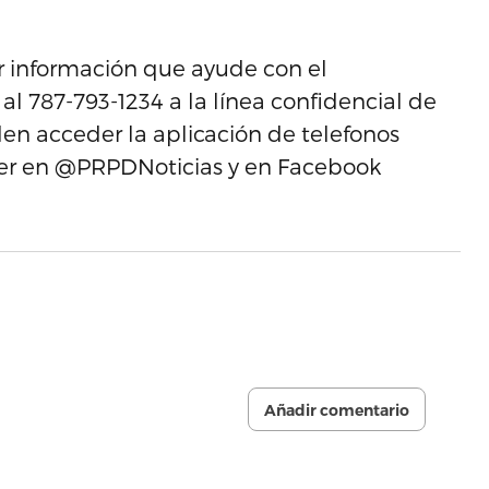
r información que ayude con el
al 787-793-1234 a la línea confidencial de
en acceder la aplicación de telefonos
tter en @PRPDNoticias y en Facebook
Añadir comentario