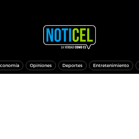
conomía
Opiniones
Deportes
Entretenimiento