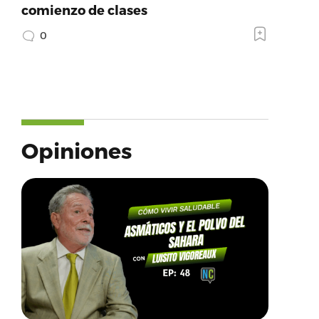
comienzo de clases
0
Opiniones