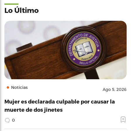
Lo Último
Noticias
Ago 5, 2026
Mujer es declarada culpable por causar la
muerte de dos jinetes
0