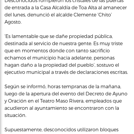
Desconocidos rompieron los cristales de las puertas
de entrada a la Casa Alcaldía de Toa Alta al amanecer
del lunes, denunció el alcalde Clemente ‘Chito’
Agosto.
‘Es lamentable que se dañe propiedad pública,
destinada al servicio de nuestra gente. Es muy triste
que en momentos donde con tanto sacrificio
echamos el municipio hacia adelante, personas
hagan daño a la propiedad del pueblo’, sostuvo el
ejecutivo municipal a través de declaraciones escritas.
Según se informó, horas tempranas de la mañana,
luego de la apertura del evento del Decreto de Ayuno
y Oración en el Teatro Maso Rivera, empleados que
acudieron al ayuntamiento se encontraron con la
situación.
Supuestamente, desconocidos utilizaron bloques