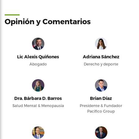
Opinión y Comentarios
Lic Alexis Quiñones
Adriana Sánchez
Abogado
Derecho y deporte
Dra. Bárbara D. Barros
Brian Díaz
Salud Mental & Menopausia
Presidente & Fundador
Pacifico Group