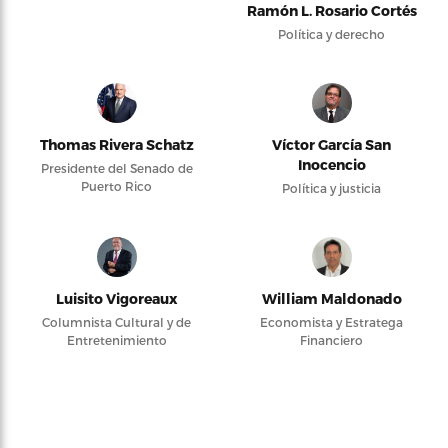
Ramón L. Rosario Cortés
Política y derecho
Thomas Rivera Schatz
Víctor García San
Inocencio
Presidente del Senado de
Puerto Rico
Política y justicia
Luisito Vigoreaux
William Maldonado
Columnista Cultural y de
Economista y Estratega
Entretenimiento
Financiero