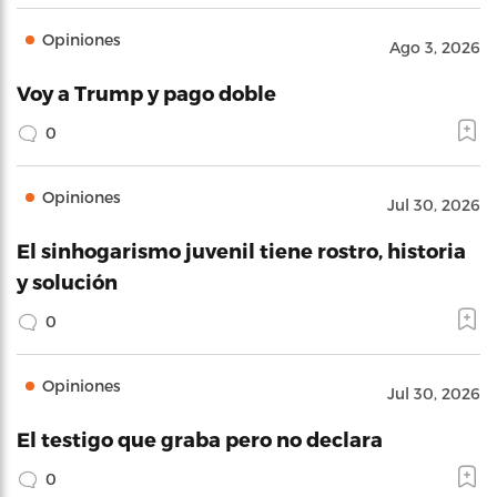
Opiniones
Ago 3, 2026
Voy a Trump y pago doble
0
Opiniones
Jul 30, 2026
El sinhogarismo juvenil tiene rostro, historia
y solución
0
Opiniones
Jul 30, 2026
El testigo que graba pero no declara
0