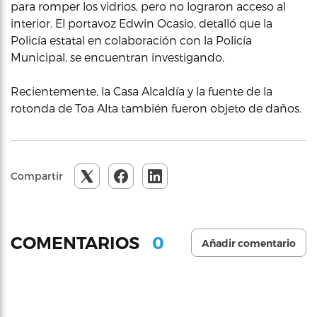
para romper los vidrios, pero no lograron acceso al
interior. El portavoz Edwin Ocasio, detalló que la
Policía estatal en colaboración con la Policía
Municipal, se encuentran investigando.
Recientemente, la Casa Alcaldía y la fuente de la
rotonda de Toa Alta también fueron objeto de daños.
Compartir
0
COMENTARIOS
Añadir comentario