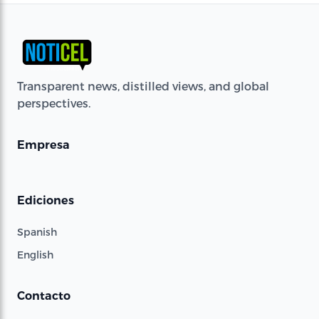
Transparent news, distilled views, and global
perspectives.
Empresa
Ediciones
Spanish
English
Contacto