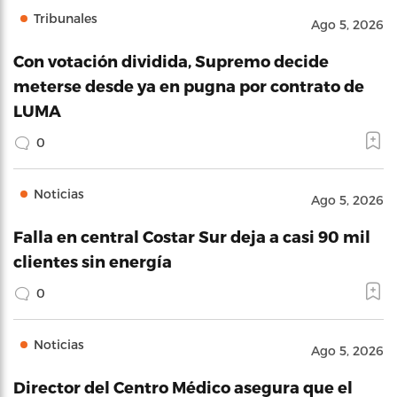
Tribunales
Ago 5, 2026
Con votación dividida, Supremo decide
meterse desde ya en pugna por contrato de
LUMA
0
Noticias
Ago 5, 2026
Falla en central Costar Sur deja a casi 90 mil
clientes sin energía
0
Noticias
Ago 5, 2026
Director del Centro Médico asegura que el