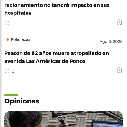
racionamiento no tendrá impacto en sus
hospitales
0
Policíacas
Ago 5, 2026
Peatón de 82 años muere atropellado en
avenida Las Américas de Ponce
0
Opiniones