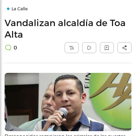
La Calle
Vandalizan alcaldía de Toa
Alta
0