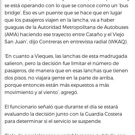
se está operando con lo que se conoce como un ‘bus
bridge’. Eso es un puente que se hace que en lugar
que los pasajeros viajen en la lancha, va a haber
guaguas de la Autoridad Metropolitana de Autobuses
(AMA) haciendo ese trayecto entre Cataño y el Viejo
San Juan’, dijo Contreras en entrevista radial (WKAQ).
‘En cuanto a Vieques, las lanchas de esta madrugada
salieron, pero la decisión fue limitar el número de
pasajeros, de manera que en esas lanchas que tienen
dos pisos, no viajara gente en la parte de arriba,
porque entonces están más expuestos a más
movimiento y al viento’, agregó.
El funcionario señaló que durante el día se estará
evaluando la decisión junto con la Guardia Costera
para determinar si el servicio se suspende.