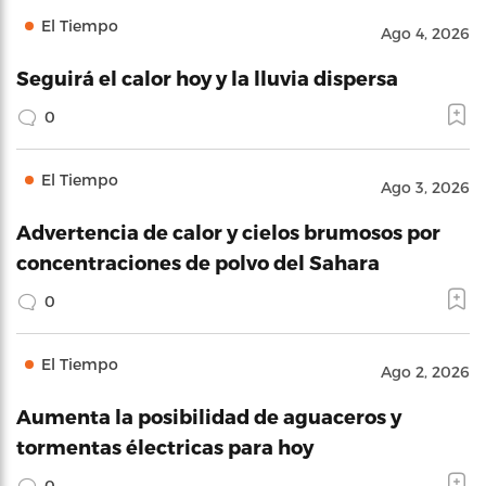
El Tiempo
Ago 4, 2026
Seguirá el calor hoy y la lluvia dispersa
0
El Tiempo
Ago 3, 2026
Advertencia de calor y cielos brumosos por
concentraciones de polvo del Sahara
0
El Tiempo
Ago 2, 2026
Aumenta la posibilidad de aguaceros y
tormentas électricas para hoy
0