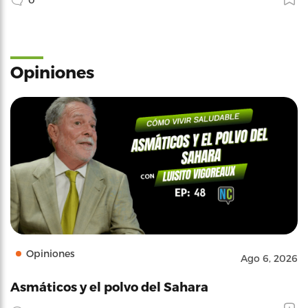
Opiniones
Opiniones
Ago 6, 2026
Asmáticos y el polvo del Sahara