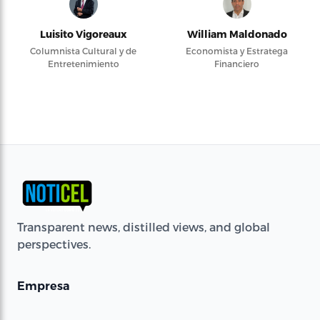
Luisito Vigoreaux
William Maldonado
Columnista Cultural y de
Economista y Estratega
Entretenimiento
Financiero
Transparent news, distilled views, and global
perspectives.
Empresa