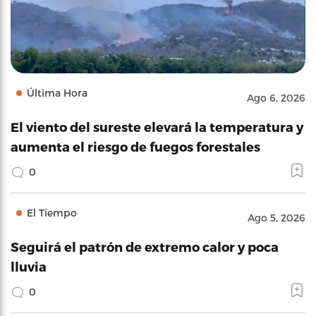
Última Hora
Ago 6, 2026
El viento del sureste elevará la temperatura y
aumenta el riesgo de fuegos forestales
0
El Tiempo
Ago 5, 2026
Seguirá el patrón de extremo calor y poca
lluvia
0