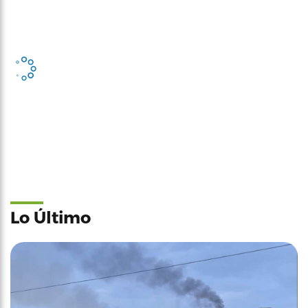
Lo Último