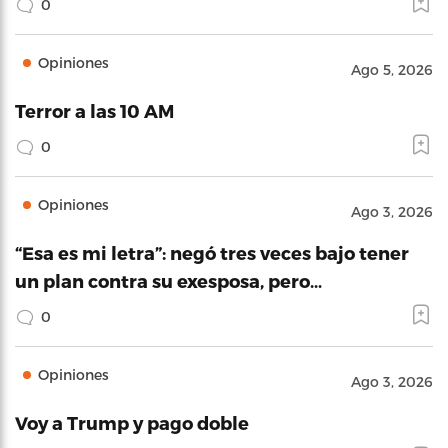
0
Opiniones
Ago 5, 2026
Terror a las 10 AM
0
Opiniones
Ago 3, 2026
“Esa es mi letra”: negó tres veces bajo tener
un plan contra su exesposa, pero…
0
Opiniones
Ago 3, 2026
Voy a Trump y pago doble