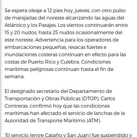
Se espera oleaje a 12 pies hoy, jueves, con otro pulso
de marejadas del noreste alcanzando las aguas del
Atlántico y los Pasajes. Los vientos continuarán entre
15 y 20 nudos, hasta 25 nudos ocasionalmente del
este noreste. Advertencia para los operadores de
embarcaciones pequeñas, resacas fuertes e
inundaciones costeras continuan en efecto para las
costas de Puerto Rico y Culebra. Condiciones
marítimas peligrosas continuan hasta el fin de
semana.
El designado secretario del Departamento de
Transportación y Obras Públicas (DTOP), Carlos
Contreras, confirmó hoy que las condiciones
marítimas han afectado el servicio de lanchas de la
Autoridad de Transporte Marítimo (ATM).
‘El servicio (entre Cataño y San Juan) fue suspendido y