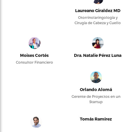
Laureano Giraldez MD
Otorrinolaringología y
Cirugía de Cabeza y Cuello
Moises Cortés
Dra. Natalie Pérez Luna
Consultor Financiero
Orlando Alomá
Gerente de Proyectos en un
Startup
Tomás Ramírez