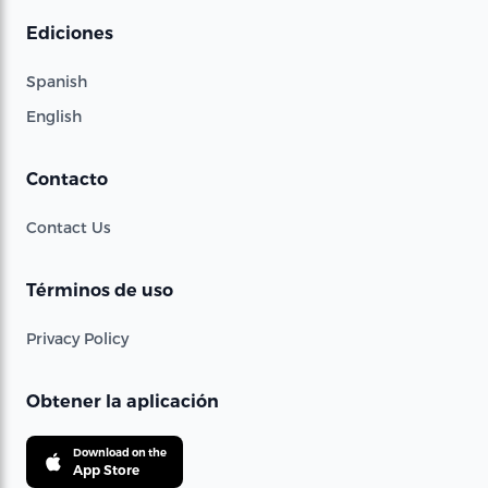
Ediciones
Spanish
English
Contacto
Contact Us
Términos de uso
Privacy Policy
Obtener la aplicación
Download on the
App Store