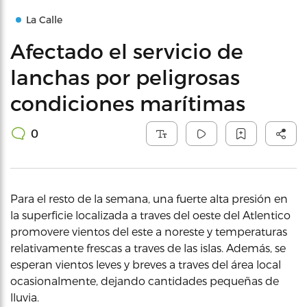
La Calle
Afectado el servicio de
lanchas por peligrosas
condiciones marítimas
0
Para el resto de la semana, una fuerte alta presión en
la superficie localizada a traves del oeste del Atlentico
promovere vientos del este a noreste y temperaturas
relativamente frescas a traves de las islas. Además, se
esperan vientos leves y breves a traves del área local
ocasionalmente, dejando cantidades pequeñas de
lluvia.