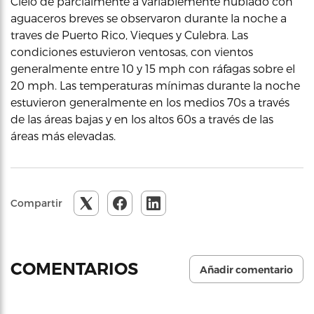
Cielo de parcialmente a variablemente nublado con
aguaceros breves se observaron durante la noche a
traves de Puerto Rico, Vieques y Culebra. Las
condiciones estuvieron ventosas, con vientos
generalmente entre 10 y 15 mph con ráfagas sobre el
20 mph. Las temperaturas mínimas durante la noche
estuvieron generalmente en los medios 70s a través
de las áreas bajas y en los altos 60s a través de las
áreas más elevadas.
Compartir
COMENTARIOS
Añadir comentario