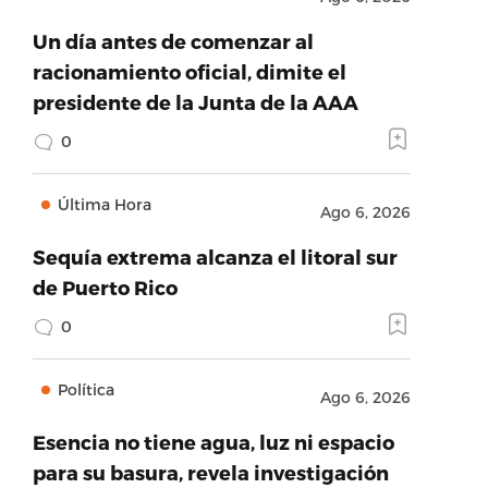
Un día antes de comenzar al
racionamiento oficial, dimite el
presidente de la Junta de la AAA
0
Última Hora
Ago 6, 2026
Sequía extrema alcanza el litoral sur
de Puerto Rico
0
Política
Ago 6, 2026
Esencia no tiene agua, luz ni espacio
para su basura, revela investigación