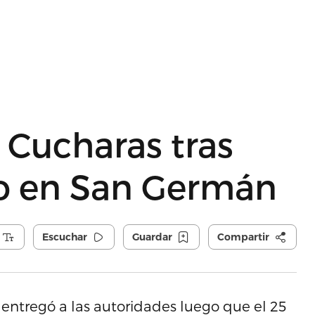
 Cucharas tras
to en San Germán
Escuchar
Guardar
Compartir
 entregó a las autoridades luego que el 25