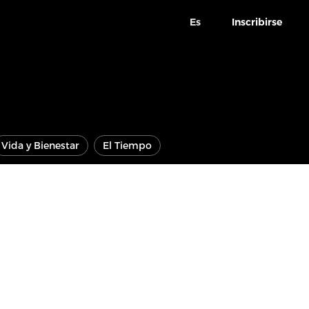
Es
Inscribirse
Vida y Bienestar
El Tiempo