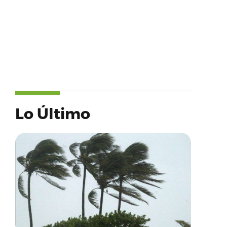
Lo Último