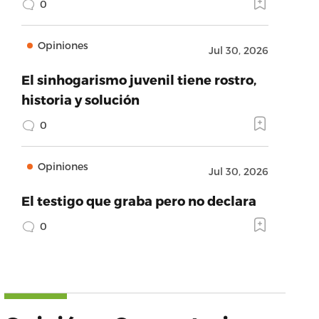
0
Opiniones
Jul 30, 2026
El sinhogarismo juvenil tiene rostro,
historia y solución
0
Opiniones
Jul 30, 2026
El testigo que graba pero no declara
0