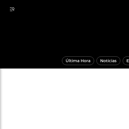
Última Hora
Noticias
E