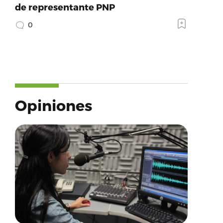
de representante PNP
0
Opiniones