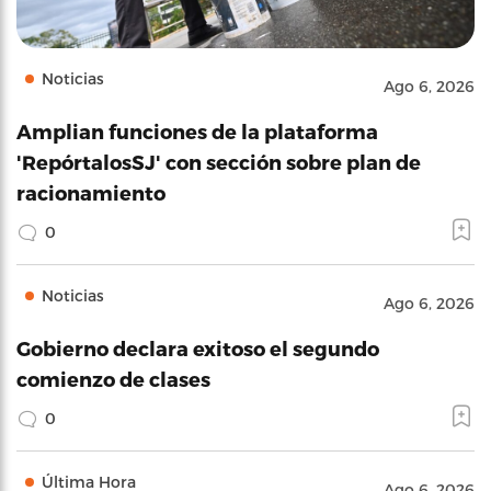
Noticias
Ago 6, 2026
Amplian funciones de la plataforma
'RepórtalosSJ' con sección sobre plan de
racionamiento
0
Noticias
Ago 6, 2026
Gobierno declara exitoso el segundo
comienzo de clases
0
Última Hora
Ago 6, 2026