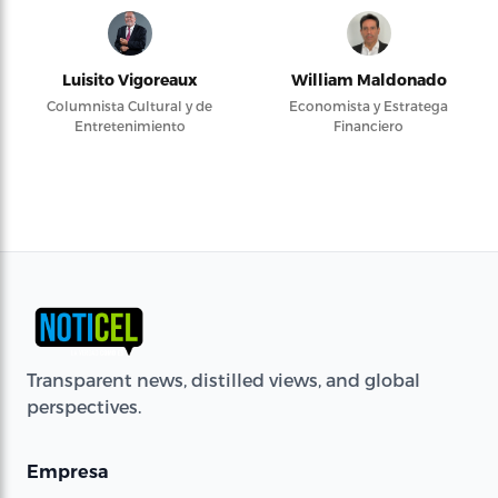
Luisito Vigoreaux
William Maldonado
Columnista Cultural y de
Economista y Estratega
Entretenimiento
Financiero
Transparent news, distilled views, and global
perspectives.
Empresa