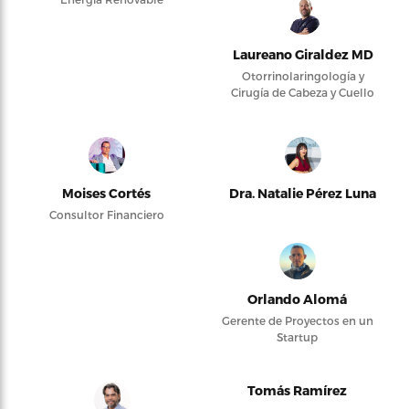
Laureano Giraldez MD
Otorrinolaringología y
Cirugía de Cabeza y Cuello
Moises Cortés
Dra. Natalie Pérez Luna
Consultor Financiero
Orlando Alomá
Gerente de Proyectos en un
Startup
Tomás Ramírez