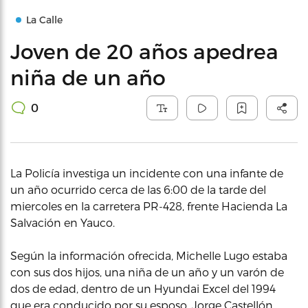
La Calle
Joven de 20 años apedrea
niña de un año
0
La Policía investiga un incidente con una infante de
un año ocurrido cerca de las 6:00 de la tarde del
miercoles en la carretera PR-428, frente Hacienda La
Salvación en Yauco.
Según la información ofrecida, Michelle Lugo estaba
con sus dos hijos, una niña de un año y un varón de
dos de edad, dentro de un Hyundai Excel del 1994
que era conducido por su esposo, Jorge Castellón,