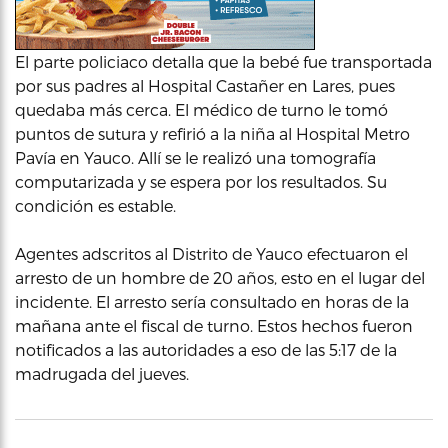
El parte policiaco detalla que la bebé fue transportada
por sus padres al Hospital Castañer en Lares, pues
quedaba más cerca. El médico de turno le tomó
puntos de sutura y refirió a la niña al Hospital Metro
Pavía en Yauco. Allí se le realizó una tomografía
computarizada y se espera por los resultados. Su
condición es estable.
Agentes adscritos al Distrito de Yauco efectuaron el
arresto de un hombre de 20 años, esto en el lugar del
incidente. El arresto sería consultado en horas de la
mañana ante el fiscal de turno. Estos hechos fueron
notificados a las autoridades a eso de las 5:17 de la
madrugada del jueves.