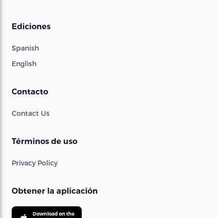
Ediciones
Spanish
English
Contacto
Contact Us
Términos de uso
Privacy Policy
Obtener la aplicación
Download on the