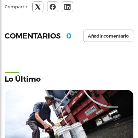
Compartir
0
COMENTARIOS
Añadir comentario
Lo Último