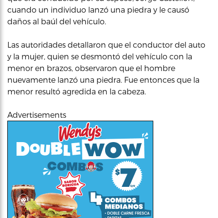
cuando un individuo lanzó una piedra y le causó
daños al baúl del vehículo.
Las autoridades detallaron que el conductor del auto
y la mujer, quien se desmontó del vehículo con la
menor en brazos, observaron que el hombre
nuevamente lanzó una piedra. Fue entonces que la
menor resultó agredida en la cabeza.
Advertisements