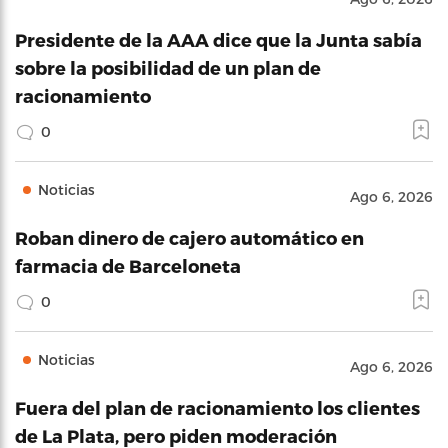
Presidente de la AAA dice que la Junta sabía
sobre la posibilidad de un plan de
racionamiento
0
Noticias
Ago 6, 2026
Roban dinero de cajero automático en
farmacia de Barceloneta
0
Noticias
Ago 6, 2026
Fuera del plan de racionamiento los clientes
de La Plata, pero piden moderación