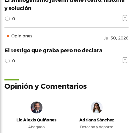
y solución
0
Opiniones
Jul 30, 2026
El testigo que graba pero no declara
0
Opinión y Comentarios
Lic Alexis Quiñones
Adriana Sánchez
Abogado
Derecho y deporte