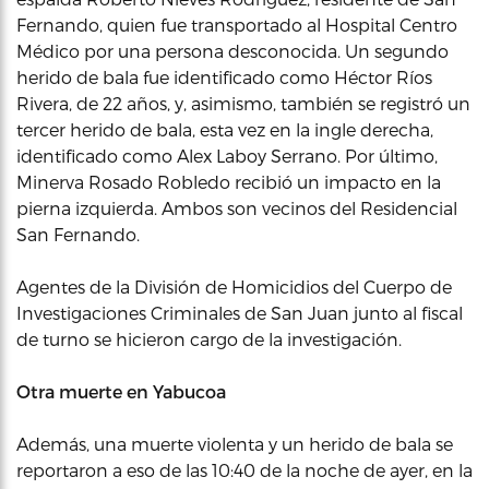
Fernando, quien fue transportado al Hospital Centro
Médico por una persona desconocida. Un segundo
herido de bala fue identificado como Héctor Ríos
Rivera, de 22 años, y, asimismo, también se registró un
tercer herido de bala, esta vez en la ingle derecha,
identificado como Alex Laboy Serrano. Por último,
Minerva Rosado Robledo recibió un impacto en la
pierna izquierda. Ambos son vecinos del Residencial
San Fernando.
Agentes de la División de Homicidios del Cuerpo de
Investigaciones Criminales de San Juan junto al fiscal
de turno se hicieron cargo de la investigación.
Otra muerte en Yabucoa
Además, una muerte violenta y un herido de bala se
reportaron a eso de las 10:40 de la noche de ayer, en la