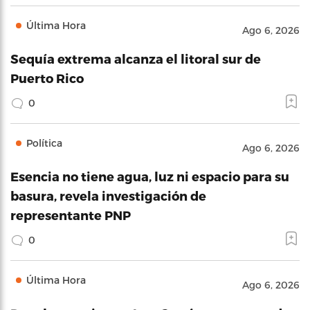
Última Hora
Ago 6, 2026
Sequía extrema alcanza el litoral sur de
Puerto Rico
0
Política
Ago 6, 2026
Esencia no tiene agua, luz ni espacio para su
basura, revela investigación de
representante PNP
0
Última Hora
Ago 6, 2026