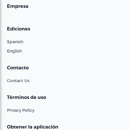
Empresa
Ediciones
Spanish
English
Contacto
Contact Us
Términos de uso
Privacy Policy
Obtener la aplicación