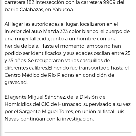
carretera 182 intersección con la carretera 9909 del
barrio Calabazas, en Yabucoa.
Al llegar las autoridades al lugar, localizaron en el
interior del auto Mazda 323 color blanco, el cuerpo de
una mujer fallecida, junto a un hombre con una
herida de bala. Hasta el momento, ambos no han
podido ser identificados, y sus edades oscilan entre 25
y 35 años. Se recuperaron varios casquillos de
diferentes calibres.El herido fue transportado hasta el
Centro Médico de Río Piedras en condición de
gravedad.
El agente Miguel Sánchez, de la División de
Homicidios del CIC de Humacao, supervisado a su vez
por el Sargento Miguel Torres, en unión al fiscal Luis
Navas, continúan con la investigación.