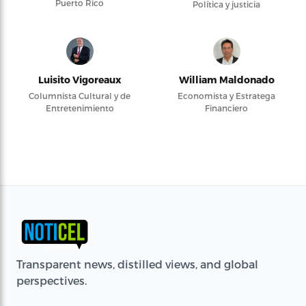
Puerto Rico
Política y justicia
Luisito Vigoreaux
William Maldonado
Columnista Cultural y de
Economista y Estratega
Entretenimiento
Financiero
Transparent news, distilled views, and global
perspectives.