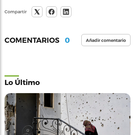
Compartir
0
COMENTARIOS
Añadir comentario
Lo Último