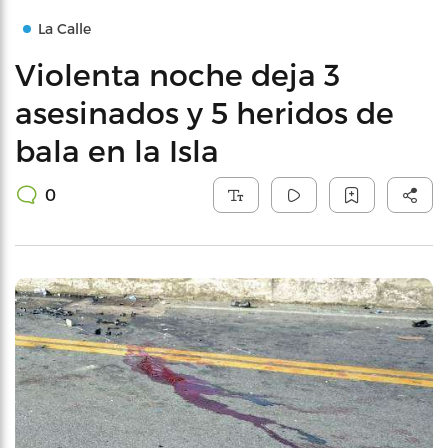
La Calle
Violenta noche deja 3
asesinados y 5 heridos de
bala en la Isla
0