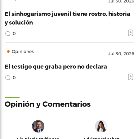
Jul 30, 2026
El sinhogarismo juvenil tiene rostro, historia
y solución
0
Opiniones
Jul 30, 2026
El testigo que graba pero no declara
0
Opinión y Comentarios