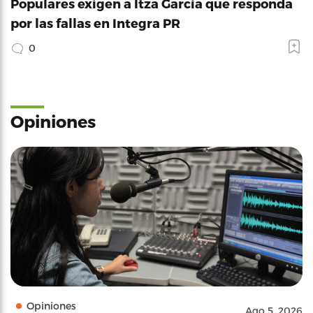
Populares exigen a Itza García que responda
por las fallas en Integra PR
0
Opiniones
Opiniones
Ago 5, 2026