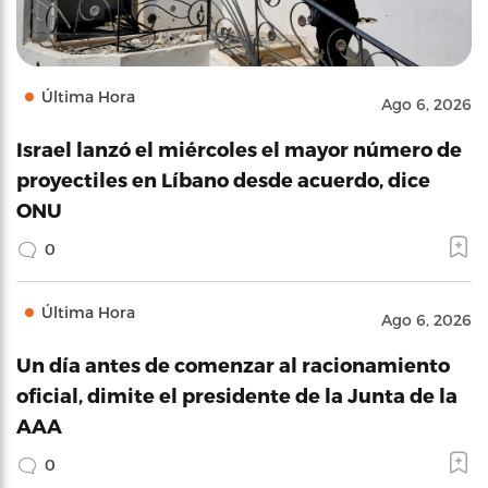
Última Hora
Ago 6, 2026
Israel lanzó el miércoles el mayor número de
proyectiles en Líbano desde acuerdo, dice
ONU
0
Última Hora
Ago 6, 2026
Un día antes de comenzar al racionamiento
oficial, dimite el presidente de la Junta de la
AAA
0