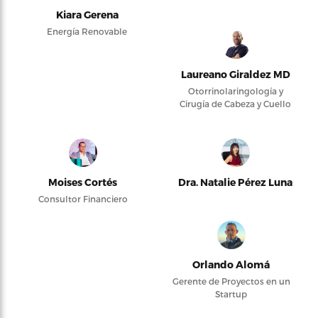
Kiara Gerena
Energía Renovable
Laureano Giraldez MD
Otorrinolaringología y
Cirugía de Cabeza y Cuello
Moises Cortés
Dra. Natalie Pérez Luna
Consultor Financiero
Orlando Alomá
Gerente de Proyectos en un
Startup