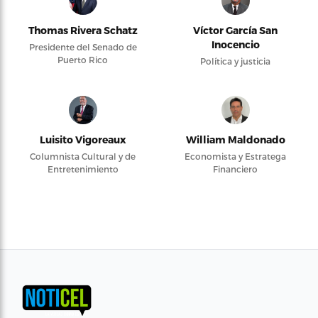
Thomas Rivera Schatz
Víctor García San
Inocencio
Presidente del Senado de
Puerto Rico
Política y justicia
Luisito Vigoreaux
William Maldonado
Columnista Cultural y de
Economista y Estratega
Entretenimiento
Financiero