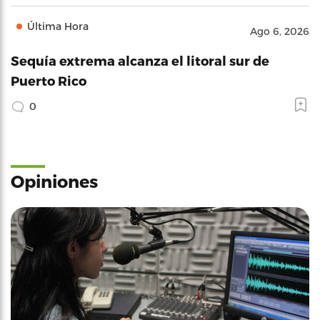
Última Hora
Ago 6, 2026
Sequía extrema alcanza el litoral sur de
Puerto Rico
0
Opiniones