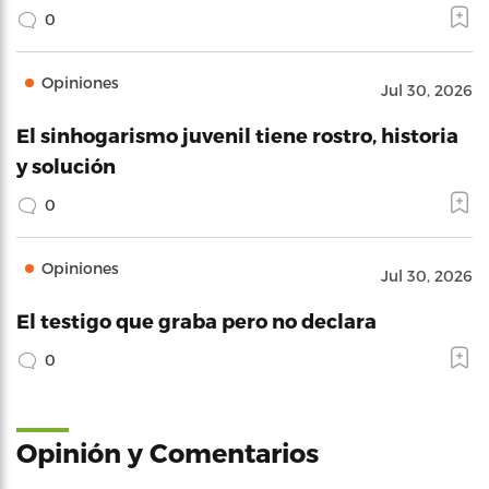
0
Opiniones
Jul 30, 2026
El sinhogarismo juvenil tiene rostro, historia
y solución
0
Opiniones
Jul 30, 2026
El testigo que graba pero no declara
0
Opinión y Comentarios