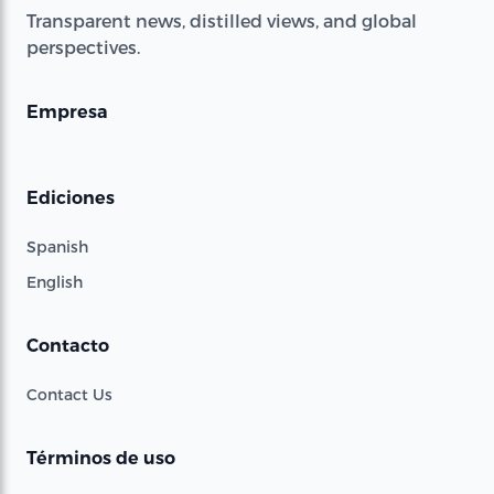
Transparent news, distilled views, and global
perspectives.
Empresa
Ediciones
Spanish
English
Contacto
Contact Us
Términos de uso