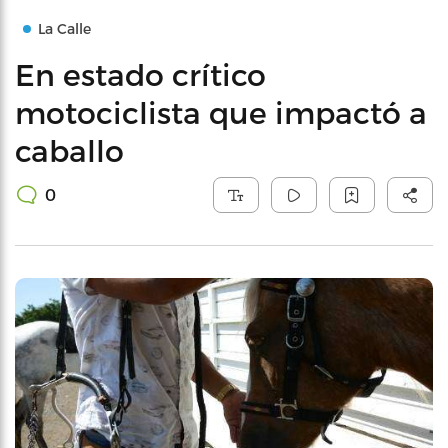
La Calle
En estado crítico
motociclista que impactó a
caballo
0