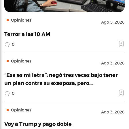
Opiniones
Ago 5, 2026
Terror a las 10 AM
0
Opiniones
Ago 3, 2026
“Esa es mi letra”: negó tres veces bajo tener
un plan contra su exesposa, pero…
0
Opiniones
Ago 3, 2026
Voy a Trump y pago doble