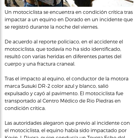
Un motociclista se encuentra en condición crítica tras
impactar a un equino en Dorado en un incidente que
se registró durante la noche del viernes.
De acuerdo al reporte policiaco, en el accidente el
motociclista, que todavía no ha sido identificado,
resultó con varias heridas en diferentes partes del
cuerpo y una fractura craneal.
Tras el impacto al equino, el conductor de la motora
marca Susuki DR-2 color azul y blanco, salió
expulsado y cayó al pavimento. El motociclista fue
transportado al Centro Médico de Rio Piedras en
condición crítica.
Las autoridades alegaron que previo al incidente con
el motociclista, el equino había sido impactado por
Kevin J. Rivera, quien conducía un Toyota Echo del