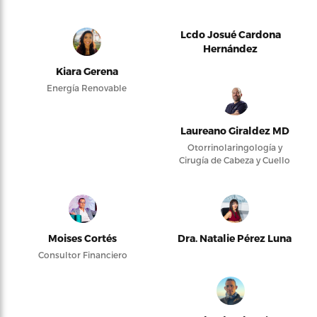
Lcdo Josué Cardona
Hernández
Kiara Gerena
Energía Renovable
Laureano Giraldez MD
Otorrinolaringología y
Cirugía de Cabeza y Cuello
Moises Cortés
Dra. Natalie Pérez Luna
Consultor Financiero