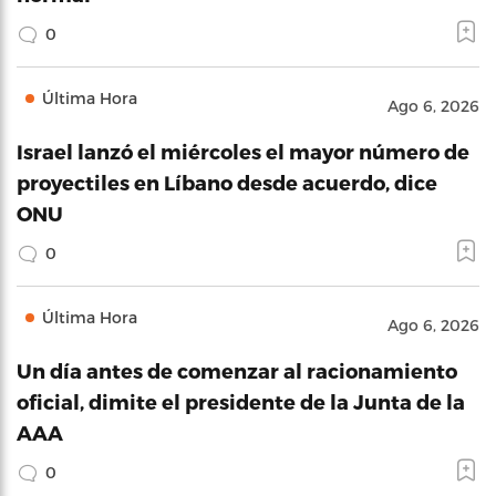
0
Última Hora
Ago 6, 2026
Israel lanzó el miércoles el mayor número de
proyectiles en Líbano desde acuerdo, dice
ONU
0
Última Hora
Ago 6, 2026
Un día antes de comenzar al racionamiento
oficial, dimite el presidente de la Junta de la
AAA
0