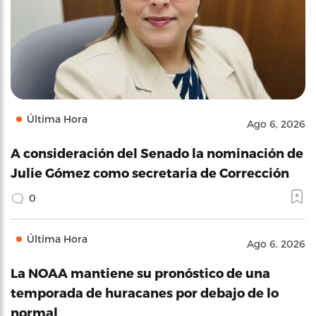
Última Hora
Ago 6, 2026
A consideración del Senado la nominación de
Julie Gómez como secretaria de Corrección
0
Última Hora
Ago 6, 2026
La NOAA mantiene su pronóstico de una
temporada de huracanes por debajo de lo
normal