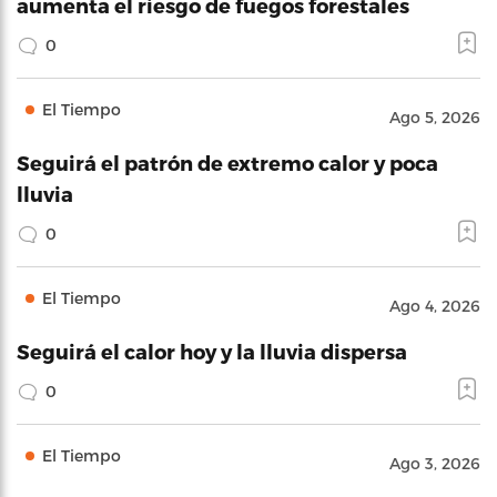
aumenta el riesgo de fuegos forestales
0
El Tiempo
Ago 5, 2026
Seguirá el patrón de extremo calor y poca
lluvia
0
El Tiempo
Ago 4, 2026
Seguirá el calor hoy y la lluvia dispersa
0
El Tiempo
Ago 3, 2026