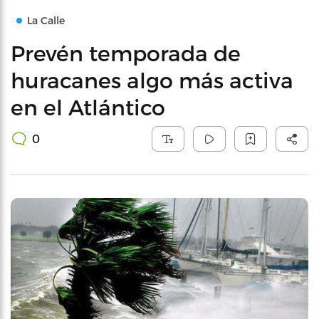
La Calle
Prevén temporada de
huracanes algo más activa
en el Atlántico
0