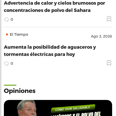
Advertencia de calor y cielos brumosos por
concentraciones de polvo del Sahara
0
El Tiempo
Ago 2, 2026
Aumenta la posibilidad de aguaceros y
tormentas électricas para hoy
0
Opiniones