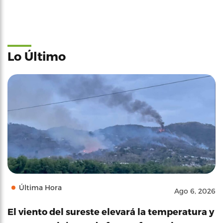
Lo Último
Última Hora
Ago 6, 2026
El viento del sureste elevará la temperatura y