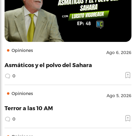
Opiniones
Ago 6, 2026
Asmáticos y el polvo del Sahara
0
Opiniones
Ago 5, 2026
Terror a las 10 AM
0