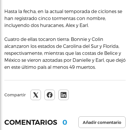
Hasta la fecha, en la actual temporada de ciclones se
han registrado cinco tormentas con nombre,
incluyendo dos huracanes, Alex y Earl.
Cuatro de ellas tocaron tierra: Bonnie y Colin
alcanzaron los estados de Carolina del Sur y Florida,
respectivamente, mientras que las costas de Belice y
México se vieron azotadas por Danielle y Earl, que dejó
en este último país al menos 49 muertos.
Compartir
0
COMENTARIOS
Añadir comentario