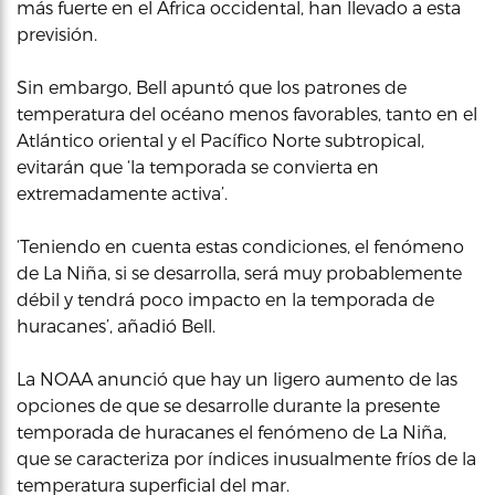
más fuerte en el África occidental, han llevado a esta
previsión.
Sin embargo, Bell apuntó que los patrones de
temperatura del océano menos favorables, tanto en el
Atlántico oriental y el Pacífico Norte subtropical,
evitarán que ‘la temporada se convierta en
extremadamente activa’.
‘Teniendo en cuenta estas condiciones, el fenómeno
de La Niña, si se desarrolla, será muy probablemente
débil y tendrá poco impacto en la temporada de
huracanes’, añadió Bell.
La NOAA anunció que hay un ligero aumento de las
opciones de que se desarrolle durante la presente
temporada de huracanes el fenómeno de La Niña,
que se caracteriza por índices inusualmente fríos de la
temperatura superficial del mar.