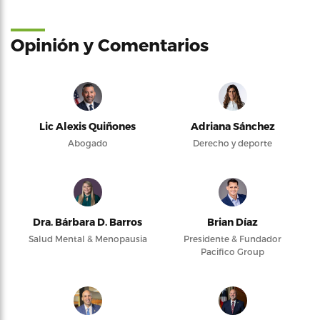
Opinión y Comentarios
Lic Alexis Quiñones
Adriana Sánchez
Abogado
Derecho y deporte
Dra. Bárbara D. Barros
Brian Díaz
Salud Mental & Menopausia
Presidente & Fundador
Pacifico Group