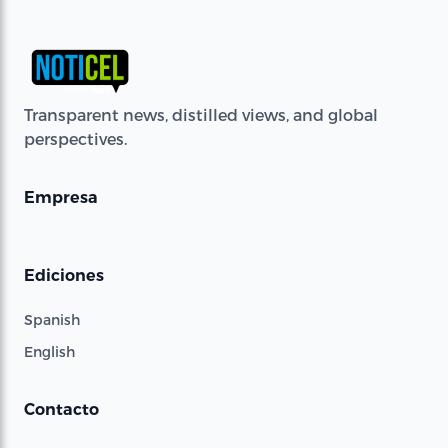
Transparent news, distilled views, and global
perspectives.
Empresa
Ediciones
Spanish
English
Contacto