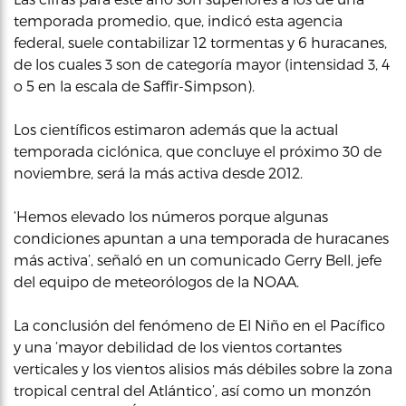
temporada promedio, que, indicó esta agencia
federal, suele contabilizar 12 tormentas y 6 huracanes,
de los cuales 3 son de categoría mayor (intensidad 3, 4
o 5 en la escala de Saffir-Simpson).
Los científicos estimaron además que la actual
temporada ciclónica, que concluye el próximo 30 de
noviembre, será la más activa desde 2012.
‘Hemos elevado los números porque algunas
condiciones apuntan a una temporada de huracanes
más activa’, señaló en un comunicado Gerry Bell, jefe
del equipo de meteorólogos de la NOAA.
La conclusión del fenómeno de El Niño en el Pacífico
y una ‘mayor debilidad de los vientos cortantes
verticales y los vientos alisios más débiles sobre la zona
tropical central del Atlántico’, así como un monzón