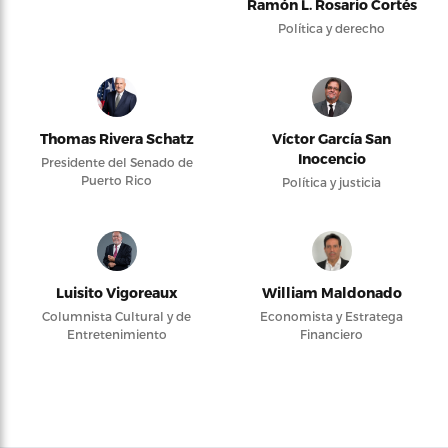
Ramón L. Rosario Cortés
Política y derecho
Thomas Rivera Schatz
Víctor García San
Inocencio
Presidente del Senado de
Puerto Rico
Política y justicia
Luisito Vigoreaux
William Maldonado
Columnista Cultural y de
Economista y Estratega
Entretenimiento
Financiero