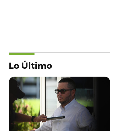
Lo Último