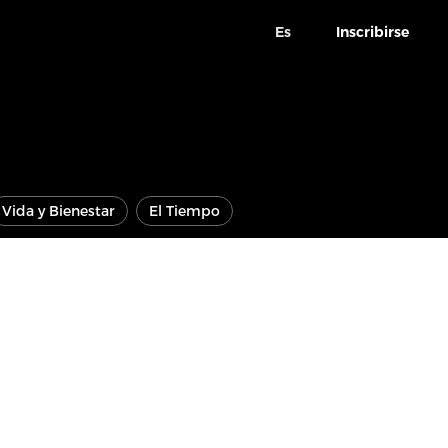
Es
Inscribirse
Vida y Bienestar
El Tiempo