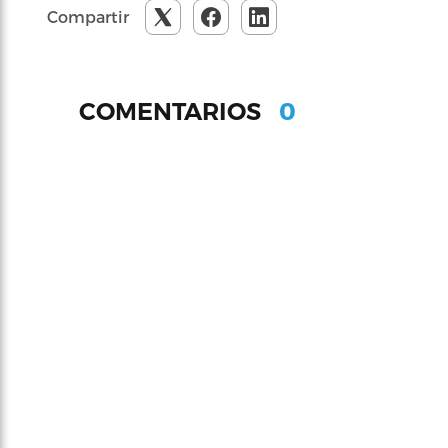
Compartir
0
COMENTARIOS