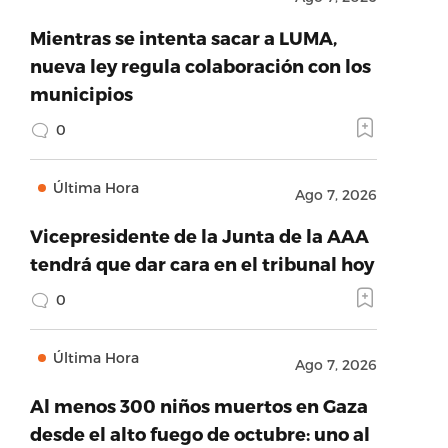
Mientras se intenta sacar a LUMA,
nueva ley regula colaboración con los
municipios
0
Última Hora
Ago 7, 2026
Vicepresidente de la Junta de la AAA
tendrá que dar cara en el tribunal hoy
0
Última Hora
Ago 7, 2026
Al menos 300 niños muertos en Gaza
desde el alto fuego de octubre: uno al