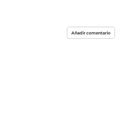
Añadir comentario