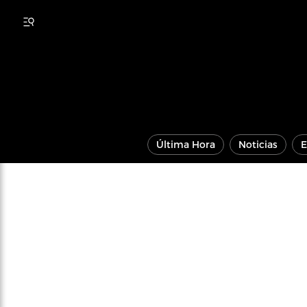
Última Hora
Noticias
E