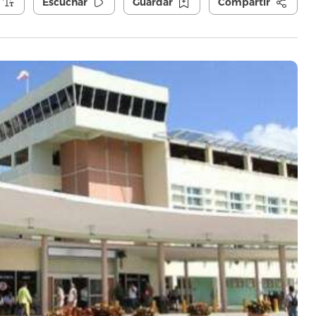
Escuchar
Guardar
Compartir