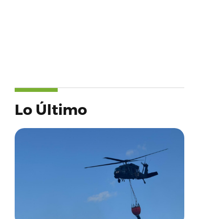
Lo Último