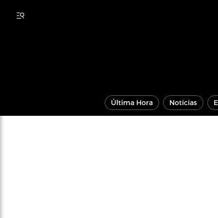
Última Hora
Noticias
E