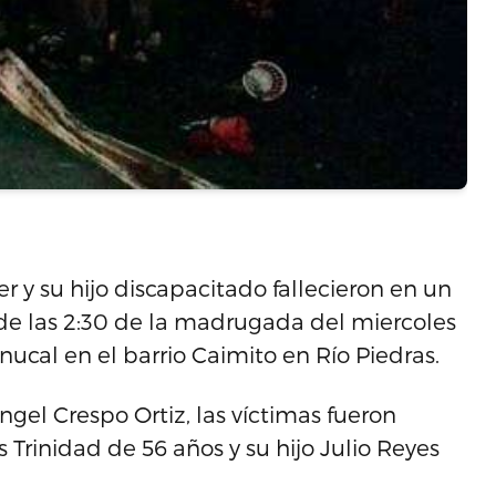
 y su hijo discapacitado fallecieron en un
 de las 2:30 de la madrugada del miercoles
ucal en el barrio Caimito en Río Piedras.
gel Crespo Ortiz, las víctimas fueron
 Trinidad de 56 años y su hijo Julio Reyes