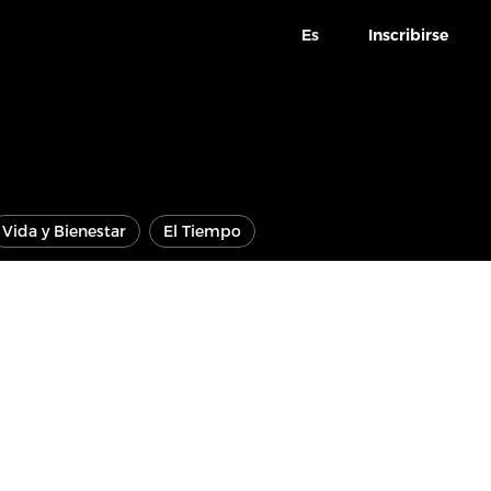
Es
Inscribirse
Vida y Bienestar
El Tiempo