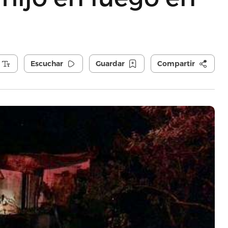
Escuchar
Guardar
Compartir