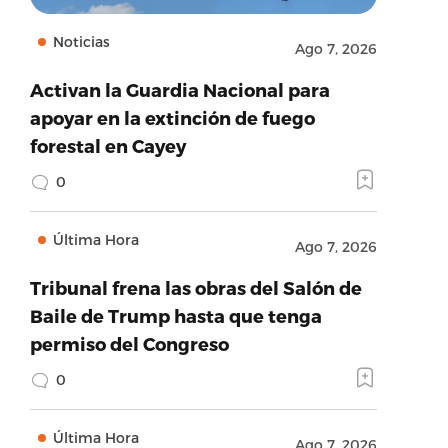
Noticias
Ago 7, 2026
Activan la Guardia Nacional para
apoyar en la extinción de fuego
forestal en Cayey
0
Última Hora
Ago 7, 2026
Tribunal frena las obras del Salón de
Baile de Trump hasta que tenga
permiso del Congreso
0
Última Hora
Ago 7, 2026