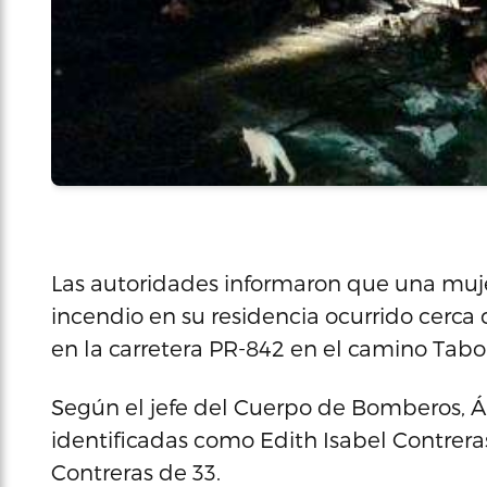
Las autoridades informaron que una mujer
incendio en su residencia ocurrido cerca
en la carretera PR-842 en el camino Tabon
Según el jefe del Cuerpo de Bomberos, Án
identificadas como Edith Isabel Contreras
Contreras de 33.