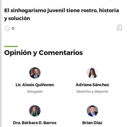
El sinhogarismo juvenil tiene rostro, historia
y solución
0
Opinión y Comentarios
Lic Alexis Quiñones
Adriana Sánchez
Abogado
Derecho y deporte
Dra. Bárbara D. Barros
Brian Díaz