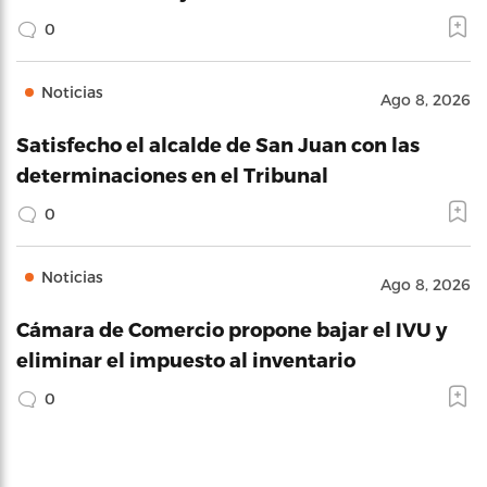
0
Noticias
Ago 8, 2026
Satisfecho el alcalde de San Juan con las
determinaciones en el Tribunal
0
Noticias
Ago 8, 2026
Cámara de Comercio propone bajar el IVU y
eliminar el impuesto al inventario
0