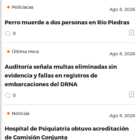
Policíacas
Ago 8, 2026
Perro muerde a dos personas en Río Piedras
0
Última Hora
Ago 8, 2026
Auditoría señala multas eliminadas sin
evidencia y fallas en registros de
embarcaciones del DRNA
0
Noticias
Ago 8, 2026
Hospital de Psiquiatría obtuvo acreditación
de Comisión Conjunta