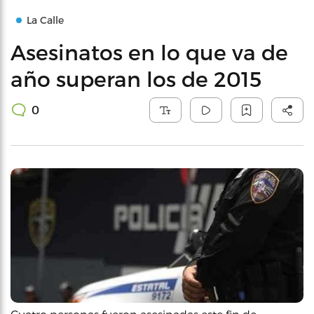
La Calle
Asesinatos en lo que va de
año superan los de 2015
0