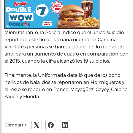
Mientras tanto, la Policía indicó que el único suicidio
reportado este fin de semana ocurrió en Carolina.
Veintitrés personas se han suicidado en lo que va de
año, para un aumento de cuatro en comparación con
el 2015, cuando la cifra alcanzó los 19 suicidios.
Finalmente, la Uniformada detalló que de los ocho
heridos de bala, dos se reportaron en Hormigueros y
el resto se reportó en Ponce, Mayagüez, Cayey, Cataño,
Yauco y Florida.
Compartir