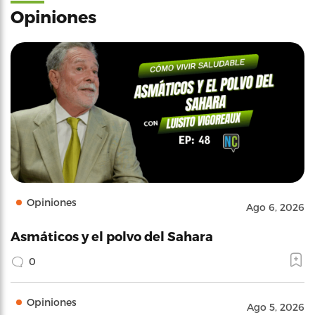
Opiniones
Opiniones
Ago 6, 2026
Asmáticos y el polvo del Sahara
0
Opiniones
Ago 5, 2026