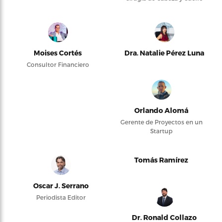
Moises Cortés
Dra. Natalie Pérez Luna
Consultor Financiero
Orlando Alomá
Gerente de Proyectos en un
Startup
Tomás Ramírez
Oscar J. Serrano
Periodista Editor
Dr. Ronald Collazo