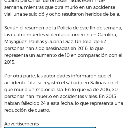
Cuatro personas fueron asesinadas este fin de
semana, mientras que otra murió en un accidente
vial, una se suicidó y ocho resultaron heridos de bala.
Según el resumen de la Policía de este fin de semana,
las cuatro muertes violentas ocurrieron en Carolina,
Mayagüez, Patillas y Juana Díaz. Un total de 62
personas han sido asesinadas en 2016, lo que
representa un aumento de 10 en comparación con el
2015.
Por otra parte, las autoridades informaron que el
accidente fatal se registró el sábado en Salinas, en el
que murió un motociclista. En lo que va de 2016, 20
personas han muerto en accidentes viales. En 2015
habían fallecido 24 a esta fecha, lo que representa una
reducción de cuatro.
Advertisements