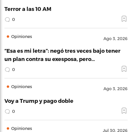
Terror a las 10 AM
0
Opiniones
Ago 3, 2026
“Esa es mi letra”: negó tres veces bajo tener
un plan contra su exesposa, pero…
0
Opiniones
Ago 3, 2026
Voy a Trump y pago doble
0
Opiniones
Jul 30, 2026