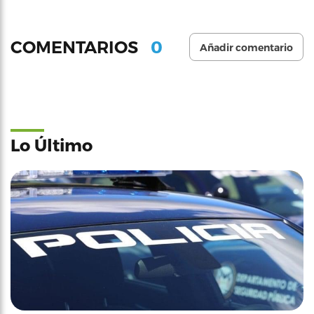
0
COMENTARIOS
Añadir comentario
Lo Último