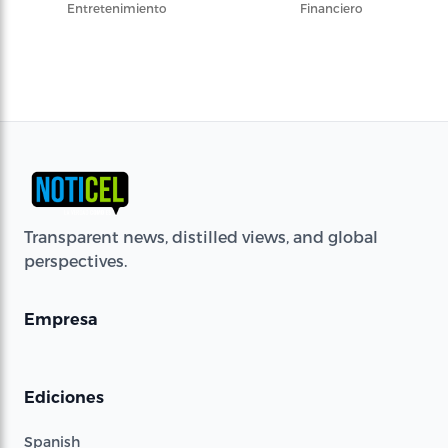
Entretenimiento
Financiero
Transparent news, distilled views, and global
perspectives.
Empresa
Ediciones
Spanish