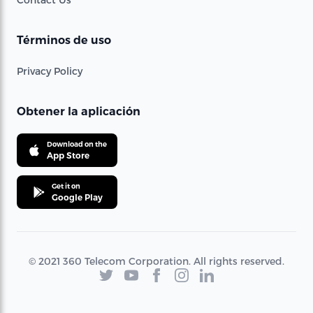
Términos de uso
Privacy Policy
Obtener la aplicación
Download on the
App Store
Get it on
Google Play
© 2021 360 Telecom Corporation. All rights reserved.