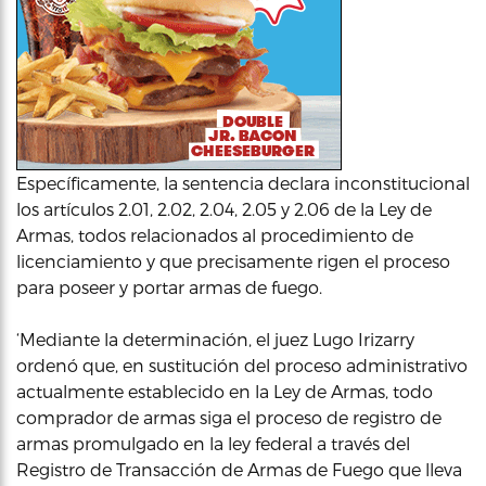
Específicamente, la sentencia declara inconstitucional
los artículos 2.01, 2.02, 2.04, 2.05 y 2.06 de la Ley de
Armas, todos relacionados al procedimiento de
licenciamiento y que precisamente rigen el proceso
para poseer y portar armas de fuego.
‘Mediante la determinación, el juez Lugo Irizarry
ordenó que, en sustitución del proceso administrativo
actualmente establecido en la Ley de Armas, todo
comprador de armas siga el proceso de registro de
armas promulgado en la ley federal a través del
Registro de Transacción de Armas de Fuego que lleva