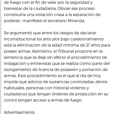
de fuego con el fin de velar por la seguridad y
bienestar de la ciudadanía. Obviar ese proceso
constituiría una violación crasa a la separación de
poderes’, manifestó el secretario Miranda.
Se argumentó que entre los riesgos de declarar
inconstitucional los artículos bajo cuestionamiento
está la eliminación de la edad mínima de 21 años para
poseer armas. Asimismo, el Tribunal propone en la
sentencia que se deje sin efecto el procedimiento de
indagación y entrevistas que se realiza como parte del
otorgamiento de licencia de posesión y portación de
armas. Este procedimiento es el que al día de hoy
impide que adictos de sustancias controladas, ebrios
habituales, personas con historial violento y
ciudadanos que tengan órdenes de protección en su
contra tengan acceso a armas de fuego.
Advertisements