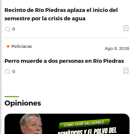
Recinto de Río Piedras aplaza el inicio del
semestre por la crisis de agua
0
Policíacas
Ago 8, 2026
Perro muerde a dos personas en Río Piedras
0
Opiniones