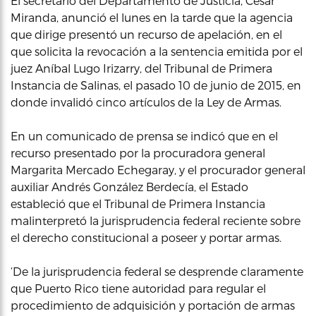
El secretario del Departamento de Justicia, Cesar
Miranda, anunció el lunes en la tarde que la agencia
que dirige presentó un recurso de apelación, en el
que solicita la revocación a la sentencia emitida por el
juez Aníbal Lugo Irizarry, del Tribunal de Primera
Instancia de Salinas, el pasado 10 de junio de 2015, en
donde invalidó cinco artículos de la Ley de Armas.
En un comunicado de prensa se indicó que en el
recurso presentado por la procuradora general
Margarita Mercado Echegaray, y el procurador general
auxiliar Andrés González Berdecía, el Estado
estableció que el Tribunal de Primera Instancia
malinterpretó la jurisprudencia federal reciente sobre
el derecho constitucional a poseer y portar armas.
‘De la jurisprudencia federal se desprende claramente
que Puerto Rico tiene autoridad para regular el
procedimiento de adquisición y portación de armas