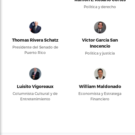
Política y derecho
Thomas Rivera Schatz
Víctor García San
Inocencio
Presidente del Senado de
Puerto Rico
Política y justicia
Luisito Vigoreaux
William Maldonado
Columnista Cultural y de
Economista y Estratega
Entretenimiento
Financiero