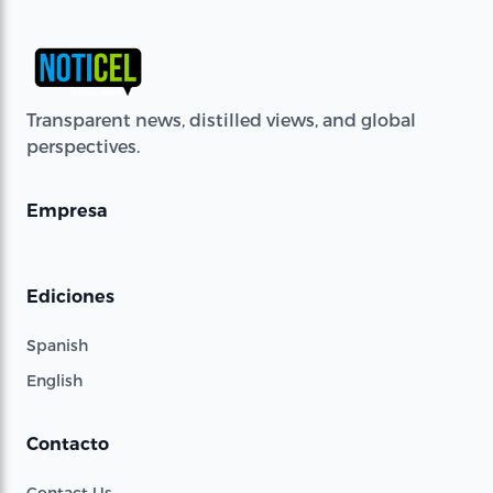
Transparent news, distilled views, and global
perspectives.
Empresa
Ediciones
Spanish
English
Contacto
Contact Us