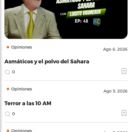
Opiniones
Ago 6, 2026
Asmáticos y el polvo del Sahara
0
Opiniones
Ago 5, 2026
Terror a las 10 AM
0
Opiniones