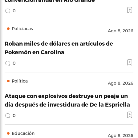
0
Policíacas
Ago 8, 2026
Roban miles de dólares en artículos de
Pokemón en Carolina
0
Política
Ago 8, 2026
Ataque con explosivos destruye un peaje un
día después de investidura de De la Espriella
0
Educación
Ago 8, 2026