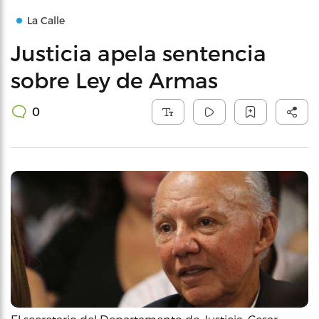
La Calle
Justicia apela sentencia
sobre Ley de Armas
0