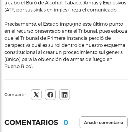
a cabo el Buró de Alcohol, Tabaco, Armas y Explosivos
(ATF, por sus siglas en inglés)’, reza el comunicado.
Precisamente, el Estado impugnó este último punto
en el recurso presentado ante el Tribunal, pues esboza
que ‘el Tribunal de Primera Instancia perdió de
perspectiva cuál es su rol dentro de nuestro esquema
constitucional al crear un procedimiento sui generis
(único) para la obtención de armas de fuego en
Puerto Rico’.
Compartir
0
COMENTARIOS
Añadir comentario