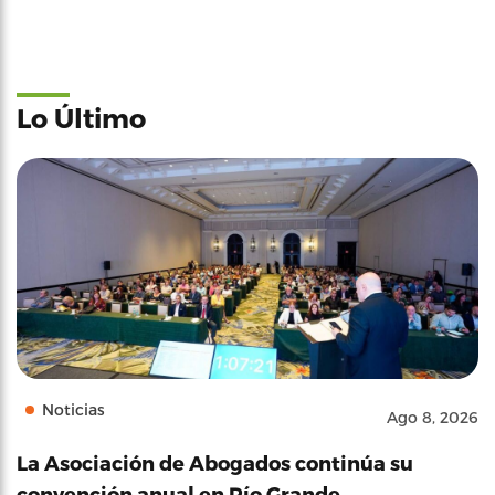
Lo Último
Noticias
Ago 8, 2026
La Asociación de Abogados continúa su
convención anual en Río Grande