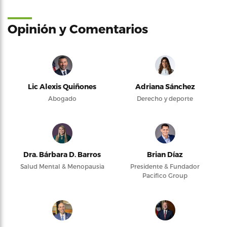
Opinión y Comentarios
Lic Alexis Quiñones
Adriana Sánchez
Abogado
Derecho y deporte
Dra. Bárbara D. Barros
Brian Díaz
Salud Mental & Menopausia
Presidente & Fundador
Pacifico Group