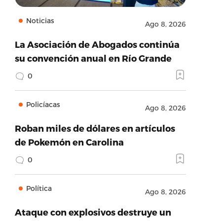
Noticias
Ago 8, 2026
La Asociación de Abogados continúa
su convención anual en Río Grande
0
Policíacas
Ago 8, 2026
Roban miles de dólares en artículos
de Pokemón en Carolina
0
Política
Ago 8, 2026
Ataque con explosivos destruye un