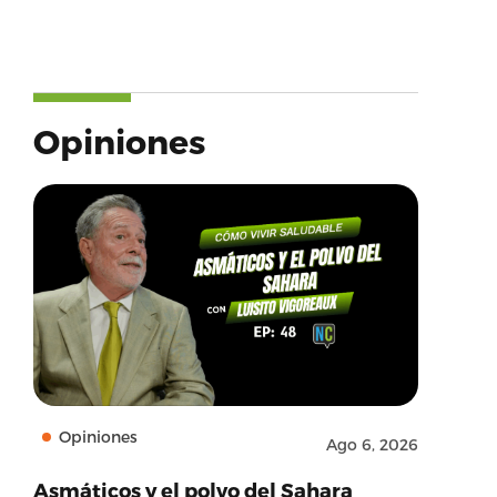
Opiniones
Opiniones
Ago 6, 2026
Asmáticos y el polvo del Sahara