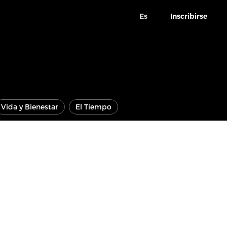
Es
Inscribirse
Vida y Bienestar
El Tiempo