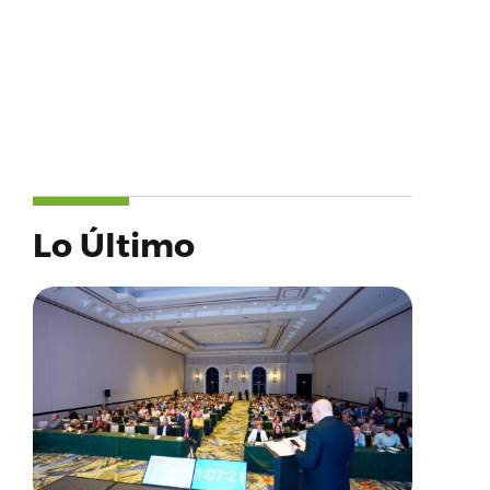
Lo Último