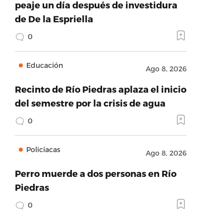
peaje un día después de investidura
de De la Espriella
0
Educación
Ago 8, 2026
Recinto de Río Piedras aplaza el inicio
del semestre por la crisis de agua
0
Policíacas
Ago 8, 2026
Perro muerde a dos personas en Río
Piedras
0