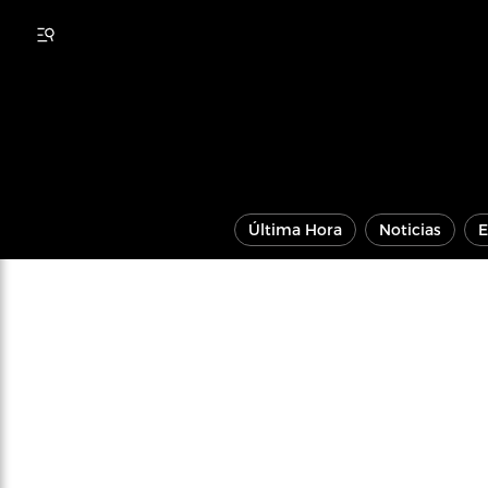
Última Hora
Noticias
E