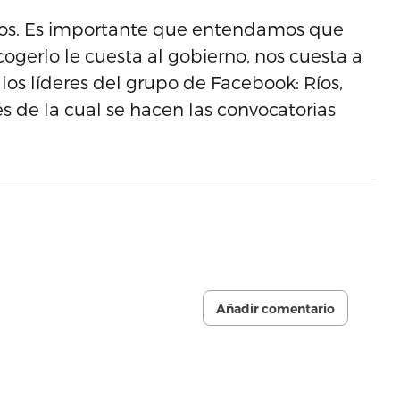
pios. Es importante que entendamos que
ogerlo le cuesta al gobierno, nos cuesta a
 los líderes del grupo de Facebook: Ríos,
és de la cual se hacen las convocatorias
Añadir comentario