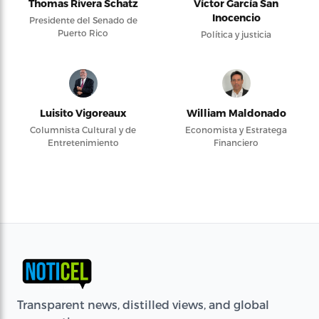
Thomas Rivera Schatz
Víctor García San
Inocencio
Presidente del Senado de
Puerto Rico
Política y justicia
Luisito Vigoreaux
William Maldonado
Columnista Cultural y de
Economista y Estratega
Entretenimiento
Financiero
Transparent news, distilled views, and global