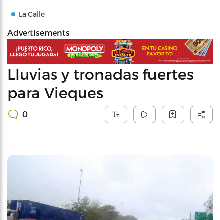
La Calle
Advertisements
Lluvias y tronadas fuertes
para Vieques
0