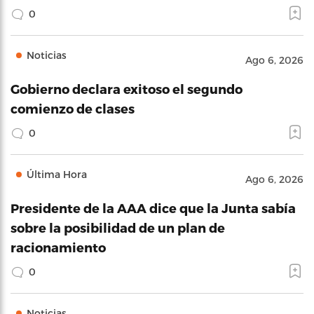
0
Noticias
Ago 6, 2026
Gobierno declara exitoso el segundo
comienzo de clases
0
Última Hora
Ago 6, 2026
Presidente de la AAA dice que la Junta sabía
sobre la posibilidad de un plan de
racionamiento
0
Noticias