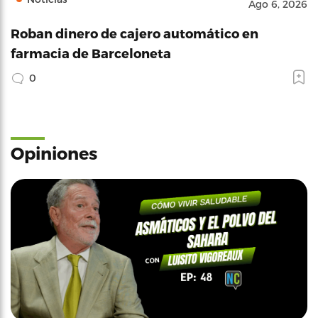
Ago 6, 2026
Roban dinero de cajero automático en
farmacia de Barceloneta
0
Opiniones