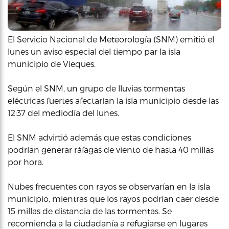
El Servicio Nacional de Meteorología (SNM) emitió el
lunes un aviso especial del tiempo par la isla
municipio de Vieques.
Según el SNM, un grupo de lluvias tormentas
eléctricas fuertes afectarían la isla municipio desde las
12:37 del mediodía del lunes.
El SNM advirtió además que estas condiciones
podrían generar ráfagas de viento de hasta 40 millas
por hora.
Nubes frecuentes con rayos se observarían en la isla
municipio, mientras que los rayos podrían caer desde
15 millas de distancia de las tormentas. Se
recomienda a la ciudadanía a refugiarse en lugares