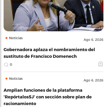
Noticias
Ago 6, 2026
Gobernadora aplaza el nombramiento del
sustituto de Francisco Domenech
0
Noticias
Ago 6, 2026
Amplian funciones de la plataforma
'RepórtalosSJ' con sección sobre plan de
racionamiento