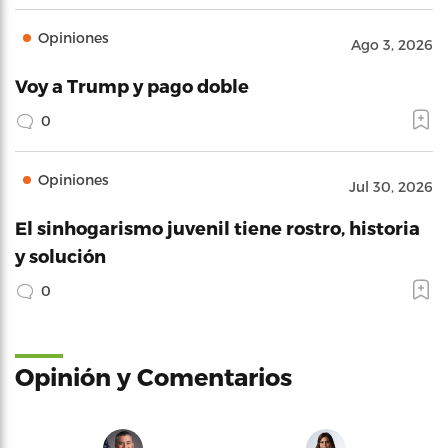
Opiniones
Ago 3, 2026
Voy a Trump y pago doble
0
Opiniones
Jul 30, 2026
El sinhogarismo juvenil tiene rostro, historia
y solución
0
Opinión y Comentarios