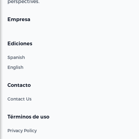
perspectives.
Empresa
Ediciones
Spanish
English
Contacto
Contact Us
Términos de uso
Privacy Policy