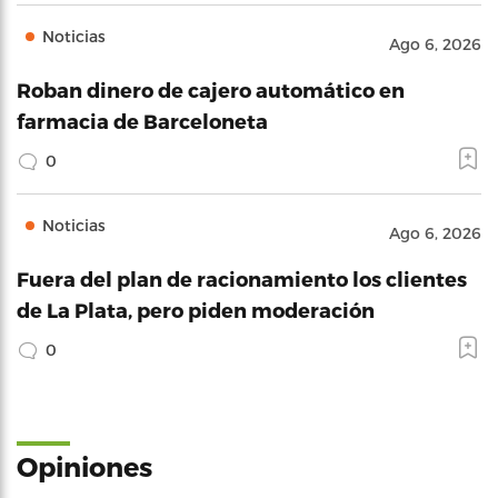
Noticias
Ago 6, 2026
Roban dinero de cajero automático en
farmacia de Barceloneta
0
Noticias
Ago 6, 2026
Fuera del plan de racionamiento los clientes
de La Plata, pero piden moderación
0
Opiniones