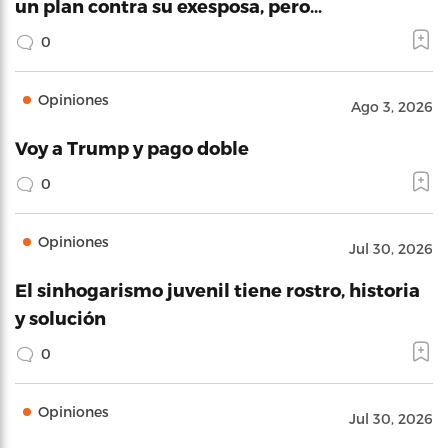
un plan contra su exesposa, pero…
0
Opiniones
Ago 3, 2026
Voy a Trump y pago doble
0
Opiniones
Jul 30, 2026
El sinhogarismo juvenil tiene rostro, historia
y solución
0
Opiniones
Jul 30, 2026