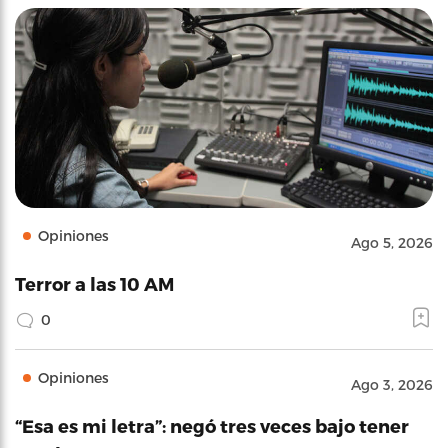
Opiniones
Ago 5, 2026
Terror a las 10 AM
0
Opiniones
Ago 3, 2026
“Esa es mi letra”: negó tres veces bajo tener