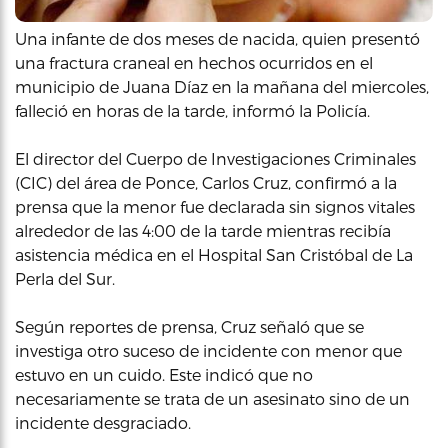
Una infante de dos meses de nacida, quien presentó
una fractura craneal en hechos ocurridos en el
municipio de Juana Díaz en la mañana del miercoles,
falleció en horas de la tarde, informó la Policía.
El director del Cuerpo de Investigaciones Criminales
(CIC) del área de Ponce, Carlos Cruz, confirmó a la
prensa que la menor fue declarada sin signos vitales
alrededor de las 4:00 de la tarde mientras recibía
asistencia médica en el Hospital San Cristóbal de La
Perla del Sur.
Según reportes de prensa, Cruz señaló que se
investiga otro suceso de incidente con menor que
estuvo en un cuido. Este indicó que no
necesariamente se trata de un asesinato sino de un
incidente desgraciado.