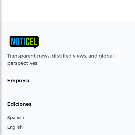
Transparent news, distilled views, and global
perspectives.
Empresa
Ediciones
Spanish
English