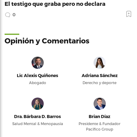
El testigo que graba pero no declara
0
Opinión y Comentarios
Lic Alexis Quiñones
Adriana Sánchez
Abogado
Derecho y deporte
Dra. Bárbara D. Barros
Brian Díaz
Salud Mental & Menopausia
Presidente & Fundador
Pacifico Group