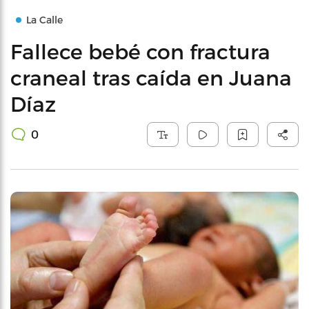
La Calle
Fallece bebé con fractura
craneal tras caída en Juana
Díaz
0