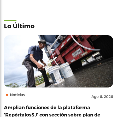
Lo Último
Noticias
Ago 6, 2026
Amplian funciones de la plataforma
'RepórtalosSJ' con sección sobre plan de