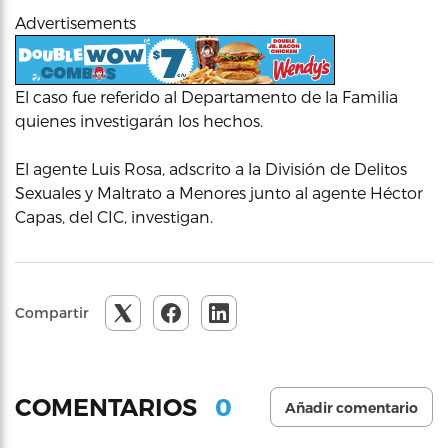
Advertisements
El caso fue referido al Departamento de la Familia
quienes investigarán los hechos.
El agente Luis Rosa, adscrito a la División de Delitos
Sexuales y Maltrato a Menores junto al agente Héctor
Capas, del CIC, investigan.
Compartir
0
COMENTARIOS
Añadir comentario