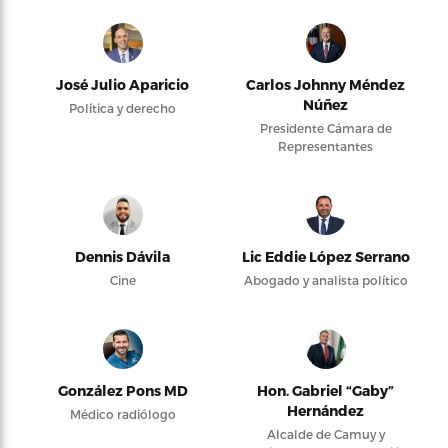
José Julio Aparicio
Carlos Johnny Méndez
Núñez
Política y derecho
Presidente Cámara de
Representantes
Dennis Dávila
Lic Eddie López Serrano
Cine
Abogado y analista político
González Pons MD
Hon. Gabriel “Gaby”
Hernández
Médico radiólogo
Alcalde de Camuy y