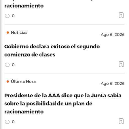
racionamiento
0
Noticias
Ago 6, 2026
Gobierno declara exitoso el segundo
comienzo de clases
0
Última Hora
Ago 6, 2026
Presidente de la AAA dice que la Junta sabía
sobre la posibilidad de un plan de
racionamiento
0