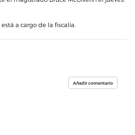
está a cargo de la fiscalía.
Añadir comentario