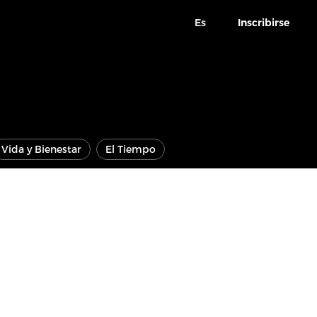
Es
Inscribirse
Vida y Bienestar
El Tiempo