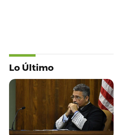
Lo Último