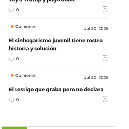
0
Opiniones
Jul 30, 2026
El sinhogarismo juvenil tiene rostro,
historia y solución
0
Opiniones
Jul 30, 2026
El testigo que graba pero no declara
0