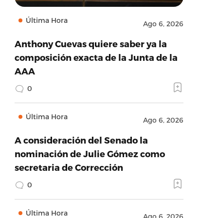
Última Hora
Ago 6, 2026
Anthony Cuevas quiere saber ya la
composición exacta de la Junta de la
AAA
0
Última Hora
Ago 6, 2026
A consideración del Senado la
nominación de Julie Gómez como
secretaria de Corrección
0
Última Hora
Ago 6, 2026