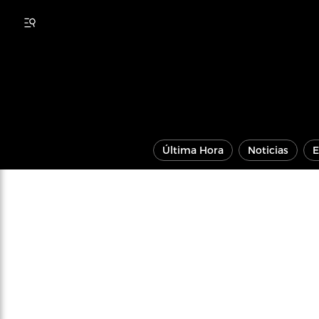
Última Hora
Noticias
E