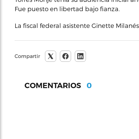
Fue puesto en libertad bajo fianza.
La fiscal federal asistente Ginette Milanés 
Compartir
0
COMENTARIOS