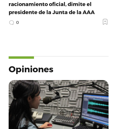
racionamiento oficial, dimite el
presidente de la Junta de la AAA
0
Opiniones