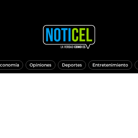
conomía
Opiniones
Deportes
Entretenimiento