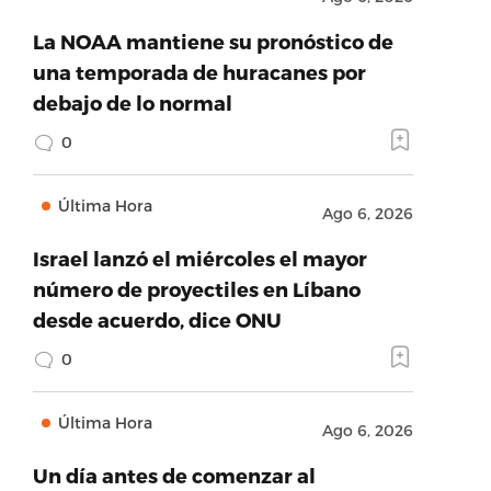
La NOAA mantiene su pronóstico de
una temporada de huracanes por
debajo de lo normal
0
Última Hora
Ago 6, 2026
Israel lanzó el miércoles el mayor
número de proyectiles en Líbano
desde acuerdo, dice ONU
0
Última Hora
Ago 6, 2026
Un día antes de comenzar al