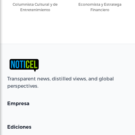
Columnista Cultural y de
Economista y Estratega
Entretenimiento
Financiero
Transparent news, distilled views, and global
perspectives.
Empresa
Ediciones