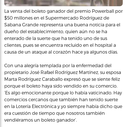
La venta del boleto ganador del premio Powerball por
$50 millones en el Supermercado Rodríguez de
Sabana Grande representa una buena noticia para el
dueño del establecimiento, quien aún no se ha
enterado de la suerte que ha tenido uno de sus
clientes, pues se encuentra recluido en el hospital a
causa de un ataque al corazón hace ya algunos días.
Con una alegría templada por la enfermedad del
propietario José Rafael Rodríguez Martínez, su esposa
Marta Rodríguez Caraballo expresó que se siente feliz
porque el boleto haya sido vendido en su comercio.
‘Es algo emocionante porque lo había vaticinado. Hay
comercios cercanos que también han tenido suerte
en la Lotería Electrónica y yo siempre había dicho que
era cuestión de tiempo que nosotros también
vendiéramos un boleto ganador’.