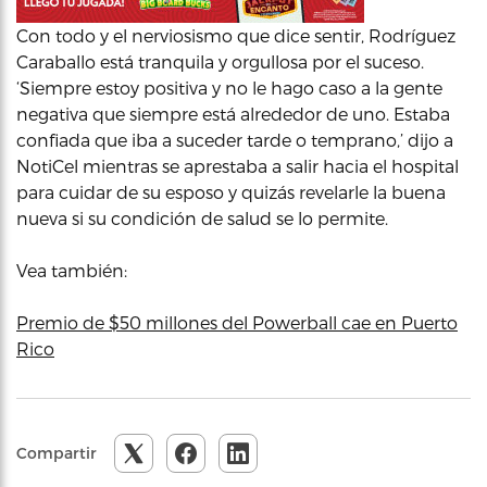
Con todo y el nerviosismo que dice sentir, Rodríguez
Caraballo está tranquila y orgullosa por el suceso.
‘Siempre estoy positiva y no le hago caso a la gente
negativa que siempre está alrededor de uno. Estaba
confiada que iba a suceder tarde o temprano,’ dijo a
NotiCel mientras se aprestaba a salir hacia el hospital
para cuidar de su esposo y quizás revelarle la buena
nueva si su condición de salud se lo permite.
Vea también:
Premio de $50 millones del Powerball cae en Puerto
Rico
Compartir