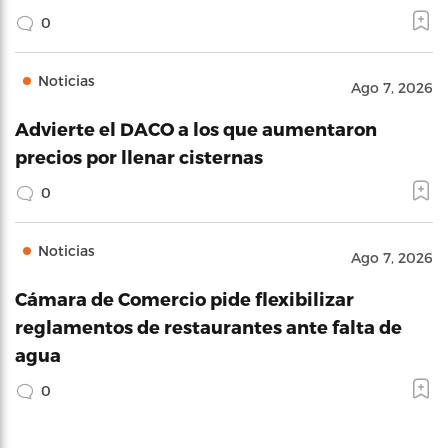
0
Noticias
Ago 7, 2026
Advierte el DACO a los que aumentaron
precios por llenar cisternas
0
Noticias
Ago 7, 2026
Cámara de Comercio pide flexibilizar
reglamentos de restaurantes ante falta de
agua
0