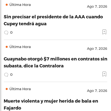
Última Hora
Ago 7, 2026
Sin precisar el presidente de la AAA cuando
Cupey tendrá agua
0
Última Hora
Ago 7, 2026
Guaynabo otorgó $7 millones en contratos sin
subasta, dice la Contralora
0
Última Hora
Ago 7, 2026
Muerte violenta y mujer herida de bala en
Fajardo