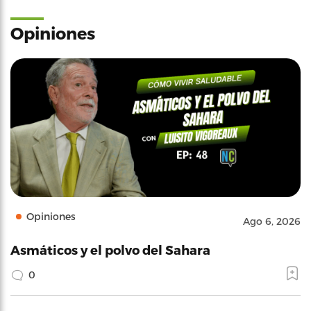
Opiniones
Opiniones
Ago 6, 2026
Asmáticos y el polvo del Sahara
0