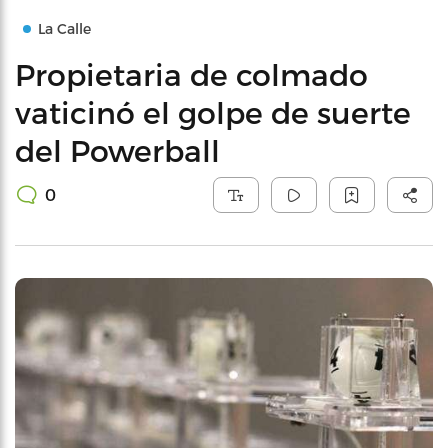
La Calle
Propietaria de colmado
vaticinó el golpe de suerte
del Powerball
0