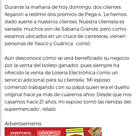
Durante la mañana de hoy domingo, dos clientes
llegaron a redimir dos premios de Pega 4. ‘Le hemos
dado suerte a nuestros clientes. Nuestra clientela es
variada: muchos son de Sabana Grande, pero como
estamos ubicados en un cruce de carreteras, vienen
personas de Yauco y Guánica’, contó.
Aún desconoce cómo se verá beneficiado su negocio
por la venta del boleto ganador, pues siempre ha
ofrecido la venta de Lotería Electrónica como un
servicio adicional para su clientela. ‘Mi esposo
comenzó trabajando con su papá quien era el dueño
original hace ya más de cuarenta años. Desde que nos
casamos hace 21 años, mi esposo tomó las riendas del
supermercado’, relató.
Advertisements