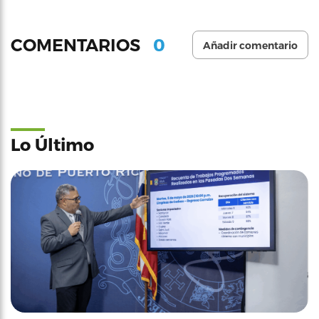
0
COMENTARIOS
Añadir comentario
Lo Último