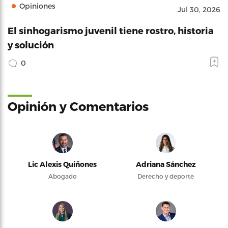
Opiniones
Jul 30, 2026
El sinhogarismo juvenil tiene rostro, historia
y solución
0
Opinión y Comentarios
Lic Alexis Quiñones
Adriana Sánchez
Abogado
Derecho y deporte