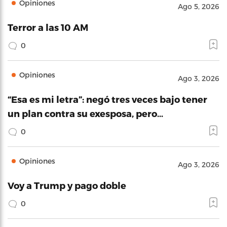
Opiniones
Ago 5, 2026
Terror a las 10 AM
0
Opiniones
Ago 3, 2026
“Esa es mi letra”: negó tres veces bajo tener
un plan contra su exesposa, pero…
0
Opiniones
Ago 3, 2026
Voy a Trump y pago doble
0