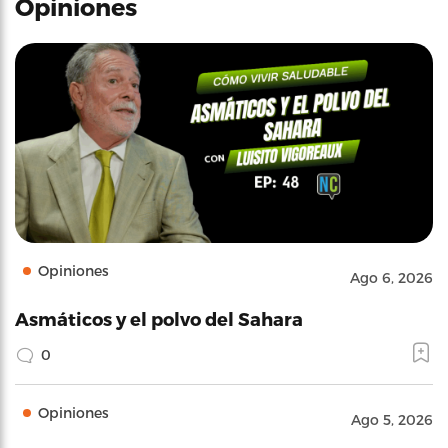
Opiniones
Opiniones
Ago 6, 2026
Asmáticos y el polvo del Sahara
0
Opiniones
Ago 5, 2026