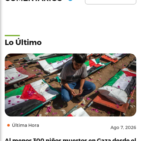
Lo Último
Última Hora
Ago 7, 2026
Al menos 300 niños muertos en Gaza desde el