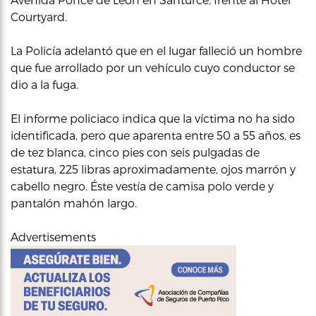
Courtyard.
La Policía adelantó que en el lugar falleció un hombre
que fue arrollado por un vehículo cuyo conductor se
dio a la fuga.
El informe policiaco indica que la víctima no ha sido
identificada, pero que aparenta entre 50 a 55 años, es
de tez blanca, cinco pies con seis pulgadas de
estatura, 225 libras aproximadamente, ojos marrón y
cabello negro. Éste vestía de camisa polo verde y
pantalón mahón largo.
Advertisements