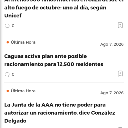
alto fuego de octubre: uno al día, según
Unicef
0
Última Hora
Ago 7, 2026
Caguas activa plan ante posible
racionamiento para 12,500 residentes
0
Última Hora
Ago 7, 2026
La Junta de la AAA no tiene poder para
autorizar un racionamiento, dice González
Delgado