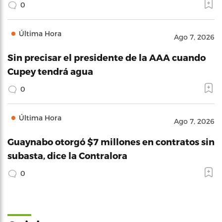
0
Última Hora
Ago 7, 2026
Sin precisar el presidente de la AAA cuando
Cupey tendrá agua
0
Última Hora
Ago 7, 2026
Guaynabo otorgó $7 millones en contratos sin
subasta, dice la Contralora
0