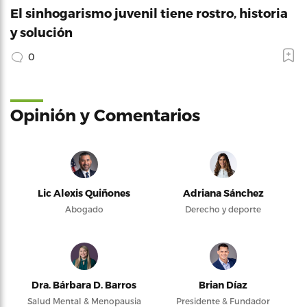
El sinhogarismo juvenil tiene rostro, historia
y solución
0
Opinión y Comentarios
Lic Alexis Quiñones
Adriana Sánchez
Abogado
Derecho y deporte
Dra. Bárbara D. Barros
Brian Díaz
Salud Mental & Menopausia
Presidente & Fundador