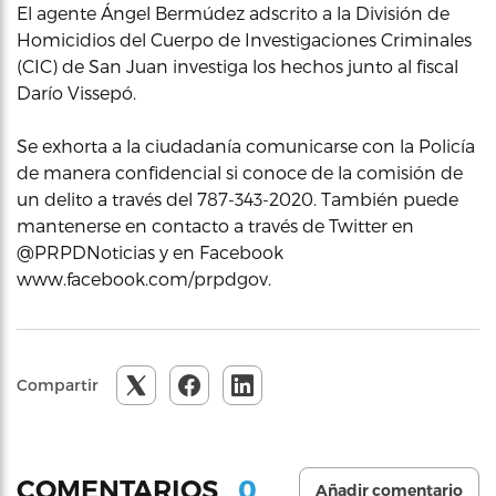
El agente Ángel Bermúdez adscrito a la División de
Homicidios del Cuerpo de Investigaciones Criminales
(CIC) de San Juan investiga los hechos junto al fiscal
Darío Vissepó.
Se exhorta a la ciudadanía comunicarse con la Policía
de manera confidencial si conoce de la comisión de
un delito a través del 787-343-2020. También puede
mantenerse en contacto a través de Twitter en
@PRPDNoticias y en Facebook
www.facebook.com/prpdgov.
Compartir
0
COMENTARIOS
Añadir comentario