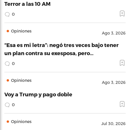
Terror a las 10 AM
0
Opiniones
Ago 3, 2026
“Esa es mi letra”: negó tres veces bajo tener
un plan contra su exesposa, pero…
0
Opiniones
Ago 3, 2026
Voy a Trump y pago doble
0
Opiniones
Jul 30, 2026