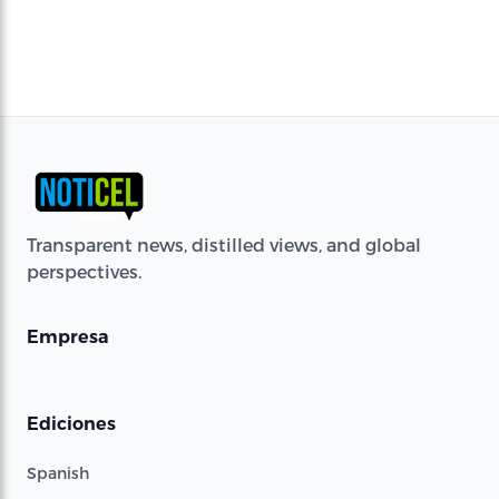
Transparent news, distilled views, and global
perspectives.
Empresa
Ediciones
Spanish