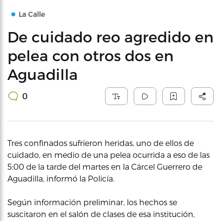
La Calle
De cuidado reo agredido en
pelea con otros dos en
Aguadilla
0
Tres confinados sufrieron heridas, uno de ellos de
cuidado, en medio de una pelea ocurrida a eso de las
5:00 de la tarde del martes en la Cárcel Guerrero de
Aguadilla, informó la Policía.
Según información preliminar, los hechos se
suscitaron en el salón de clases de esa institución,