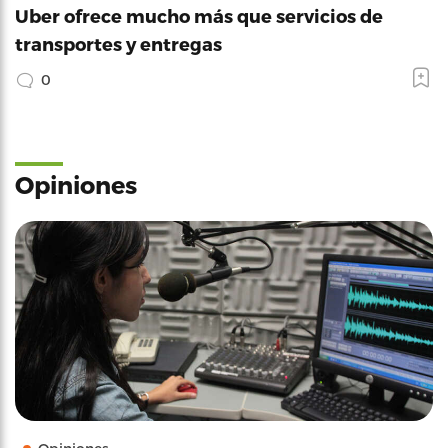
Uber ofrece mucho más que servicios de
transportes y entregas
0
Opiniones