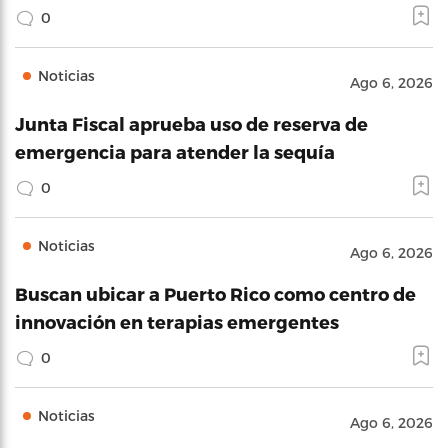
0
Noticias
Ago 6, 2026
Junta Fiscal aprueba uso de reserva de
emergencia para atender la sequía
0
Noticias
Ago 6, 2026
Buscan ubicar a Puerto Rico como centro de
innovación en terapias emergentes
0
Noticias
Ago 6, 2026