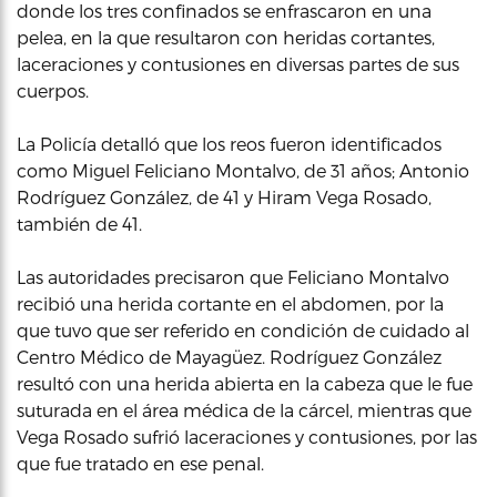
donde los tres confinados se enfrascaron en una
pelea, en la que resultaron con heridas cortantes,
laceraciones y contusiones en diversas partes de sus
cuerpos.
La Policía detalló que los reos fueron identificados
como Miguel Feliciano Montalvo, de 31 años; Antonio
Rodríguez González, de 41 y Hiram Vega Rosado,
también de 41.
Las autoridades precisaron que Feliciano Montalvo
recibió una herida cortante en el abdomen, por la
que tuvo que ser referido en condición de cuidado al
Centro Médico de Mayagüez. Rodríguez González
resultó con una herida abierta en la cabeza que le fue
suturada en el área médica de la cárcel, mientras que
Vega Rosado sufrió laceraciones y contusiones, por las
que fue tratado en ese penal.