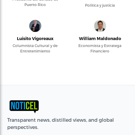
Puerto Rico
Política y justicia
Luisito Vigoreaux
William Maldonado
Columnista Cultural y de
Economista y Estratega
Entretenimiento
Financiero
Transparent news, distilled views, and global
perspectives.