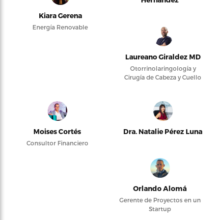
Kiara Gerena
Energía Renovable
Laureano Giraldez MD
Otorrinolaringología y
Cirugía de Cabeza y Cuello
Moises Cortés
Dra. Natalie Pérez Luna
Consultor Financiero
Orlando Alomá
Gerente de Proyectos en un
Startup