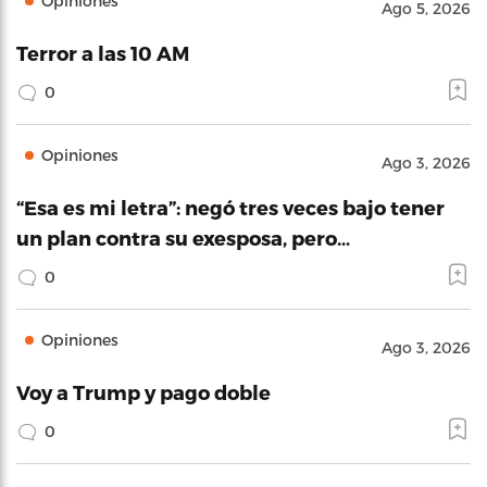
Opiniones
Ago 5, 2026
Terror a las 10 AM
0
Opiniones
Ago 3, 2026
“Esa es mi letra”: negó tres veces bajo tener
un plan contra su exesposa, pero…
0
Opiniones
Ago 3, 2026
Voy a Trump y pago doble
0