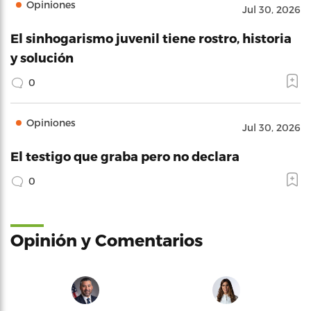
Opiniones
Jul 30, 2026
El sinhogarismo juvenil tiene rostro, historia
y solución
0
Opiniones
Jul 30, 2026
El testigo que graba pero no declara
0
Opinión y Comentarios