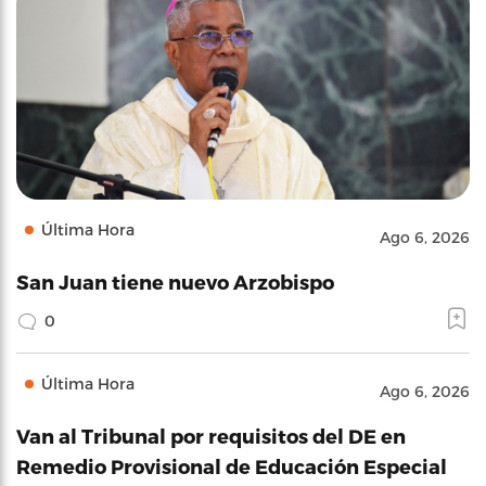
Última Hora
Ago 6, 2026
San Juan tiene nuevo Arzobispo
0
Última Hora
Ago 6, 2026
Van al Tribunal por requisitos del DE en
Remedio Provisional de Educación Especial