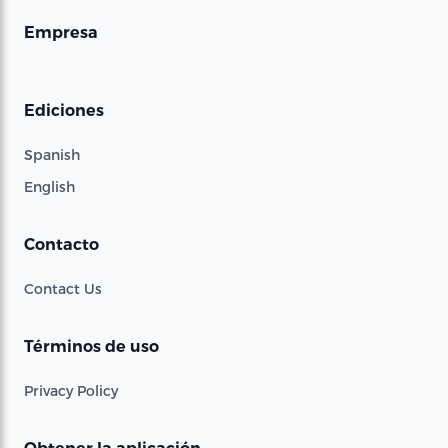
Empresa
Ediciones
Spanish
English
Contacto
Contact Us
Términos de uso
Privacy Policy