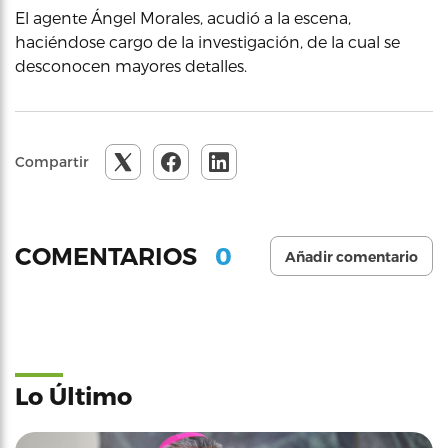
El agente Ángel Morales, acudió a la escena,
haciéndose cargo de la investigación, de la cual se
desconocen mayores detalles.
Compartir
0
COMENTARIOS
Añadir comentario
Lo Último