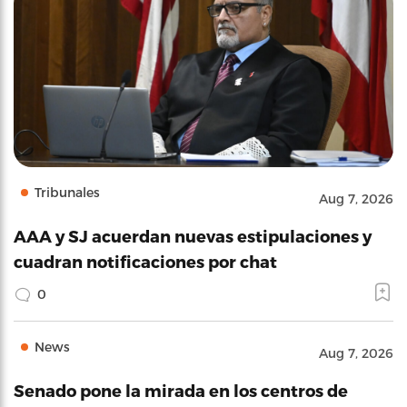
Tribunales
Aug 7, 2026
AAA y SJ acuerdan nuevas estipulaciones y
cuadran notificaciones por chat
0
News
Aug 7, 2026
Senado pone la mirada en los centros de