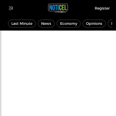
Register
Last Minute
News
Economy
Opinions
Sp