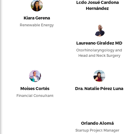
Lcdo Josué Cardona
Hernández
Kiara Gerena
Renewable Energy
Laureano Giraldez MD
Otorhinolaryngology and
Head and Neck Surgery
Moises Cortés
Dra. Natalie Pérez Luna
Financial Consultant
Orlando Alomá
Startup Project Manager