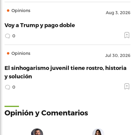
Opinions
Aug 3, 2026
Voy a Trump y pago doble
0
Opinions
Jul 30, 2026
El sinhogarismo juvenil tiene rostro, historia
y solución
0
Opinión y Comentarios