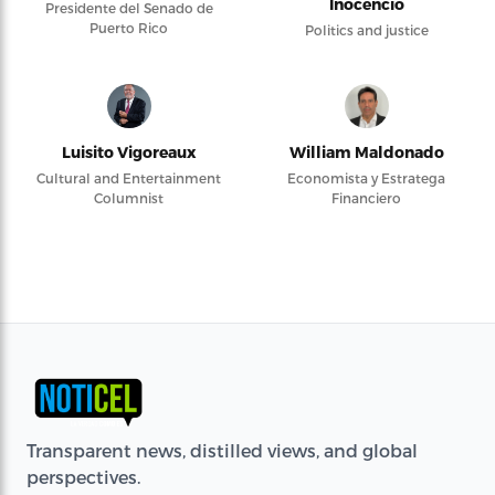
Inocencio
Presidente del Senado de
Puerto Rico
Politics and justice
Luisito Vigoreaux
William Maldonado
Cultural and Entertainment
Economista y Estratega
Columnist
Financiero
Transparent news, distilled views, and global
perspectives.