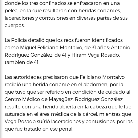
donde los tres confinados se enfrascaron en una
pelea, en la que resultaron con heridas cortantes,
laceraciones y contusiones en diversas partes de sus
cuerpos.
La Policía detalló que los reos fueron identificados
como Miguel Feliciano Montalvo, de 31 años; Antonio
Rodríguez González, de 41 y Hiram Vega Rosado,
también de 41.
Las autoridades precisaron que Feliciano Montalvo
recibió una herida cortante en el abdomen, por la
que tuvo que ser referido en condición de cuidado al
Centro Médico de Mayagüez. Rodríguez González
resultó con una herida abierta en la cabeza que le fue
suturada en el área médica de la cárcel, mientras que
Vega Rosado sufrió laceraciones y contusiones, por las
que fue tratado en ese penal.