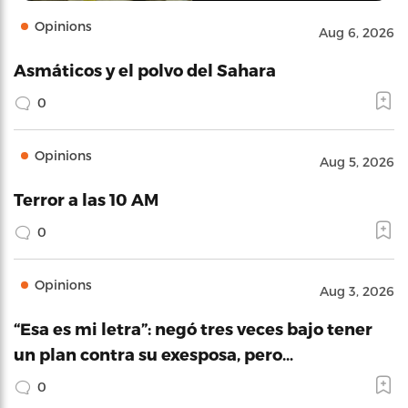
Opinions
Aug 6, 2026
Asmáticos y el polvo del Sahara
0
Opinions
Aug 5, 2026
Terror a las 10 AM
0
Opinions
Aug 3, 2026
“Esa es mi letra”: negó tres veces bajo tener
un plan contra su exesposa, pero…
0