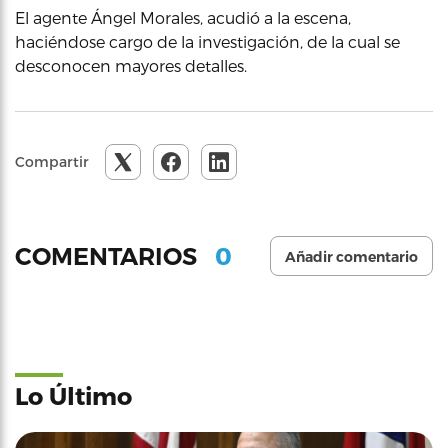
El agente Ángel Morales, acudió a la escena,
haciéndose cargo de la investigación, de la cual se
desconocen mayores detalles.
Compartir
0
COMENTARIOS
Añadir comentario
Lo Último