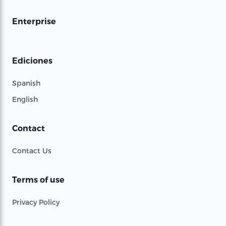
Enterprise
Ediciones
Spanish
English
Contact
Contact Us
Terms of use
Privacy Policy