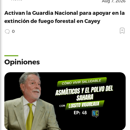
Aug 7, 2026
Activan la Guardia Nacional para apoyar en la
extinción de fuego forestal en Cayey
0
Opiniones