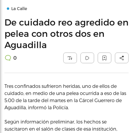
La Calle
De cuidado reo agredido en
pelea con otros dos en
Aguadilla
0
Tres confinados sufrieron heridas, uno de ellos de
cuidado, en medio de una pelea ocurrida a eso de las
5:00 de la tarde del martes en la Cárcel Guerrero de
Aguadilla, informó la Policía.
Según información preliminar, los hechos se
suscitaron en el salón de clases de esa institución,