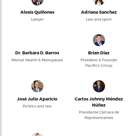
Alexis Quiñones
Adriana Sanchez
Lawyer
Law and sport
Dr. Barbara D. Barros
Brian Díaz
Mental Health & Menopause
President & Founder
Pacifico Group
José Julio Aparicio
Carlos Johnny Méndez
Núñez
Politics and law
Presidente Cámara de
Representantes