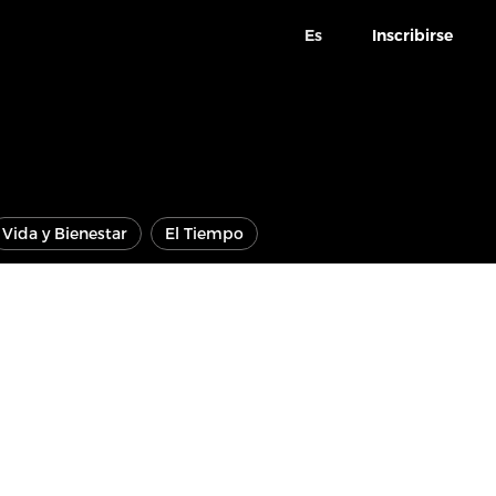
Es
Inscribirse
Vida y Bienestar
El Tiempo