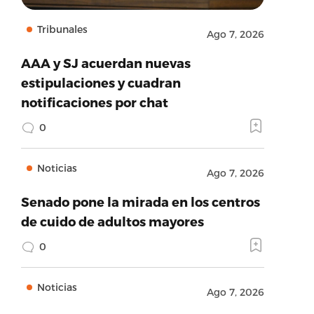
Tribunales
Ago 7, 2026
AAA y SJ acuerdan nuevas
estipulaciones y cuadran
notificaciones por chat
0
Noticias
Ago 7, 2026
Senado pone la mirada en los centros
de cuido de adultos mayores
0
Noticias
Ago 7, 2026