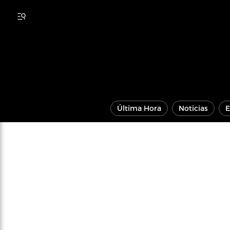
Última Hora
Noticias
E