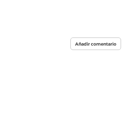
Añadir comentario