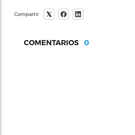
Compartir
0
COMENTARIOS