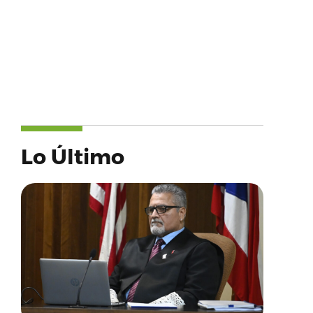
Lo Último