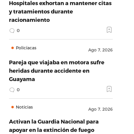
Hospitales exhortan a mantener citas
y tratamientos durante
racionamiento
0
Policíacas
Ago 7, 2026
Pareja que viajaba en motora sufre
heridas durante accidente en
Guayama
0
Noticias
Ago 7, 2026
Activan la Guardia Nacional para
apoyar en la extinción de fuego