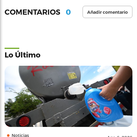
0
COMENTARIOS
Añadir comentario
Lo Último
Noticias