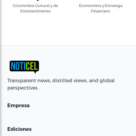
Columnista Cultural y de
Economista y Estratega
Entretenimiento
Financiero
Transparent news, distilled views, and global
perspectives.
Empresa
Ediciones