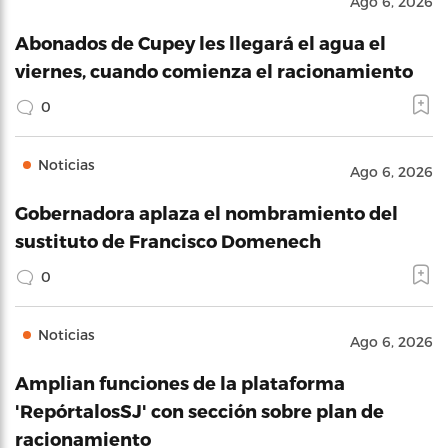
Ago 6, 2026
Abonados de Cupey les llegará el agua el
viernes, cuando comienza el racionamiento
0
Noticias
Ago 6, 2026
Gobernadora aplaza el nombramiento del
sustituto de Francisco Domenech
0
Noticias
Ago 6, 2026
Amplian funciones de la plataforma
'RepórtalosSJ' con sección sobre plan de
racionamiento