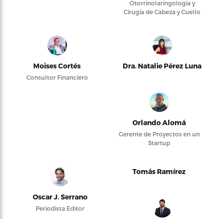
Otorrinolaringología y
Cirugía de Cabeza y Cuello
Moises Cortés
Dra. Natalie Pérez Luna
Consultor Financiero
Orlando Alomá
Gerente de Proyectos en un
Startup
Tomás Ramírez
Oscar J. Serrano
Periodista Editor