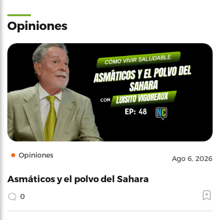
Opiniones
Opiniones
Ago 6, 2026
Asmáticos y el polvo del Sahara
0