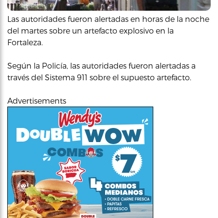
Las autoridades fueron alertadas en horas de la noche
del martes sobre un artefacto explosivo en la
Fortaleza.
Según la Policía, las autoridades fueron alertadas a
través del Sistema 911 sobre el supuesto artefacto.
Advertisements