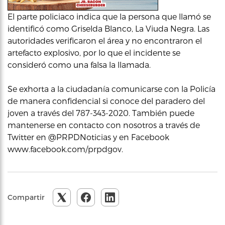
El parte policiaco indica que la persona que llamó se
identificó como Griselda Blanco, La Viuda Negra. Las
autoridades verificaron el área y no encontraron el
artefacto explosivo, por lo que el incidente se
consideró como una falsa la llamada.
Se exhorta a la ciudadanía comunicarse con la Policía
de manera confidencial si conoce del paradero del
joven a través del 787-343-2020. También puede
mantenerse en contacto con nosotros a través de
Twitter en @PRPDNoticias y en Facebook
www.facebook.com/prpdgov.
Compartir