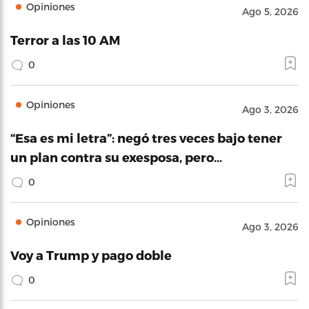
Opiniones
Ago 5, 2026
Terror a las 10 AM
0
Opiniones
Ago 3, 2026
“Esa es mi letra”: negó tres veces bajo tener
un plan contra su exesposa, pero…
0
Opiniones
Ago 3, 2026
Voy a Trump y pago doble
0