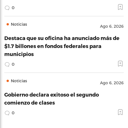
0
Noticias
Ago 6, 2026
Destaca que su oficina ha anunciado más de
$1.7 billones en fondos federales para
municipios
0
Noticias
Ago 6, 2026
Gobierno declara exitoso el segundo
comienzo de clases
0