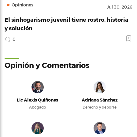
Opiniones
Jul 30, 2026
El sinhogarismo juvenil tiene rostro, historia
y solución
0
Opinión y Comentarios
Lic Alexis Quiñones
Adriana Sánchez
Abogado
Derecho y deporte