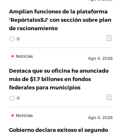
Amplian funciones de la plataforma
'RepórtalosSJ' con sección sobre plan
de racionamiento
0
Noticias
Ago 6, 2026
Destaca que su oficina ha anunciado
más de $1.7 billones en fondos
federales para municipios
0
Noticias
Ago 6, 2026
Gobierno declara exitoso el segundo