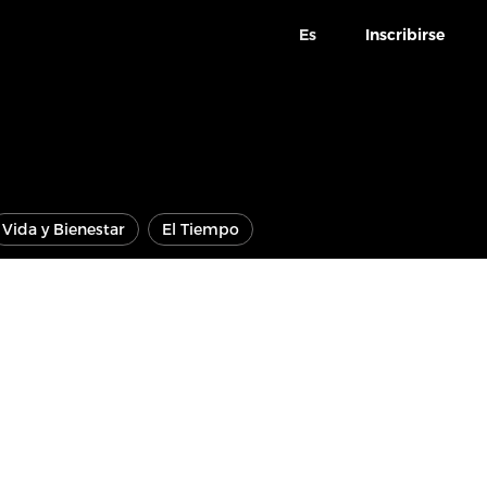
Es
Inscribirse
Vida y Bienestar
El Tiempo