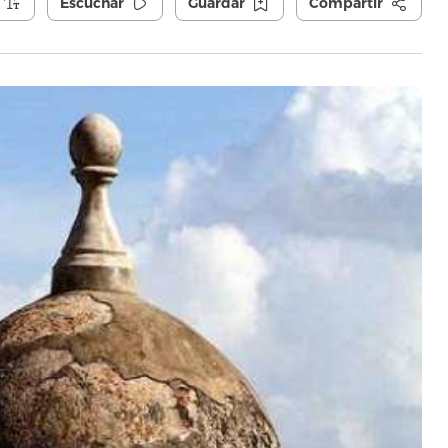
Escuchar
Guardar
Compartir