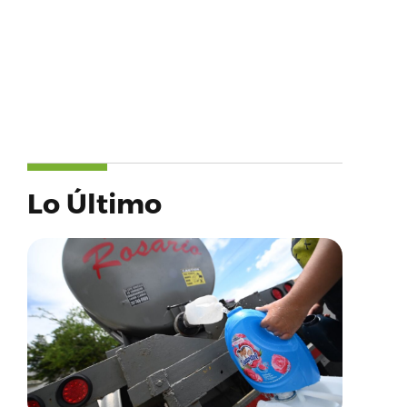
Lo Último