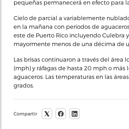
pequeñas permanecerá en efecto para la 
Cielo de parcial a variablemente nublad
en la mañana con periodos de aguaceros l
este de Puerto Rico incluyendo Culebra 
mayormente menos de una décima de u
Las brisas continuaron a través del área l
(mph) y ráfagas de hasta 20 mph o más 
aguaceros. Las temperaturas en las áreas
grados.
Compartir