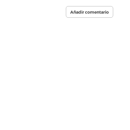
Añadir comentario