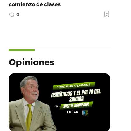
comienzo de clases
0
Opiniones