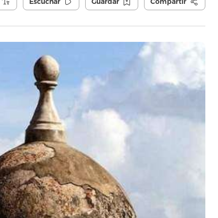
Escuchar
Guardar
Compartir