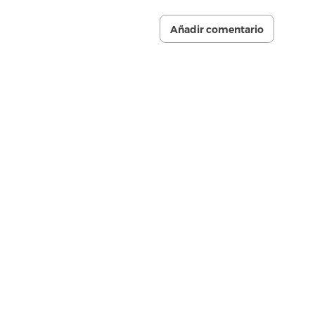
Añadir comentario