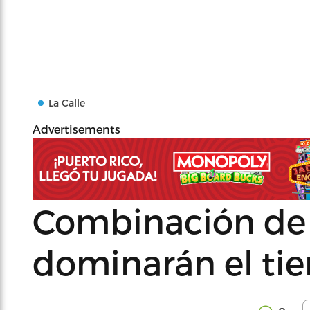
La Calle
Advertisements
Combinación de 
dominarán el ti