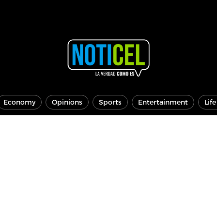
Economy
Opinions
Sports
Entertainment
Lif