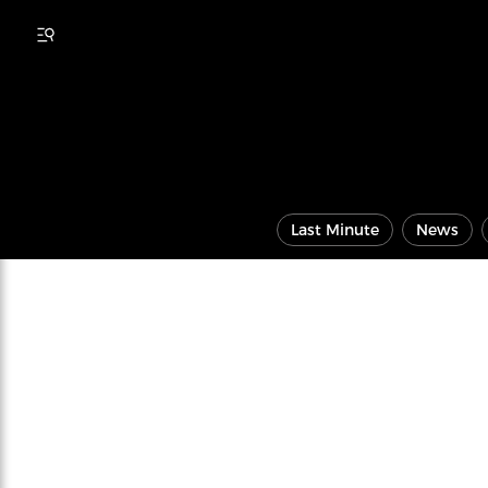
Last Minute
News