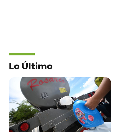
Lo Último