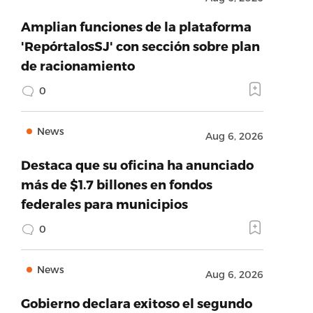
Amplian funciones de la plataforma
'RepórtalosSJ' con sección sobre plan
de racionamiento
0
News
Aug 6, 2026
Destaca que su oficina ha anunciado
más de $1.7 billones en fondos
federales para municipios
0
News
Aug 6, 2026
Gobierno declara exitoso el segundo