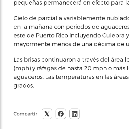
pequeñas permanecerá en efecto para la 
Cielo de parcial a variablemente nublad
en la mañana con periodos de aguaceros l
este de Puerto Rico incluyendo Culebra 
mayormente menos de una décima de u
Las brisas continuaron a través del área l
(mph) y ráfagas de hasta 20 mph o más 
aguaceros. Las temperaturas en las áreas
grados.
Compartir