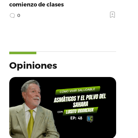
comienzo de clases
0
Opiniones