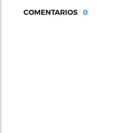
0
COMENTARIOS