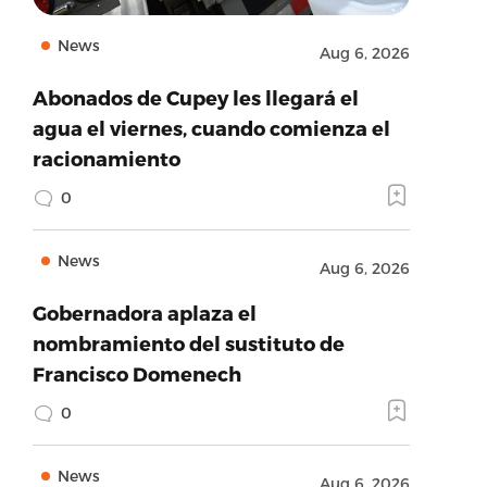
News
Aug 6, 2026
Abonados de Cupey les llegará el
agua el viernes, cuando comienza el
racionamiento
0
News
Aug 6, 2026
Gobernadora aplaza el
nombramiento del sustituto de
Francisco Domenech
0
News
Aug 6, 2026