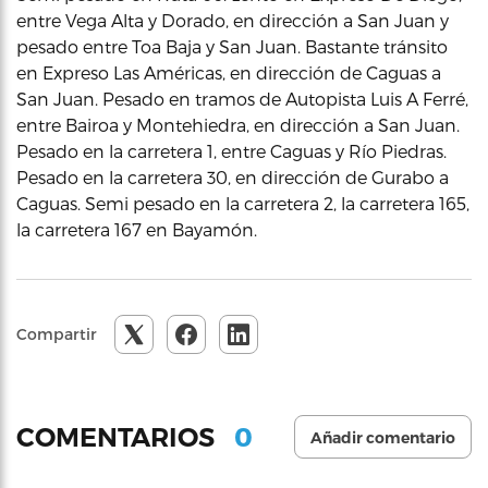
entre Vega Alta y Dorado, en dirección a San Juan y
pesado entre Toa Baja y San Juan. Bastante tránsito
en Expreso Las Américas, en dirección de Caguas a
San Juan. Pesado en tramos de Autopista Luis A Ferré,
entre Bairoa y Montehiedra, en dirección a San Juan.
Pesado en la carretera 1, entre Caguas y Río Piedras.
Pesado en la carretera 30, en dirección de Gurabo a
Caguas. Semi pesado en la carretera 2, la carretera 165,
la carretera 167 en Bayamón.
Compartir
0
COMENTARIOS
Añadir comentario