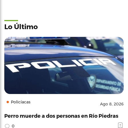
Lo Último
Policíacas
Ago 8, 2026
Perro muerde a dos personas en Río Piedras
0