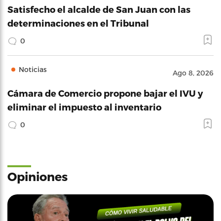
Satisfecho el alcalde de San Juan con las
determinaciones en el Tribunal
0
Noticias
Ago 8, 2026
Cámara de Comercio propone bajar el IVU y
eliminar el impuesto al inventario
0
Opiniones