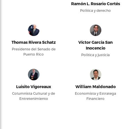
Ramón L. Rosario Cortés
Política y derecho
Thomas Rivera Schatz
Víctor García San
Inocencio
Presidente del Senado de
Puerto Rico
Política y justicia
Luisito Vigoreaux
William Maldonado
Columnista Cultural y de
Economista y Estratega
Entretenimiento
Financiero