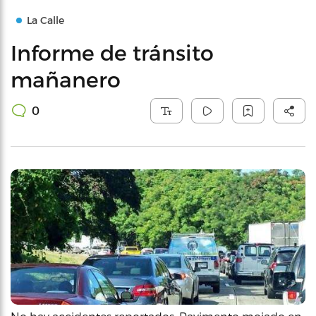
La Calle
Informe de tránsito
mañanero
0