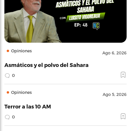
Opiniones
Ago 6, 2026
Asmáticos y el polvo del Sahara
0
Opiniones
Ago 5, 2026
Terror a las 10 AM
0