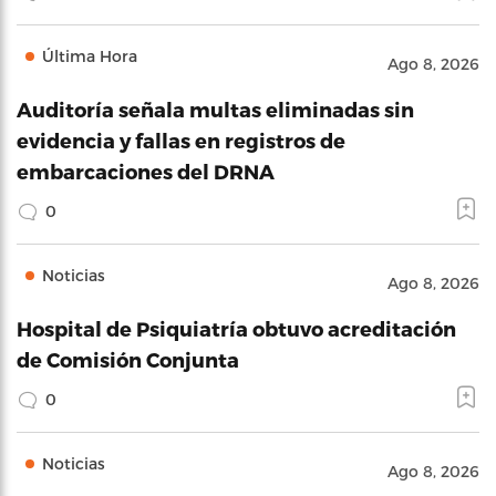
Última Hora
Ago 8, 2026
Auditoría señala multas eliminadas sin
evidencia y fallas en registros de
embarcaciones del DRNA
0
Noticias
Ago 8, 2026
Hospital de Psiquiatría obtuvo acreditación
de Comisión Conjunta
0
Noticias
Ago 8, 2026