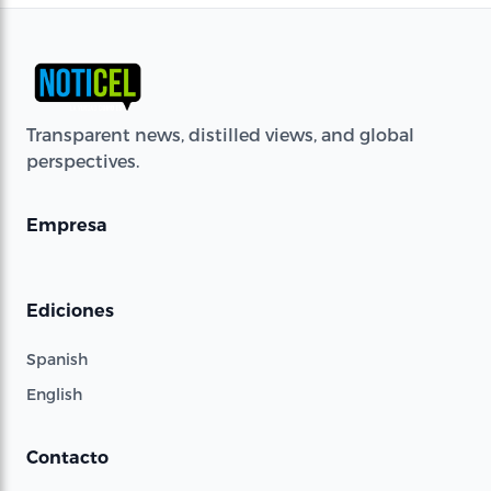
Transparent news, distilled views, and global
perspectives.
Empresa
Ediciones
Spanish
English
Contacto