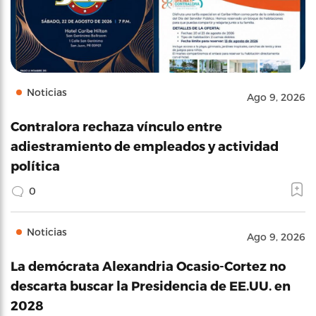
Noticias
Ago 9, 2026
Contralora rechaza vínculo entre
adiestramiento de empleados y actividad
política
0
Noticias
Ago 9, 2026
La demócrata Alexandria Ocasio-Cortez no
descarta buscar la Presidencia de EE.UU. en
2028