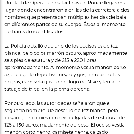
Unidad de Operaciones Tácticas de Ponce llegaron al
lugar donde encontraron a orillas de la carretera a dos
hombres que presentaban múltiples heridas de bala
en diferentes partes de su cuerpo. Éstos al momento
no han sido identificados.
La Policía detalló que uno de los occisos es de tez
blanca, pelo color marrón oscuro, aproximadamente
seis pies de estatura y de 215 a 220 libras
aproximadamente. Al momento vestía mahón corto
azul, calzado deportivo negro y gris, medias cortas
negras, camiseta gris con el logo de Nike y tenía un
tatuaje de tribal en la pierna derecha.
Por otro lado, las autoridades señalaron que el
segundo hombre fue descrito de tez blanca, pelo
pegado, cinco pies con seis pulgadas de estatura, de
125 a 130 aproximadamente de peso. El occiso vestía
mahón corto negro, camiseta negra, calzado