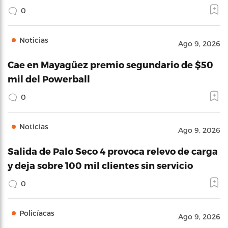
0
Noticias
Ago 9, 2026
Cae en Mayagüez premio segundario de $50
mil del Powerball
0
Noticias
Ago 9, 2026
Salida de Palo Seco 4 provoca relevo de carga
y deja sobre 100 mil clientes sin servicio
0
Policíacas
Ago 9, 2026