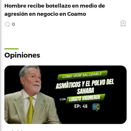
Hombre recibe botellazo en medio de
agresión en negocio en Coamo
0
Opiniones