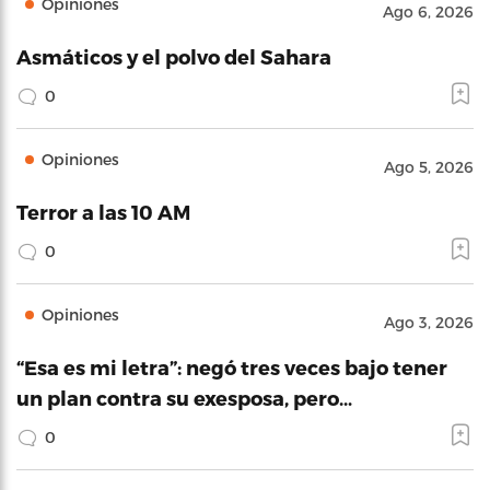
Opiniones
Ago 6, 2026
Asmáticos y el polvo del Sahara
0
Opiniones
Ago 5, 2026
Terror a las 10 AM
0
Opiniones
Ago 3, 2026
“Esa es mi letra”: negó tres veces bajo tener
un plan contra su exesposa, pero…
0