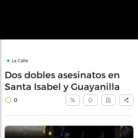
La Calle
Dos dobles asesinatos en
Santa Isabel y Guayanilla
0