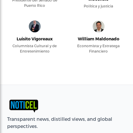
Presidente del Senado de
Puerto Rico
Política y justicia
Luisito Vigoreaux
William Maldonado
Columnista Cultural y de
Economista y Estratega
Entretenimiento
Financiero
Transparent news, distilled views, and global
perspectives.