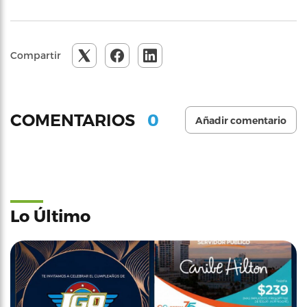
Compartir
0
COMENTARIOS
Añadir comentario
Lo Último