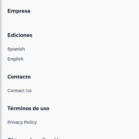
Empresa
Ediciones
Spanish
English
Contacto
Contact Us
Términos de uso
Privacy Policy