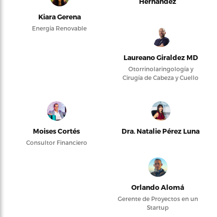
Hernández
Kiara Gerena
Energía Renovable
Laureano Giraldez MD
Otorrinolaringología y
Cirugía de Cabeza y Cuello
Moises Cortés
Dra. Natalie Pérez Luna
Consultor Financiero
Orlando Alomá
Gerente de Proyectos en un
Startup