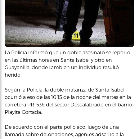
La Policía informó que un doble asesinato se reportó
en las últimas horas en Santa Isabel y otro en
Guayanilla, donde tambien un individuo resultó
herido.
Según la Policía, la doble matanza de Santa Isabel
ocurrió a eso de las 10:15 de la noche del martes en la
carretera PR-536 del sector Descalabrado en el barrio
Playita Cortada.
De acuerdo con el parte policiaco, luego de una
llamada sobre detonaciones, agentes adscrito a la