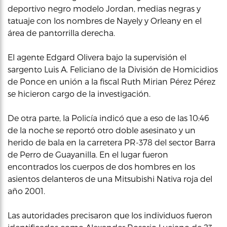
deportivo negro modelo Jordan, medias negras y
tatuaje con los nombres de Nayely y Orleany en el
área de pantorrilla derecha.
El agente Edgard Olivera bajo la supervisión el
sargento Luis A. Feliciano de la División de Homicidios
de Ponce en unión a la fiscal Ruth Mirian Pérez Pérez
se hicieron cargo de la investigación.
De otra parte, la Policía indicó que a eso de las 10:46
de la noche se reportó otro doble asesinato y un
herido de bala en la carretera PR-378 del sector Barra
de Perro de Guayanilla. En el lugar fueron
encontrados los cuerpos de dos hombres en los
asientos delanteros de una Mitsubishi Nativa roja del
año 2001.
Las autoridades precisaron que los individuos fueron