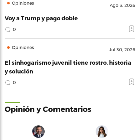
Opiniones
Ago 3, 2026
Voy a Trump y pago doble
0
Opiniones
Jul 30, 2026
El sinhogarismo juvenil tiene rostro, historia
y solución
0
Opinión y Comentarios