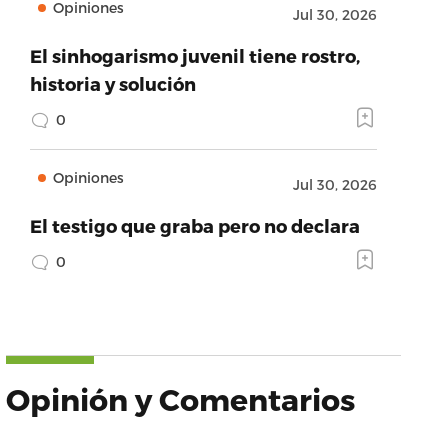
Opiniones
Jul 30, 2026
El sinhogarismo juvenil tiene rostro,
historia y solución
0
Opiniones
Jul 30, 2026
El testigo que graba pero no declara
0
Opinión y Comentarios