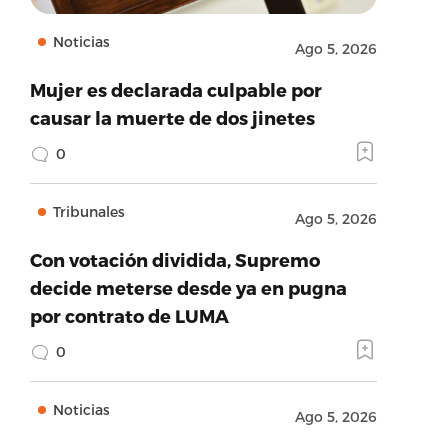
Noticias
Ago 5, 2026
Mujer es declarada culpable por
causar la muerte de dos jinetes
0
Tribunales
Ago 5, 2026
Con votación dividida, Supremo
decide meterse desde ya en pugna
por contrato de LUMA
0
Noticias
Ago 5, 2026