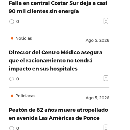
Falla en central Costar Sur deja a casi
90 mil clientes sin energía
0
Noticias
Ago 5, 2026
Director del Centro Médico asegura
que el racionamiento no tendrá
impacto en sus hospitales
0
Policíacas
Ago 5, 2026
Peatón de 82 años muere atropellado
en avenida Las Américas de Ponce
0