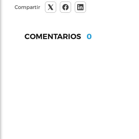
Compartir
0
COMENTARIOS