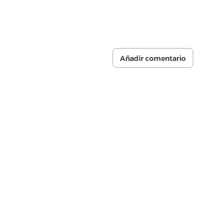
Añadir comentario