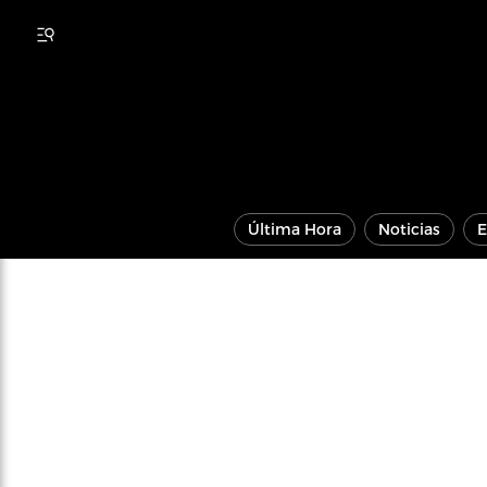
Última Hora
Noticias
E