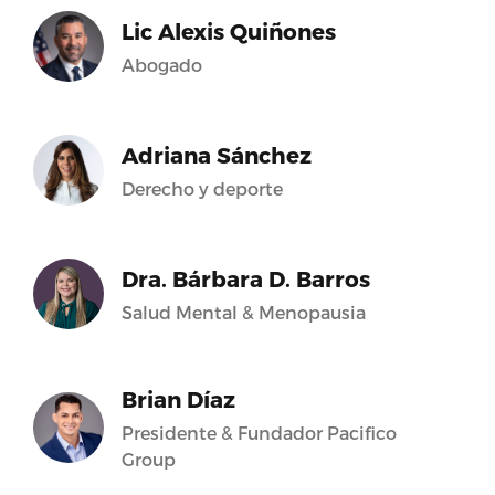
Lic Alexis Quiñones
Abogado
Adriana Sánchez
Derecho y deporte
Dra. Bárbara D. Barros
Salud Mental & Menopausia
Brian Díaz
Presidente & Fundador Pacifico
Group