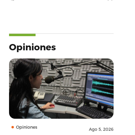
Opiniones
Opiniones
Ago 5, 2026