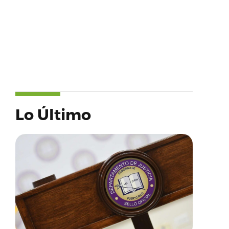
Lo Último