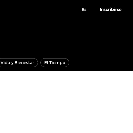
Es
Inscribirse
Vida y Bienestar
El Tiempo