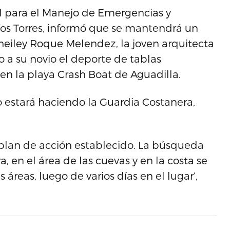
tal para el Manejo de Emergencias y
íos Torres, informó que se mantendrá un
heiley Roque Melendez, la joven arquitecta
 a su novio el deporte de tablas
en la playa Crash Boat de Aguadilla.
o estará haciendo la Guardia Costanera,
plan de acción establecido. La búsqueda
a, en el área de las cuevas y en la costa se
s áreas, luego de varios días en el lugar’,