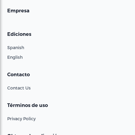
Empresa
Ediciones
Spanish
English
Contacto
Contact Us
Términos de uso
Privacy Policy