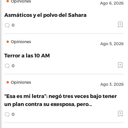
Opiniones
Ago 6, 2026
Asmáticos y el polvo del Sahara
0
Opiniones
Ago 5, 2026
Terror a las 10 AM
0
Opiniones
Ago 3, 2026
“Esa es mi letra”: negó tres veces bajo tener
un plan contra su exesposa, pero…
0