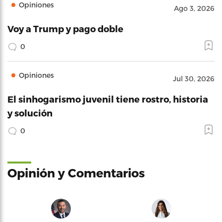
Opiniones
Ago 3, 2026
Voy a Trump y pago doble
0
Opiniones
Jul 30, 2026
El sinhogarismo juvenil tiene rostro, historia
y solución
0
Opinión y Comentarios