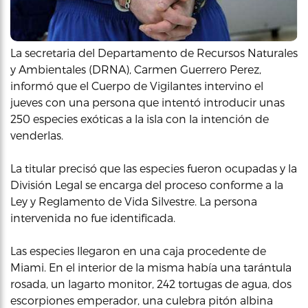
La secretaria del Departamento de Recursos Naturales
y Ambientales (DRNA), Carmen Guerrero Perez,
informó que el Cuerpo de Vigilantes intervino el
jueves con una persona que intentó introducir unas
250 especies exóticas a la isla con la intención de
venderlas.
La titular precisó que las especies fueron ocupadas y la
División Legal se encarga del proceso conforme a la
Ley y Reglamento de Vida Silvestre. La persona
intervenida no fue identificada.
Las especies llegaron en una caja procedente de
Miami. En el interior de la misma había una tarántula
rosada, un lagarto monitor, 242 tortugas de agua, dos
escorpiones emperador, una culebra pitón albina