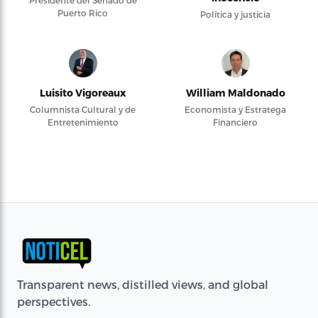
Presidente del Senado de
Puerto Rico
Política y justicia
Luisito Vigoreaux
William Maldonado
Columnista Cultural y de
Economista y Estratega
Entretenimiento
Financiero
Transparent news, distilled views, and global
perspectives.