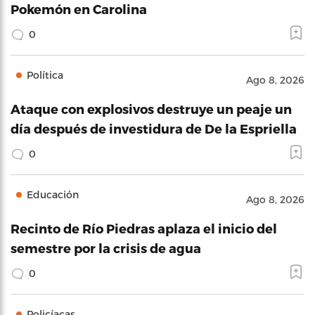
Pokemón en Carolina
0
Política
Ago 8, 2026
Ataque con explosivos destruye un peaje un
día después de investidura de De la Espriella
0
Educación
Ago 8, 2026
Recinto de Río Piedras aplaza el inicio del
semestre por la crisis de agua
0
Policíacas