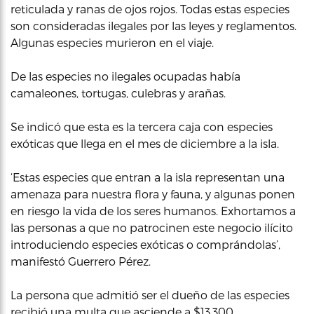
reticulada y ranas de ojos rojos. Todas estas especies
son consideradas ilegales por las leyes y reglamentos.
Algunas especies murieron en el viaje.
De las especies no ilegales ocupadas había
camaleones, tortugas, culebras y arañas.
Se indicó que esta es la tercera caja con especies
exóticas que llega en el mes de diciembre a la isla.
‘Estas especies que entran a la isla representan una
amenaza para nuestra flora y fauna, y algunas ponen
en riesgo la vida de los seres humanos. Exhortamos a
las personas a que no patrocinen este negocio ilícito
introduciendo especies exóticas o comprándolas’,
manifestó Guerrero Pérez.
La persona que admitió ser el dueño de las especies
recibió una multa que asciende a $13,300.