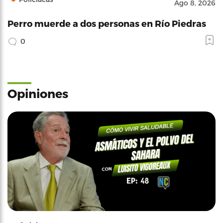
Ago 8, 2026
Perro muerde a dos personas en Río Piedras
0
Opiniones