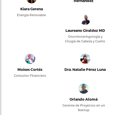
Hernández
Kiara Gerena
Energía Renovable
Laureano Giraldez MD
Otorrinolaringología y
Cirugía de Cabeza y Cuello
Moises Cortés
Dra. Natalie Pérez Luna
Consultor Financiero
Orlando Alomá
Gerente de Proyectos en un
Startup