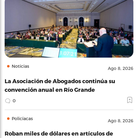
Noticias
Ago 8, 2026
La Asociación de Abogados continúa su
convención anual en Río Grande
0
Policíacas
Ago 8, 2026
Roban miles de dólares en artículos de