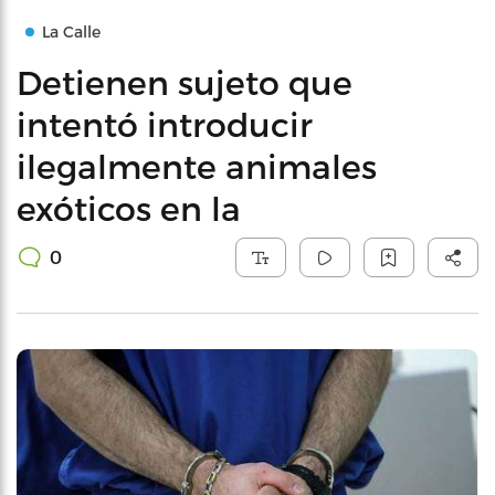
La Calle
Detienen sujeto que
intentó introducir
ilegalmente animales
exóticos en la
0