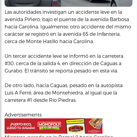
Las autoridades investigan un accidente leve en la
avenida Piñero, bajo el puente de la avenida Barbosa
hacia Carolina. Igualmente, otro accidente del mismo
carácter se registró en la avenida 65 de Infantería,
cerca de Monte Hatillo hacia Carolina.
Un tercer accidente leve se informó en la carretera
#30, cerca de la salida 4, en dirección de Caguas a
Gurabo. El tránsito se reporta pesado en esta vía.
De otro lado, hacia Caguas, pesado en la autopista
Luis A Ferré, área de Montehiedra, al igual que la
carretera #1 desde Río Piedras.
Advertisements