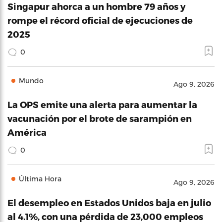
Singapur ahorca a un hombre 79 años y
rompe el récord oficial de ejecuciones de
2025
0
Mundo
Ago 9, 2026
La OPS emite una alerta para aumentar la
vacunación por el brote de sarampión en
América
0
Última Hora
Ago 9, 2026
El desempleo en Estados Unidos baja en julio
al 4.1%, con una pérdida de 23,000 empleos