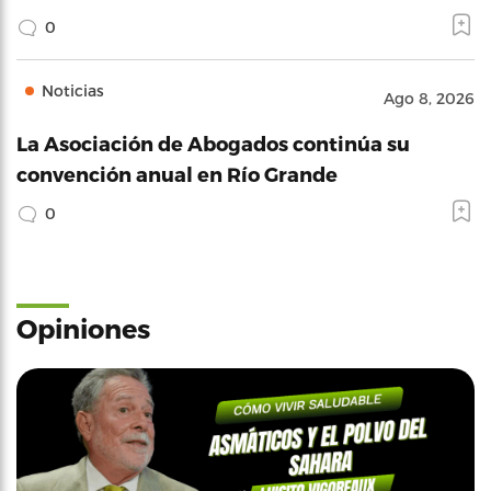
0
Noticias
Ago 8, 2026
La Asociación de Abogados continúa su
convención anual en Río Grande
0
Opiniones