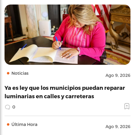
Noticias
Ago 9, 2026
Ya es ley que los municipios puedan reparar
luminarias en calles y carreteras
0
Última Hora
Ago 9, 2026