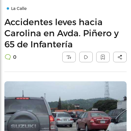
La Calle
Accidentes leves hacia
Carolina en Avda. Piñero y
65 de Infantería
0