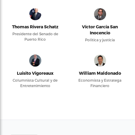
Thomas Rivera Schatz
Víctor García San
Inocencio
Presidente del Senado de
Puerto Rico
Política y justicia
Luisito Vigoreaux
William Maldonado
Columnista Cultural y de
Economista y Estratega
Entretenimiento
Financiero