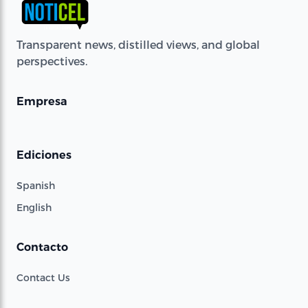
Transparent news, distilled views, and global
perspectives.
Empresa
Ediciones
Spanish
English
Contacto
Contact Us