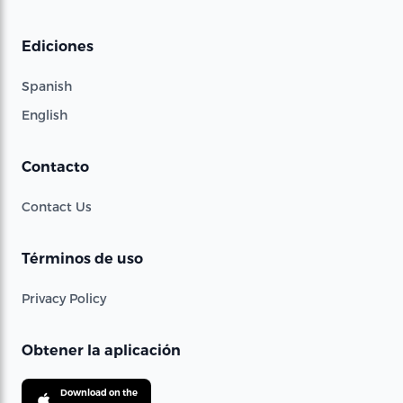
Ediciones
Spanish
English
Contacto
Contact Us
Términos de uso
Privacy Policy
Obtener la aplicación
Download on the