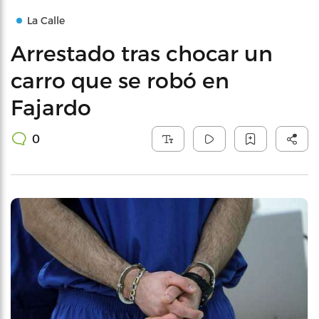
La Calle
Arrestado tras chocar un
carro que se robó en
Fajardo
0