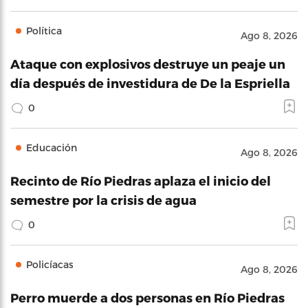
Política
Ago 8, 2026
Ataque con explosivos destruye un peaje un
día después de investidura de De la Espriella
0
Educación
Ago 8, 2026
Recinto de Río Piedras aplaza el inicio del
semestre por la crisis de agua
0
Policíacas
Ago 8, 2026
Perro muerde a dos personas en Río Piedras