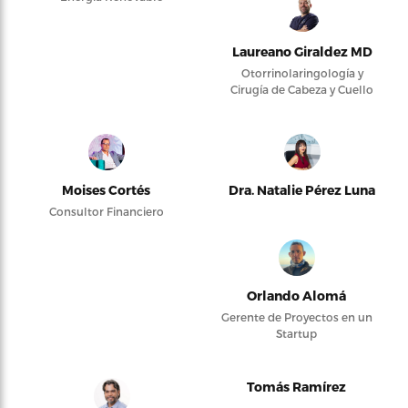
Laureano Giraldez MD
Otorrinolaringología y
Cirugía de Cabeza y Cuello
Moises Cortés
Dra. Natalie Pérez Luna
Consultor Financiero
Orlando Alomá
Gerente de Proyectos en un
Startup
Tomás Ramírez