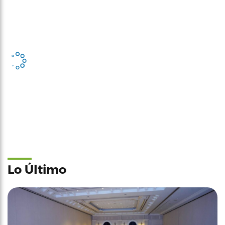
Lo Último