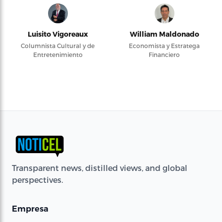
Luisito Vigoreaux
William Maldonado
Columnista Cultural y de
Economista y Estratega
Entretenimiento
Financiero
Transparent news, distilled views, and global
perspectives.
Empresa