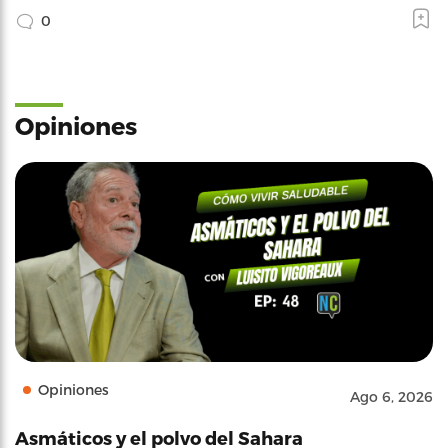
0
Opiniones
Opiniones
Ago 6, 2026
Asmáticos y el polvo del Sahara