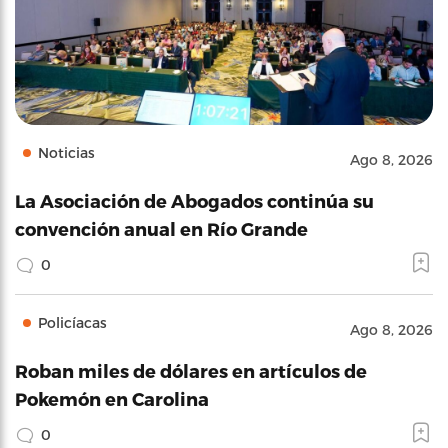
Noticias
Ago 8, 2026
La Asociación de Abogados continúa su
convención anual en Río Grande
0
Policíacas
Ago 8, 2026
Roban miles de dólares en artículos de
Pokemón en Carolina
0