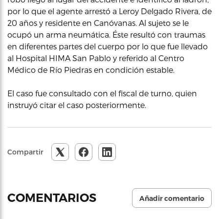
por lo que el agente arrestó a Leroy Delgado Rivera, de
20 años y residente en Canóvanas. Al sujeto se le
ocupó un arma neumática. Éste resultó con traumas
en diferentes partes del cuerpo por lo que fue llevado
al Hospital HIMA San Pablo y referido al Centro
Médico de Río Piedras en condición estable.
El caso fue consultado con el fiscal de turno, quien
instruyó citar el caso posteriormente.
Compartir
COMENTARIOS
Añadir comentario