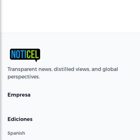
Transparent news, distilled views, and global
perspectives.
Empresa
Ediciones
Spanish