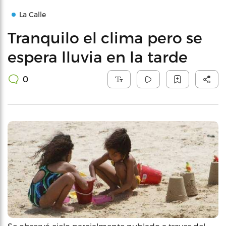
La Calle
Tranquilo el clima pero se
espera lluvia en la tarde
0