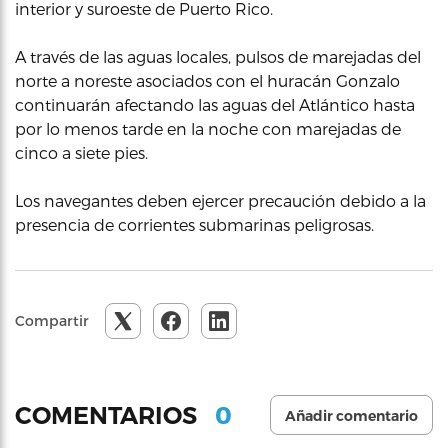
interior y suroeste de Puerto Rico.
A través de las aguas locales, pulsos de marejadas del
norte a noreste asociados con el huracán Gonzalo
continuarán afectando las aguas del Atlántico hasta
por lo menos tarde en la noche con marejadas de
cinco a siete pies.
Los navegantes deben ejercer precaución debido a la
presencia de corrientes submarinas peligrosas.
Compartir
0
COMENTARIOS
Añadir comentario