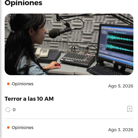
Opiniones
Opiniones
Ago 5, 2026
Terror a las 10 AM
0
Opiniones
Ago 3, 2026