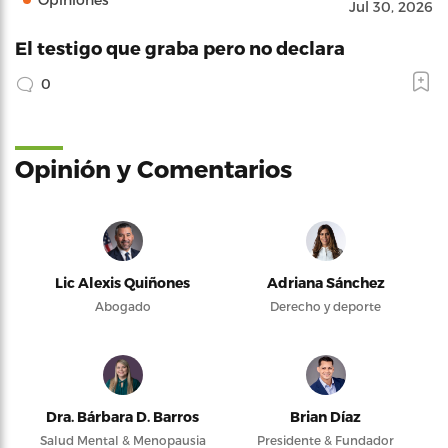
Jul 30, 2026
El testigo que graba pero no declara
0
Opinión y Comentarios
Lic Alexis Quiñones
Adriana Sánchez
Abogado
Derecho y deporte
Dra. Bárbara D. Barros
Brian Díaz
Salud Mental & Menopausia
Presidente & Fundador