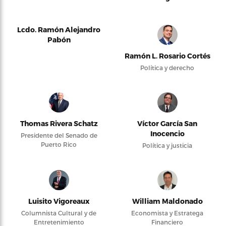
Lcdo. Ramón Alejandro
Pabón
Ramón L. Rosario Cortés
Política y derecho
Thomas Rivera Schatz
Víctor García San
Inocencio
Presidente del Senado de
Puerto Rico
Política y justicia
Luisito Vigoreaux
William Maldonado
Columnista Cultural y de
Economista y Estratega
Entretenimiento
Financiero