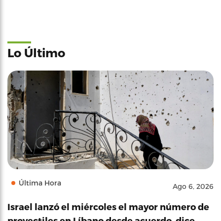
Lo Último
Última Hora
Ago 6, 2026
Israel lanzó el miércoles el mayor número de
proyectiles en Líbano desde acuerdo, dice