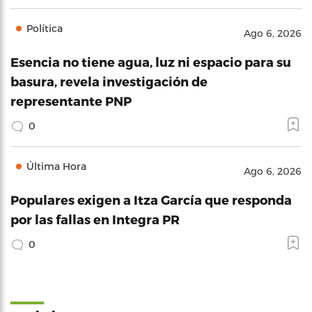
Política
Ago 6, 2026
Esencia no tiene agua, luz ni espacio para su
basura, revela investigación de
representante PNP
0
Última Hora
Ago 6, 2026
Populares exigen a Itza García que responda
por las fallas en Integra PR
0