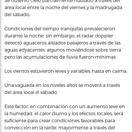
Se observó cielo parcialmente nublado a traves del
área local entre la noche del viernes y la madrugada
del sábado.
Condiciones del tiempo tranquilas prevalecieron
durante la noche. sin embargo, el radar doppler
detectó aguaceros aislados pasajeros a través de las
aguas adyacentes, algunos moviéndose sobre tierra
pero las acumulaciones de lluvia fueron mínimas.
Los vientos estuvieron leves y variables hasta en calma.
Una vaguada en los niveles altos se moverá a través
del área local el sábado.
Este factor, en combinación con un aumento leve en
la humedad, el calor diurno y los efectos locales, será
suficiente para crear condiciones favorables para
convección en la tarde, mayormente a través del