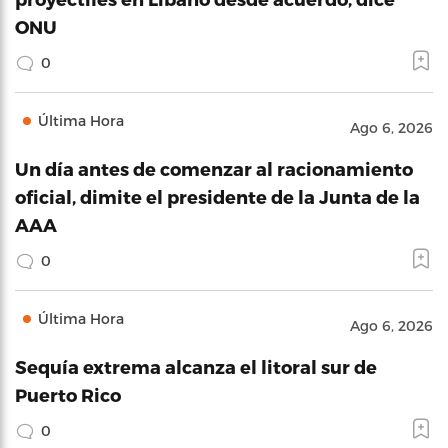
ONU
0
Última Hora
Ago 6, 2026
Un día antes de comenzar al racionamiento
oficial, dimite el presidente de la Junta de la
AAA
0
Última Hora
Ago 6, 2026
Sequía extrema alcanza el litoral sur de
Puerto Rico
0