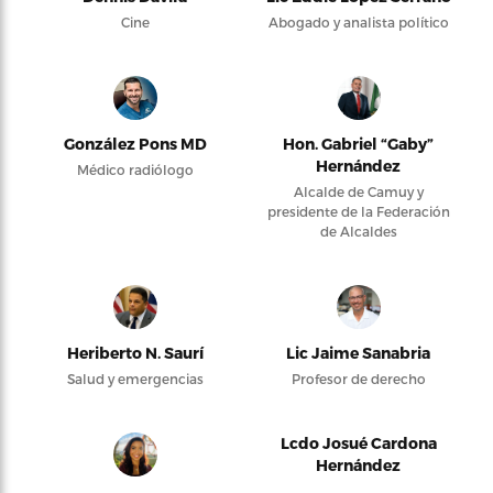
Cine
Abogado y analista político
González Pons MD
Hon. Gabriel “Gaby”
Hernández
Médico radiólogo
Alcalde de Camuy y
presidente de la Federación
de Alcaldes
Heriberto N. Saurí
Lic Jaime Sanabria
Salud y emergencias
Profesor de derecho
Lcdo Josué Cardona
Hernández