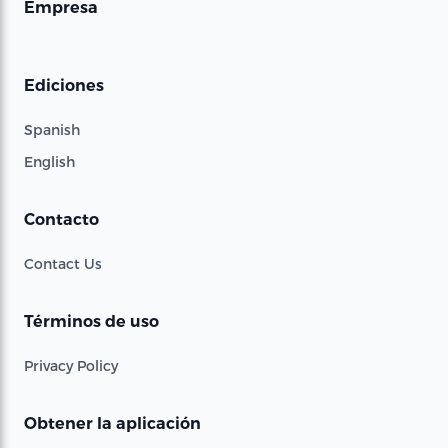
Empresa
Ediciones
Spanish
English
Contacto
Contact Us
Términos de uso
Privacy Policy
Obtener la aplicación