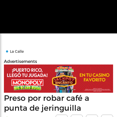
La Calle
Advertisements
Preso por robar café a
punta de jeringuilla