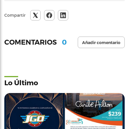
Compartir
0
COMENTARIOS
Añadir comentario
Lo Último