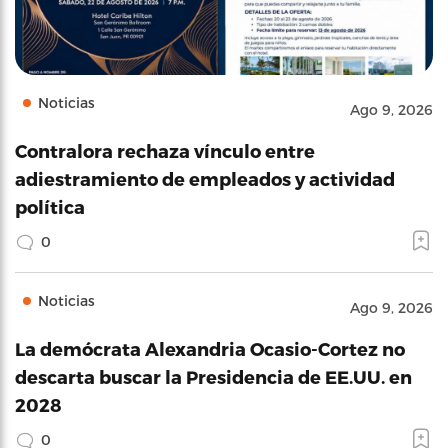
Noticias
Ago 9, 2026
Contralora rechaza vínculo entre
adiestramiento de empleados y actividad
política
0
Noticias
Ago 9, 2026
La demócrata Alexandria Ocasio-Cortez no
descarta buscar la Presidencia de EE.UU. en
2028
0