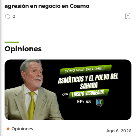
agresión en negocio en Coamo
0
Opiniones
Opiniones
Ago 6, 2026