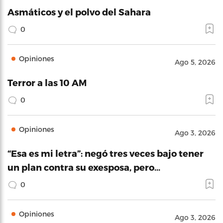
Asmáticos y el polvo del Sahara
0
Opiniones
Ago 5, 2026
Terror a las 10 AM
0
Opiniones
Ago 3, 2026
“Esa es mi letra”: negó tres veces bajo tener
un plan contra su exesposa, pero…
0
Opiniones
Ago 3, 2026