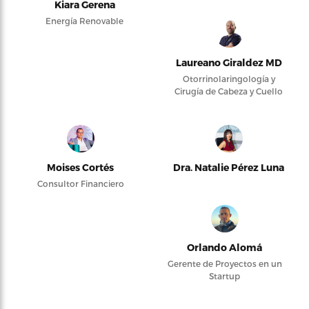
Kiara Gerena
Energía Renovable
Laureano Giraldez MD
Otorrinolaringología y
Cirugía de Cabeza y Cuello
Moises Cortés
Dra. Natalie Pérez Luna
Consultor Financiero
Orlando Alomá
Gerente de Proyectos en un
Startup