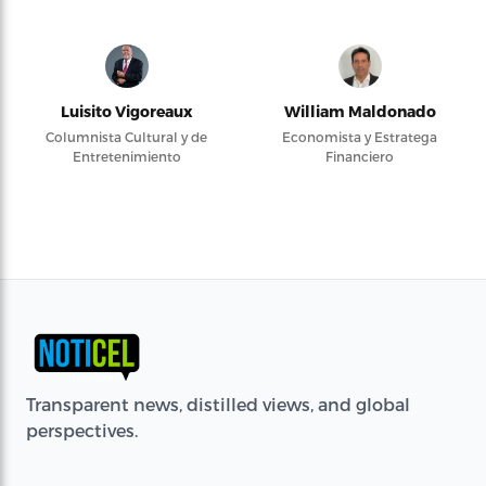
Luisito Vigoreaux
William Maldonado
Columnista Cultural y de
Economista y Estratega
Entretenimiento
Financiero
Transparent news, distilled views, and global
perspectives.