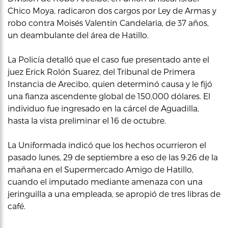
Chico Moya, radicaron dos cargos por Ley de Armas y
robo contra Moisés Valentín Candelaria, de 37 años,
un deambulante del área de Hatillo.
La Policía detalló que el caso fue presentado ante el
juez Erick Rolón Suarez, del Tribunal de Primera
Instancia de Arecibo, quien determinó causa y le fijó
una fianza ascendente global de 150,000 dólares. El
individuo fue ingresado en la cárcel de Aguadilla,
hasta la vista preliminar el 16 de octubre.
La Uniformada indicó que los hechos ocurrieron el
pasado lunes, 29 de septiembre a eso de las 9:26 de la
mañana en el Supermercado Amigo de Hatillo,
cuando el imputado mediante amenaza con una
jeringuilla a una empleada, se apropió de tres libras de
café.