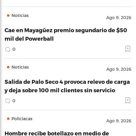
Noticias
Ago 9, 2026
Cae en Mayagüez premio segundario de $50
mil del Powerball
0
Noticias
Ago 9, 2026
Salida de Palo Seco 4 provoca relevo de carga
y deja sobre 100 mil clientes sin servicio
0
Policíacas
Ago 9, 2026
Hombre recibe botellazo en medio de