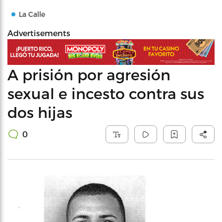
La Calle
Advertisements
A prisión por agresión
sexual e incesto contra sus
dos hijas
0