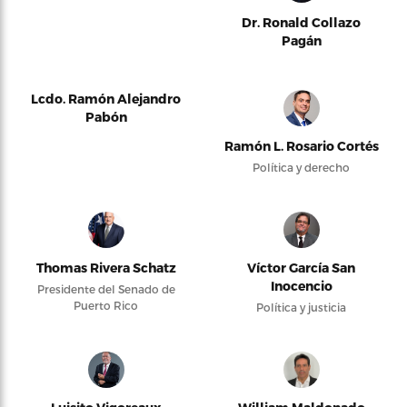
Dr. Ronald Collazo
Pagán
Lcdo. Ramón Alejandro
Pabón
Ramón L. Rosario Cortés
Política y derecho
Thomas Rivera Schatz
Víctor García San
Inocencio
Presidente del Senado de
Puerto Rico
Política y justicia