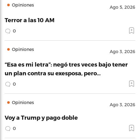
Opiniones
Ago 5, 2026
Terror a las 10 AM
0
Opiniones
Ago 3, 2026
“Esa es mi letra”: negó tres veces bajo tener
un plan contra su exesposa, pero…
0
Opiniones
Ago 3, 2026
Voy a Trump y pago doble
0