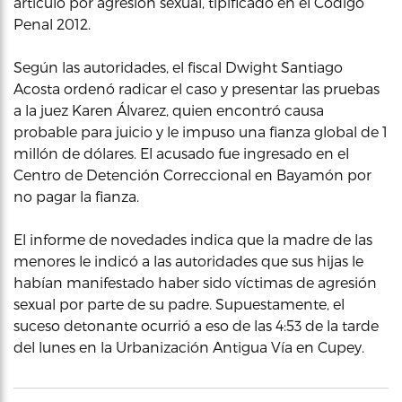
artículo por agresión sexual, tipificado en el Código
Penal 2012.
Según las autoridades, el fiscal Dwight Santiago
Acosta ordenó radicar el caso y presentar las pruebas
a la juez Karen Álvarez, quien encontró causa
probable para juicio y le impuso una fianza global de 1
millón de dólares. El acusado fue ingresado en el
Centro de Detención Correccional en Bayamón por
no pagar la fianza.
El informe de novedades indica que la madre de las
menores le indicó a las autoridades que sus hijas le
habían manifestado haber sido víctimas de agresión
sexual por parte de su padre. Supuestamente, el
suceso detonante ocurrió a eso de las 4:53 de la tarde
del lunes en la Urbanización Antigua Vía en Cupey.