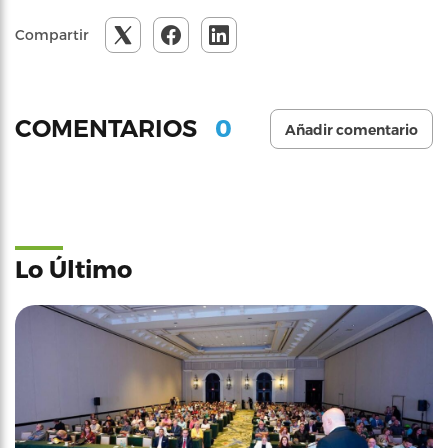
Compartir
0
COMENTARIOS
Añadir comentario
Lo Último