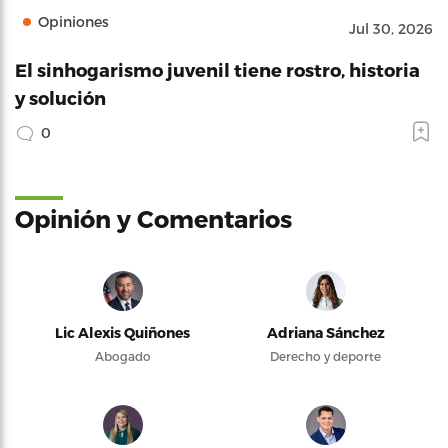
Opiniones
Jul 30, 2026
El sinhogarismo juvenil tiene rostro, historia
y solución
0
Opinión y Comentarios
Lic Alexis Quiñones
Adriana Sánchez
Abogado
Derecho y deporte