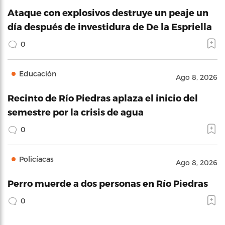
Ataque con explosivos destruye un peaje un
día después de investidura de De la Espriella
0
Educación
Ago 8, 2026
Recinto de Río Piedras aplaza el inicio del
semestre por la crisis de agua
0
Policíacas
Ago 8, 2026
Perro muerde a dos personas en Río Piedras
0