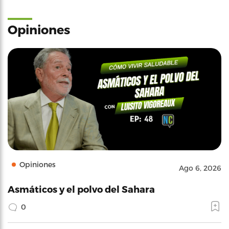
Opiniones
Opiniones
Ago 6, 2026
Asmáticos y el polvo del Sahara
0