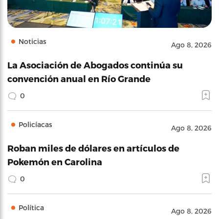
Noticias
Ago 8, 2026
La Asociación de Abogados continúa su
convención anual en Río Grande
0
Policíacas
Ago 8, 2026
Roban miles de dólares en artículos de
Pokemón en Carolina
0
Política
Ago 8, 2026