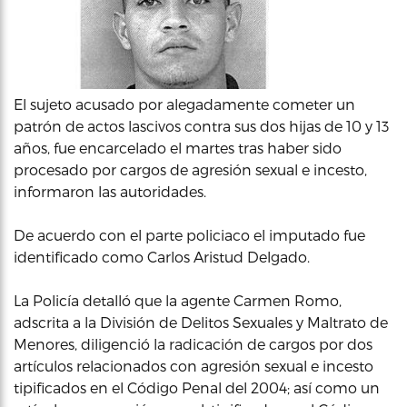
El sujeto acusado por alegadamente cometer un
patrón de actos lascivos contra sus dos hijas de 10 y 13
años, fue encarcelado el martes tras haber sido
procesado por cargos de agresión sexual e incesto,
informaron las autoridades.
De acuerdo con el parte policiaco el imputado fue
identificado como Carlos Aristud Delgado.
La Policía detalló que la agente Carmen Romo,
adscrita a la División de Delitos Sexuales y Maltrato de
Menores, diligenció la radicación de cargos por dos
artículos relacionados con agresión sexual e incesto
tipificados en el Código Penal del 2004; así como un