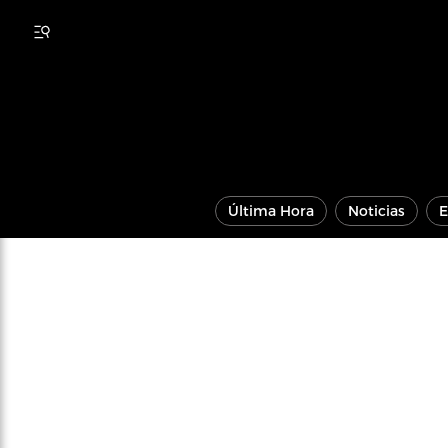
Última Hora
Noticias
E