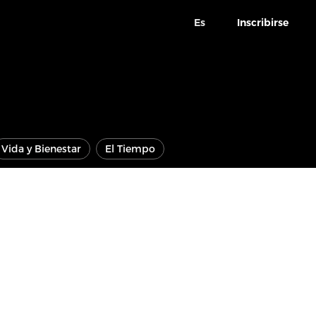
Es
Inscribirse
Vida y Bienestar
El Tiempo