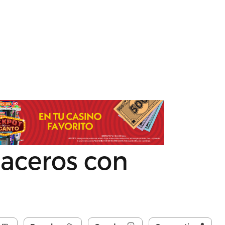
aceros con