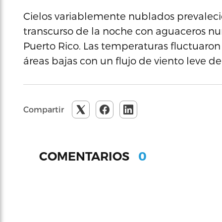
Cielos variablemente nublados prevalecier
transcurso de la noche con aguaceros nu
Puerto Rico. Las temperaturas fluctuaron
áreas bajas con un flujo de viento leve de
Compartir
0
COMENTARIOS