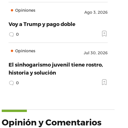
Opiniones
Ago 3, 2026
Voy a Trump y pago doble
0
Opiniones
Jul 30, 2026
El sinhogarismo juvenil tiene rostro,
historia y solución
0
Opinión y Comentarios