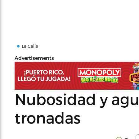
La Calle
Advertisements
Nubosidad y agu
tronadas