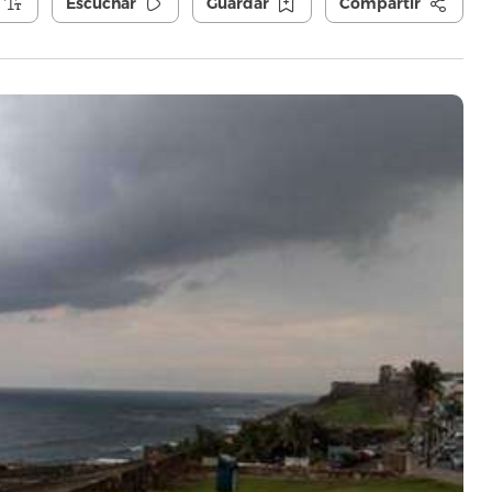
Escuchar
Guardar
Compartir