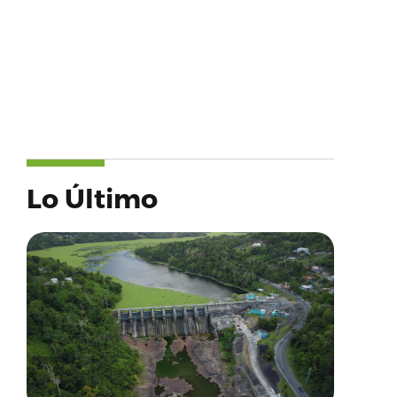
Lo Último