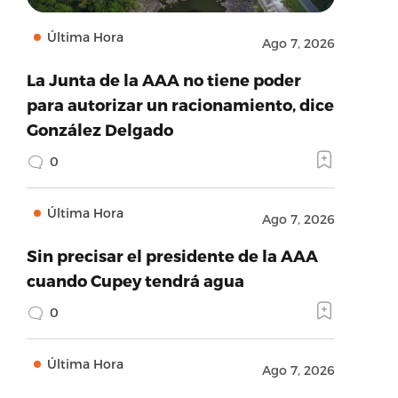
Última Hora
Ago 7, 2026
La Junta de la AAA no tiene poder
para autorizar un racionamiento, dice
González Delgado
0
Última Hora
Ago 7, 2026
Sin precisar el presidente de la AAA
cuando Cupey tendrá agua
0
Última Hora
Ago 7, 2026