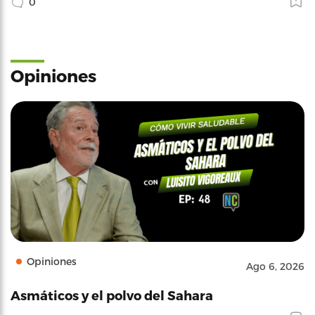
0
Opiniones
Opiniones
Ago 6, 2026
Asmáticos y el polvo del Sahara