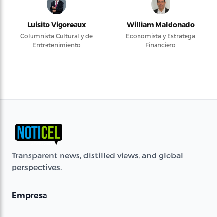
Luisito Vigoreaux
William Maldonado
Columnista Cultural y de
Economista y Estratega
Entretenimiento
Financiero
Transparent news, distilled views, and global
perspectives.
Empresa