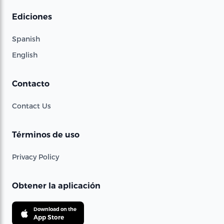
Ediciones
Spanish
English
Contacto
Contact Us
Términos de uso
Privacy Policy
Obtener la aplicación
Download on the
App Store