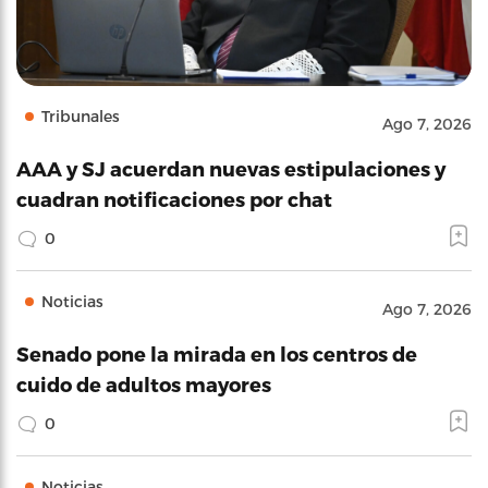
Tribunales
Ago 7, 2026
AAA y SJ acuerdan nuevas estipulaciones y
cuadran notificaciones por chat
0
Noticias
Ago 7, 2026
Senado pone la mirada en los centros de
cuido de adultos mayores
0
Noticias