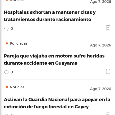
Ago 7, 2026
Hospitales exhortan a mantener citas y
tratamientos durante racionamiento
0
Policíacas
Ago 7, 2026
Pareja que viajaba en motora sufre heridas
durante accidente en Guayama
0
Noticias
Ago 7, 2026
Activan la Guardia Nacional para apoyar en la
extinción de fuego forestal en Cayey