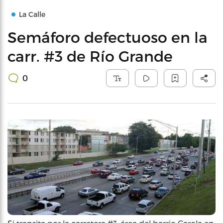
La Calle
Semáforo defectuoso en la
carr. #3 de Río Grande
0