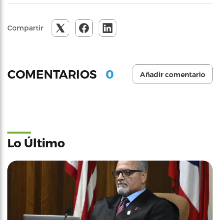
Compartir
0
COMENTARIOS
Añadir comentario
Lo Último