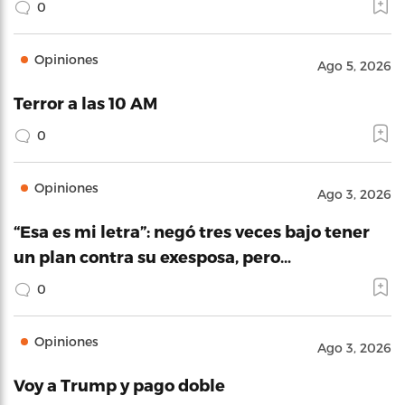
0
Opiniones
Ago 5, 2026
Terror a las 10 AM
0
Opiniones
Ago 3, 2026
“Esa es mi letra”: negó tres veces bajo tener
un plan contra su exesposa, pero…
0
Opiniones
Ago 3, 2026
Voy a Trump y pago doble