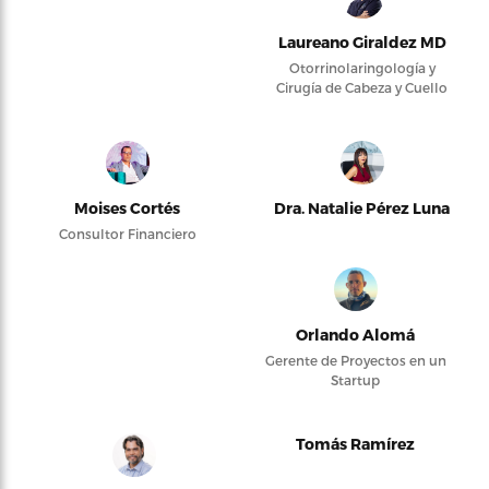
Laureano Giraldez MD
Otorrinolaringología y
Cirugía de Cabeza y Cuello
Moises Cortés
Dra. Natalie Pérez Luna
Consultor Financiero
Orlando Alomá
Gerente de Proyectos en un
Startup
Tomás Ramírez