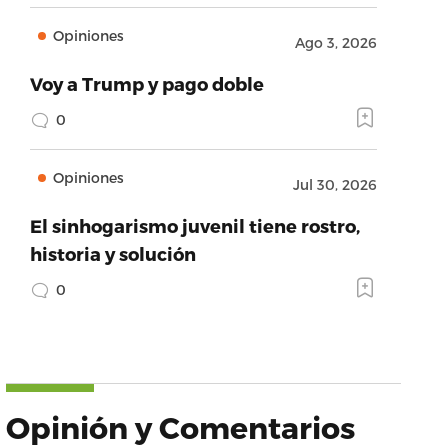
Opiniones
Ago 3, 2026
Voy a Trump y pago doble
0
Opiniones
Jul 30, 2026
El sinhogarismo juvenil tiene rostro,
historia y solución
0
Opinión y Comentarios