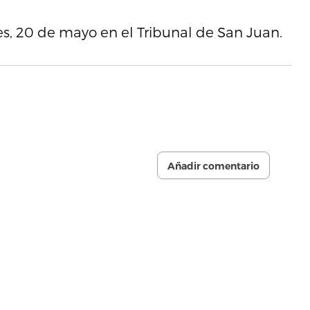
es, 20 de mayo en el Tribunal de San Juan.
Añadir comentario