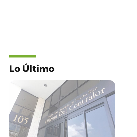
Lo Último