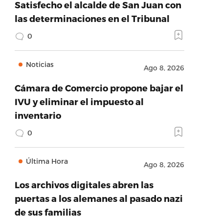
Satisfecho el alcalde de San Juan con
las determinaciones en el Tribunal
0
Noticias
Ago 8, 2026
Cámara de Comercio propone bajar el
IVU y eliminar el impuesto al
inventario
0
Última Hora
Ago 8, 2026
Los archivos digitales abren las
puertas a los alemanes al pasado nazi
de sus familias