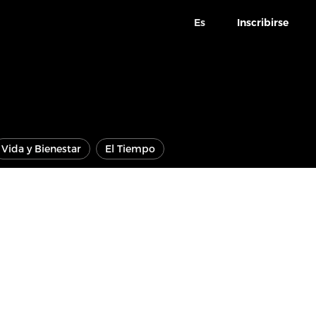
Es
Inscribirse
Vida y Bienestar
El Tiempo