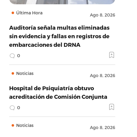
Última Hora
Ago 8, 2026
Auditoría señala multas eliminadas
sin evidencia y fallas en registros de
embarcaciones del DRNA
0
Noticias
Ago 8, 2026
Hospital de Psiquiatría obtuvo
acreditación de Comisión Conjunta
0
Noticias
Ago 8, 2026