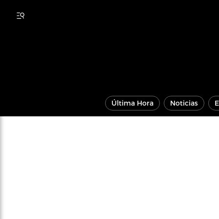
Última Hora
Noticias
E