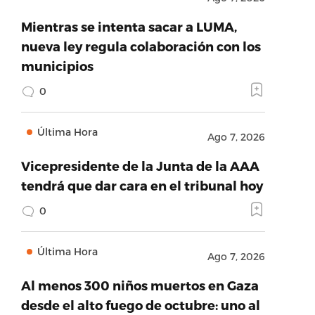
Mientras se intenta sacar a LUMA,
nueva ley regula colaboración con los
municipios
0
Última Hora
Ago 7, 2026
Vicepresidente de la Junta de la AAA
tendrá que dar cara en el tribunal hoy
0
Última Hora
Ago 7, 2026
Al menos 300 niños muertos en Gaza
desde el alto fuego de octubre: uno al