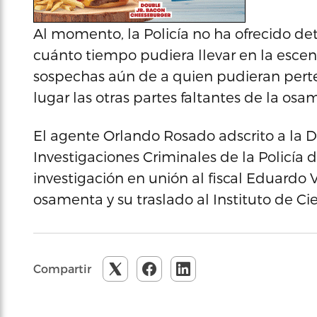
Al momento, la Policía no ha ofrecido det
cuánto tiempo pudiera llevar en la escen
sospechas aún de a quien pudieran perten
lugar las otras partes faltantes de la osa
El agente Orlando Rosado adscrito a la D
Investigaciones Criminales de la Policía 
investigación en unión al fiscal Eduardo 
osamenta y su traslado al Instituto de Cie
Compartir