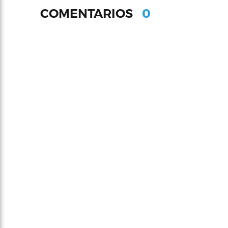
0
COMENTARIOS