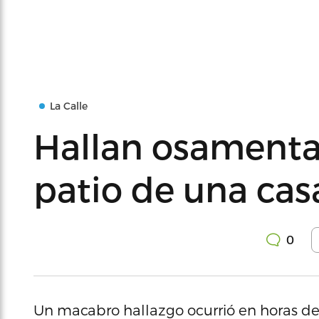
La Calle
Hallan osamenta
patio de una cas
0
Un macabro hallazgo ocurrió en horas de 