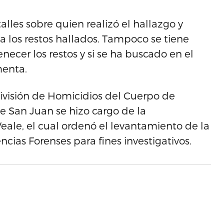
alles sobre quien realizó el hallazgo y
a los restos hallados. Tampoco se tiene
ecer los restos y si se ha buscado en el
menta.
ivisión de Homicidios del Cuerpo de
de San Juan se hizo cargo de la
Veale, el cual ordenó el levantamiento de la
ncias Forenses para fines investigativos.