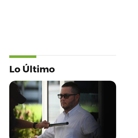
Lo Último