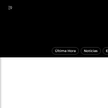
Última Hora
Noticias
E