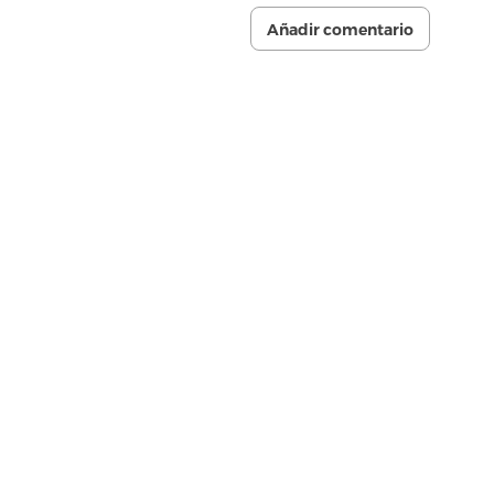
Añadir comentario