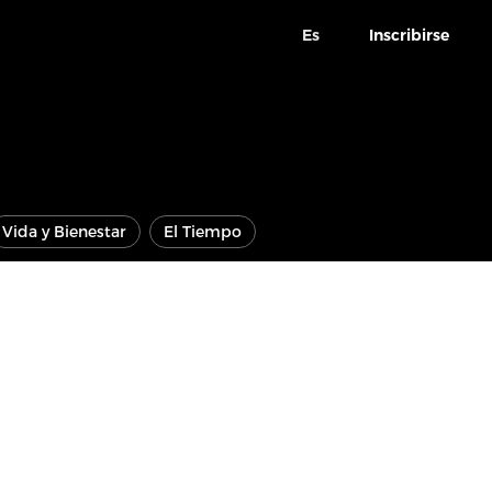
Es
Inscribirse
Vida y Bienestar
El Tiempo