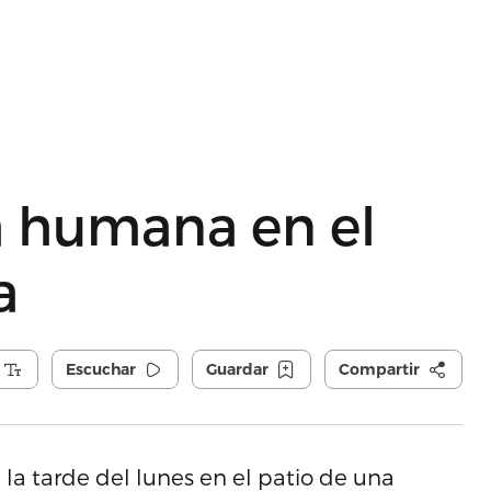
 humana en el
a
Escuchar
Guardar
Compartir
la tarde del lunes en el patio de una